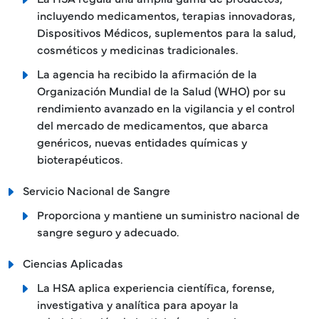
incluyendo medicamentos, terapias innovadoras,
Dispositivos Médicos, suplementos para la salud,
cosméticos y medicinas tradicionales.
La agencia ha recibido la afirmación de la
Organización Mundial de la Salud (WHO) por su
rendimiento avanzado en la vigilancia y el control
del mercado de medicamentos, que abarca
genéricos, nuevas entidades químicas y
bioterapéuticos.
Servicio Nacional de Sangre
Proporciona y mantiene un suministro nacional de
sangre seguro y adecuado.
Ciencias Aplicadas
La HSA aplica experiencia científica, forense,
investigativa y analítica para apoyar la