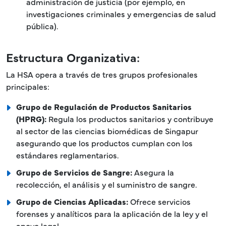
administración de justicia (por ejemplo, en
investigaciones criminales y emergencias de salud
pública).
Estructura Organizativa:
La HSA opera a través de tres grupos profesionales
principales:
Grupo de Regulación de Productos Sanitarios
(HPRG):
Regula los productos sanitarios y contribuye
al sector de las ciencias biomédicas de Singapur
asegurando que los productos cumplan con los
estándares reglamentarios.
Grupo de Servicios de Sangre:
Asegura la
recolección, el análisis y el suministro de sangre.
Grupo de Ciencias Aplicadas:
Ofrece servicios
forenses y analíticos para la aplicación de la ley y el
apoyo legal.