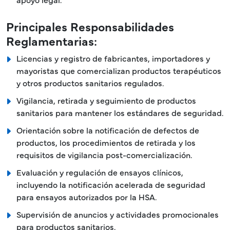
Principales Responsabilidades
Reglamentarias:
Licencias y registro de fabricantes, importadores y
mayoristas que comercializan productos terapéuticos
y otros productos sanitarios regulados.
Vigilancia, retirada y seguimiento de productos
sanitarios para mantener los estándares de seguridad.
Orientación sobre la notificación de defectos de
productos, los procedimientos de retirada y los
requisitos de vigilancia post-comercialización.
Evaluación y regulación de ensayos clínicos,
incluyendo la notificación acelerada de seguridad
para ensayos autorizados por la HSA.
Supervisión de anuncios y actividades promocionales
para productos sanitarios.