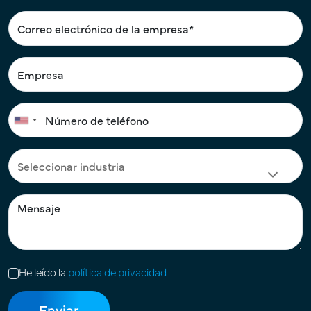
He leído la
política de privacidad