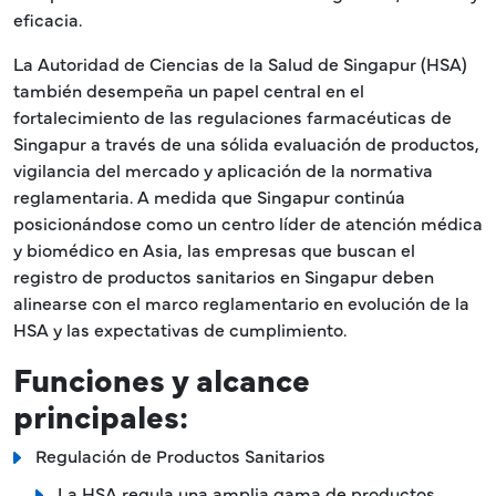
eficacia.
La Autoridad de Ciencias de la Salud de Singapur (HSA)
también desempeña un papel central en el
fortalecimiento de las regulaciones farmacéuticas de
Singapur a través de una sólida evaluación de productos,
vigilancia del mercado y aplicación de la normativa
reglamentaria. A medida que Singapur continúa
posicionándose como un centro líder de atención médica
y biomédico en Asia, las empresas que buscan el
registro de productos sanitarios en Singapur deben
alinearse con el marco reglamentario en evolución de la
HSA y las expectativas de cumplimiento.
Funciones y alcance
principales:
Regulación de Productos Sanitarios
La HSA regula una amplia gama de productos,