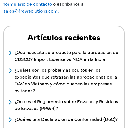
formulario de contacto
o escríbanos a
sales@freyrsolutions.com.
Artículos recientes
¿Qué necesita su producto para la aprobación de
CDSCO? Import License vs NDA en la India
¿Cuáles son los problemas ocultos en los
expedientes que retrasan las aprobaciones de la
DAV en Vietnam y cómo pueden las empresas
evitarlos?
¿Qué es el Reglamento sobre Envases y Residuos
de Envases (PPWR)?
¿Qué es una Declaración de Conformidad (DoC)?