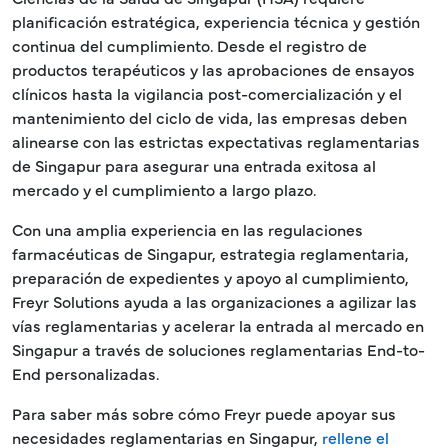
planificación estratégica, experiencia técnica y gestión
continua del cumplimiento. Desde el registro de
productos terapéuticos y las aprobaciones de ensayos
clínicos hasta la vigilancia post-comercialización y el
mantenimiento del ciclo de vida, las empresas deben
alinearse con las estrictas expectativas reglamentarias
de Singapur para asegurar una entrada exitosa al
mercado y el cumplimiento a largo plazo.
Con una amplia experiencia en las regulaciones
farmacéuticas de Singapur, estrategia reglamentaria,
preparación de expedientes y apoyo al cumplimiento,
Freyr Solutions ayuda a las organizaciones a agilizar las
vías reglamentarias y acelerar la entrada al mercado en
Singapur a través de soluciones reglamentarias End-to-
End personalizadas.
Para saber más sobre cómo Freyr puede apoyar sus
necesidades reglamentarias en Singapur,
rellene el