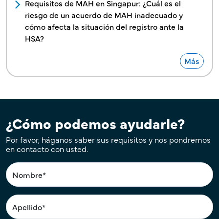
Requisitos de MAH en Singapur: ¿Cuál es el
riesgo de un acuerdo de MAH inadecuado y
cómo afecta la situación del registro ante la
HSA?
Más
¿Cómo podemos ayudarle?
Por favor, háganos saber sus requisitos y nos pondremos
en contacto con usted.