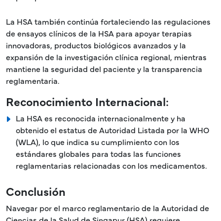
La HSA también continúa fortaleciendo las regulaciones
de ensayos clínicos de la HSA para apoyar terapias
innovadoras, productos biológicos avanzados y la
expansión de la investigación clínica regional, mientras
mantiene la seguridad del paciente y la transparencia
reglamentaria.
Reconocimiento Internacional:
La HSA es reconocida internacionalmente y ha
obtenido el estatus de Autoridad Listada por la WHO
(WLA), lo que indica su cumplimiento con los
estándares globales para todas las funciones
reglamentarias relacionadas con los medicamentos.
Conclusión
Navegar por el marco reglamentario de la Autoridad de
Ciencias de la Salud de Singapur (HSA) requiere