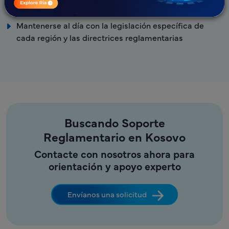
más ágil
Mantenerse al día con la legislación específica de
cada región y las directrices reglamentarias
Buscando Soporte
Reglamentario en Kosovo
Contacte con nosotros ahora para
orientación y apoyo experto
Envíanos una solicitud