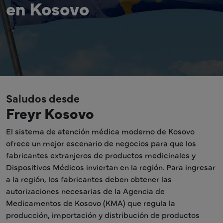
en Kosovo
Saludos desde
Freyr Kosovo
El sistema de atención médica moderno de Kosovo
ofrece un mejor escenario de negocios para que los
fabricantes extranjeros de productos medicinales y
Dispositivos Médicos inviertan en la región. Para ingresar
a la región, los fabricantes deben obtener las
autorizaciones necesarias de la Agencia de
Medicamentos de Kosovo (KMA) que regula la
producción, importación y distribución de productos