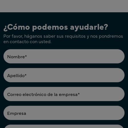
¿Cómo podemos ayudarle?
Por favor, háganos saber sus requisitos y nos pondremos
en contacto con usted.