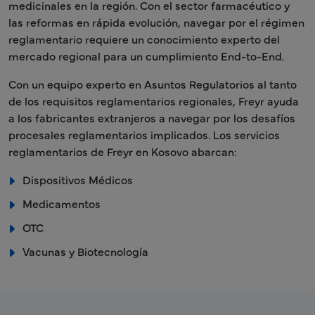
medicinales en la región. Con el sector farmacéutico y
las reformas en rápida evolución, navegar por el régimen
reglamentario requiere un conocimiento experto del
mercado regional para un cumplimiento End-to-End.
Con un equipo experto en Asuntos Regulatorios al tanto
de los requisitos reglamentarios regionales, Freyr ayuda
a los fabricantes extranjeros a navegar por los desafíos
procesales reglamentarios implicados. Los servicios
reglamentarios de Freyr en Kosovo abarcan:
Dispositivos Médicos
Medicamentos
OTC
Vacunas y Biotecnología