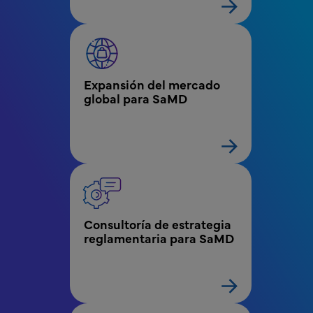
Expansión del mercado 
global para SaMD
Consultoría de estrategia 
reglamentaria para SaMD