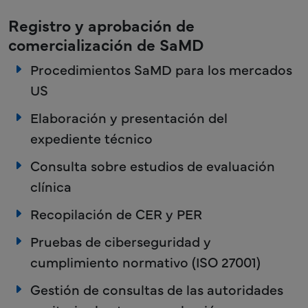
Registro y aprobación de
comercialización de SaMD
Procedimientos SaMD para los mercados
US
Elaboración y presentación del
expediente técnico
Consulta sobre estudios de evaluación
clínica
Recopilación de CER y PER
Pruebas de ciberseguridad y
cumplimiento normativo (ISO 27001)
Gestión de consultas de las autoridades