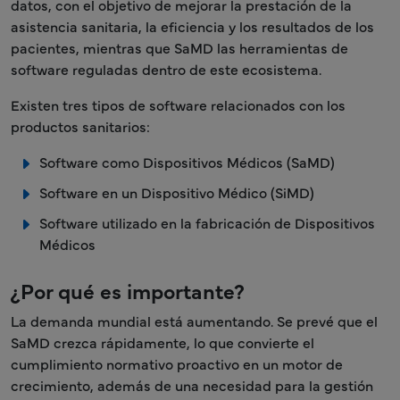
datos, con el objetivo de mejorar la prestación de la
asistencia sanitaria, la eficiencia y los resultados de los
pacientes, mientras que SaMD las herramientas de
software reguladas dentro de este ecosistema.
Existen tres tipos de software relacionados con los
productos sanitarios:
Software como Dispositivos Médicos (SaMD)
Software en un Dispositivo Médico (SiMD)
Software utilizado en la fabricación de Dispositivos
Médicos
¿Por qué es importante?
La demanda mundial está aumentando. Se prevé que el
SaMD crezca rápidamente, lo que convierte el
cumplimiento normativo proactivo en un motor de
crecimiento, además de una necesidad para la gestión