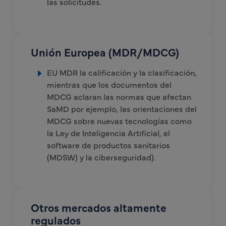
las solicitudes.
Unión Europea (MDR/MDCG)
EU MDR la calificación y la clasificación,
mientras que los documentos del
MDCG aclaran las normas que afectan
SaMD por ejemplo, las orientaciones del
MDCG sobre nuevas tecnologías como
la Ley de Inteligencia Artificial, el
software de productos sanitarios
(MDSW) y la ciberseguridad).
Otros mercados altamente
regulados