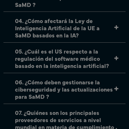
SaMD ?
04. ¿Cómo afectará la Ley de
Inteligencia Artificial de la UE a
SaMD basados en la IA?
05. ¿Cuál es el US respecto a la
regulación del software médico
basado en la inteligencia artificial?
06. ¿Cómo deben gestionarse la
ciberseguridad y las actualizaciones
para SaMD ?
07. ¿Quiénes son los principales
proveedores de servicios a nivel
mundial en materia de cumplimiento