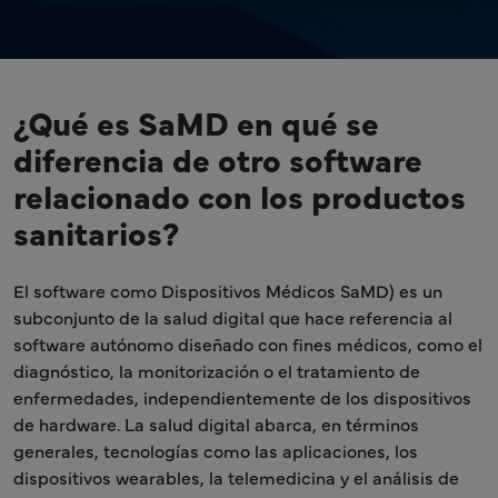
¿Qué es SaMD en qué se
diferencia de otro software
relacionado con los productos
sanitarios?
El software como Dispositivos Médicos SaMD) es un
subconjunto de la salud digital que hace referencia al
software autónomo diseñado con fines médicos, como el
diagnóstico, la monitorización o el tratamiento de
enfermedades, independientemente de los dispositivos
de hardware. La salud digital abarca, en términos
generales, tecnologías como las aplicaciones, los
dispositivos wearables, la telemedicina y el análisis de