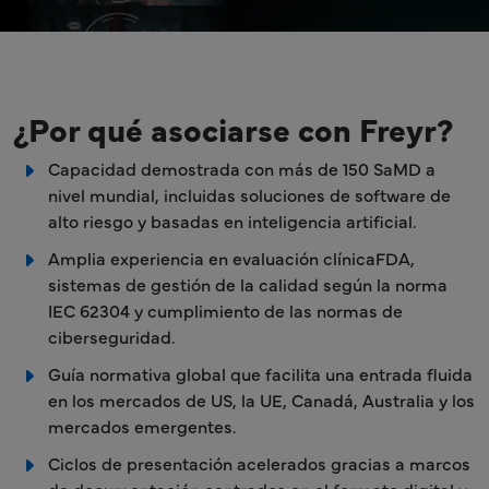
¿Por qué asociarse con Freyr?
Capacidad demostrada con más de 150 SaMD a
nivel mundial, incluidas soluciones de software de
alto riesgo y basadas en inteligencia artificial.
Amplia experiencia en evaluación clínicaFDA,
sistemas de gestión de la calidad según la norma
IEC 62304 y cumplimiento de las normas de
ciberseguridad.
Guía normativa global que facilita una entrada fluida
en los mercados de US, la UE, Canadá, Australia y los
mercados emergentes.
Ciclos de presentación acelerados gracias a marcos
de documentación centrados en el formato digital y