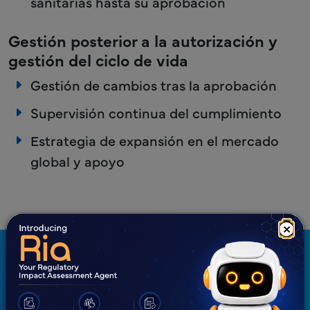
sanitarias hasta su aprobación
Gestión posterior a la autorización y
gestión del ciclo de vida
Gestión de cambios tras la aprobación
Supervisión continua del cumplimiento
Estrategia de expansión en el mercado
global y apoyo
×
Servicios de cumplimiento
normativo para el software
como Dispositivos Médicos