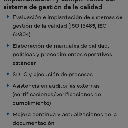
sistema de gestión de la calidad
Evaluación e implantación de sistemas de
gestión de la calidad (ISO 13485, IEC
62304)
Elaboración de manuales de calidad,
políticas y procedimientos operativos
estándar
SDLC y ejecución de procesos
Asistencia en auditorías externas
(certificaciones/verificaciones de
cumplimiento)
Mejora continua y actualizaciones de la
documentación