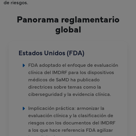
de riesgos.
Panorama reglamentario
global
Estados Unidos (FDA)
FDA adoptado el enfoque de evaluación
clínica del IMDRF para los dispositivos
médicos de SaMD ha publicado
directrices sobre temas como la
ciberseguridad y la evidencia clínica.
Implicación práctica: armonizar la
evaluación clínica y la clasificación de
riesgos con los documentos del IMDRF
a los que hace referencia FDA agilizar