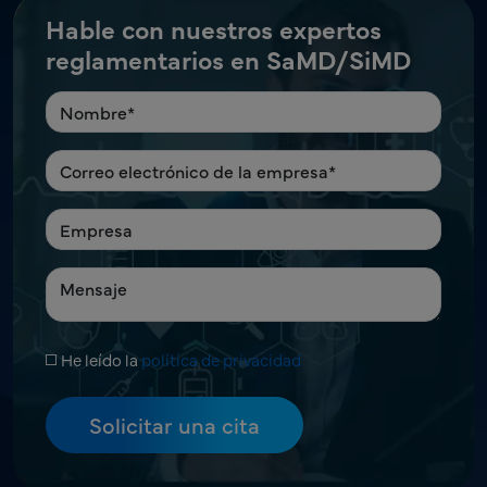
Hable con nuestros expertos
reglamentarios en SaMD/SiMD
He leído la
política de privacidad