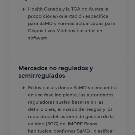
Health Canada y la TGA de Australia
proporcionan orientación específica
para SaMD y normas actualizadas para
Dispositivos Médicos basados en
software.
Mercados no regulados y
semirregulados
En los países donde SaMD se encuentra
en una fase incipiente, las autoridades
reguladoras suelen basarse en las
definiciones, el marco de riesgos y los
requisitos del sistema de gestión de la
calidad (SGC) del IMDRF. Pasos
habituales: confirmar SaMD , clasificar