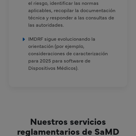
el riesgo, identificar las normas
aplicables, recopilar la documentación
técnica y responder a las consultas de
las autoridades.
IMDRF sigue evolucionando la
orientación (por ejemplo,
consideraciones de caracterización
para 2025 para software de
Dispositivos Médicos).
Nuestros servicios
reglamentarios de SaMD