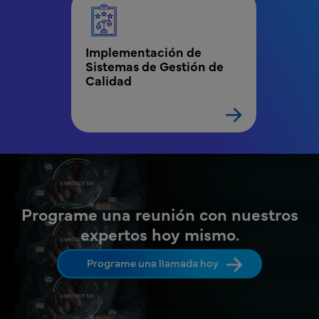
Implementación de 
Sistemas de Gestión de 
Calidad
Programe una reunión con nuestros
expertos hoy mismo.
Programe una llamada hoy