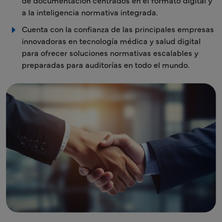
a la inteligencia normativa integrada.
Cuenta con la confianza de las principales empresas
innovadoras en tecnología médica y salud digital
para ofrecer soluciones normativas escalables y
preparadas para auditorías en todo el mundo.