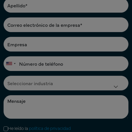
He leído la
política de privacidad