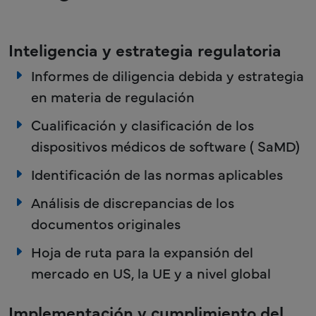
Inteligencia y estrategia regulatoria
Informes de diligencia debida y estrategia
en materia de regulación
Cualificación y clasificación de los
dispositivos médicos de software ( SaMD)
Identificación de las normas aplicables
Análisis de discrepancias de los
documentos originales
Hoja de ruta para la expansión del
mercado en US, la UE y a nivel global
Implementación y cumplimiento del