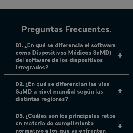
Preguntas Frecuentes.
01. ¿En qué se diferencia el software
como Dispositivos Médicos SaMD)
del software de los dispositivos
integrados?
02. ¿En qué se diferencian las vías
SaMD a nivel mundial según las
distintas regiones?
03. ¿Cuáles son los principales retos
en materia de cumplimiento
normativo a los que se enfrentan