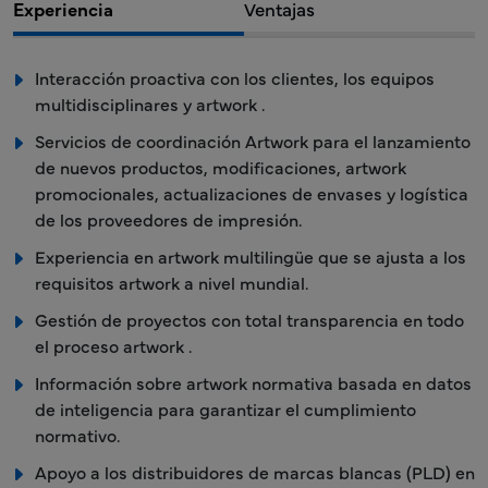
Experiencia
Ventajas
Interacción proactiva con los clientes, los equipos
multidisciplinares y artwork .
Servicios de coordinación Artwork para el lanzamiento
de nuevos productos, modificaciones, artwork
promocionales, actualizaciones de envases y logística
de los proveedores de impresión.
Experiencia en artwork multilingüe que se ajusta a los
requisitos artwork a nivel mundial.
Gestión de proyectos con total transparencia en todo
el proceso artwork .
Información sobre artwork normativa basada en datos
de inteligencia para garantizar el cumplimiento
normativo.
Apoyo a los distribuidores de marcas blancas (PLD) en