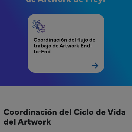
MPR - Artwork - Coordinación del Ciclo de Vid
Coordinación del flujo de 
trabajo de Artwork End-
to-End
Coordinación del Ciclo de Vida
del Artwork