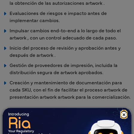
la obtención de las autorizaciones artwork .
Evaluaciones de riesgos e impacto antes de
implementar cambios.
Impulsar cambios end-to-end a lo largo de todo el
artwork , con un control adecuado de cada paso.
Inicio del proceso de revisión y aprobación antes y
después de artwork .
Gestión de proveedores de impresión, incluida la
distribución segura de artwork aprobados.
Creación y mantenimiento de documentación para
cada SKU, con el fin de facilitar el proceso artwork de
presentación artwork artwork para la comercialización.
×