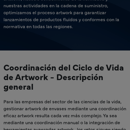
nuestras actividades en la cadena de suministro,
optimizamos el proceso artwork para garantizar
lanzamientos de productos fluidos y conformes con la
normativa en todas las regiones.
Coordinación del Ciclo de Vida
de Artwork - Descripción
general
Para las empresas del sector de las ciencias de la vida,
gestionar artwork de envases mediante una coordinación
eficaz artwork resulta cada vez más complejo. Ya sea
mediante una coordinación manual o la integración de
herramientas avanzadas artwork , los retos siguen siendo