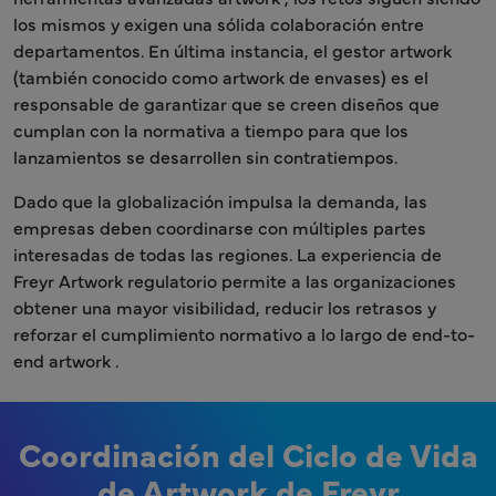
los mismos y exigen una sólida colaboración entre
departamentos. En última instancia, el gestor artwork
(también conocido como artwork de envases) es el
responsable de garantizar que se creen diseños que
cumplan con la normativa a tiempo para que los
lanzamientos se desarrollen sin contratiempos.
Dado que la globalización impulsa la demanda, las
empresas deben coordinarse con múltiples partes
interesadas de todas las regiones. La experiencia de
Freyr Artwork regulatorio permite a las organizaciones
obtener una mayor visibilidad, reducir los retrasos y
reforzar el cumplimiento normativo a lo largo de end-to-
end artwork .
Coordinación del Ciclo de Vida
de Artwork de Freyr