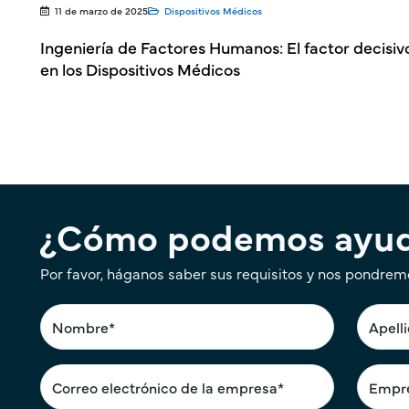
11 de marzo de 2025
Dispositivos Médicos
Ingeniería de Factores Humanos: El factor decisiv
en los Dispositivos Médicos
¿Cómo podemos ayud
Por favor, háganos saber sus requisitos y nos pondrem