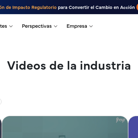
ón de Impacto Regulatorio
para Convertir el Cambio en Acción
tes
Perspectivas
Empresa
Videos de la industria