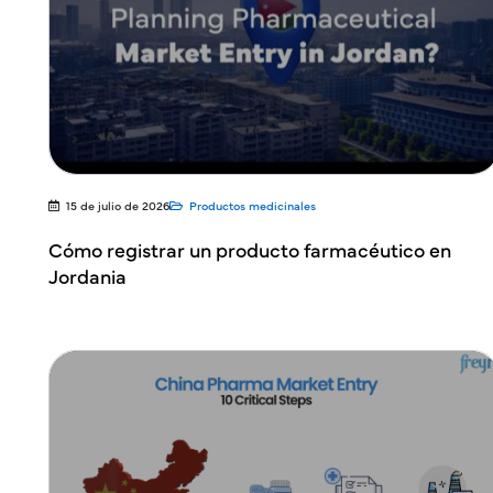
15 de julio de 2026
Productos medicinales
Cómo registrar un producto farmacéutico en
Jordania