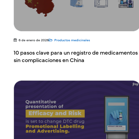
6 de enero de 2026
Productos medicinales
10 pasos clave para un registro de medicamentos
sin complicaciones en China