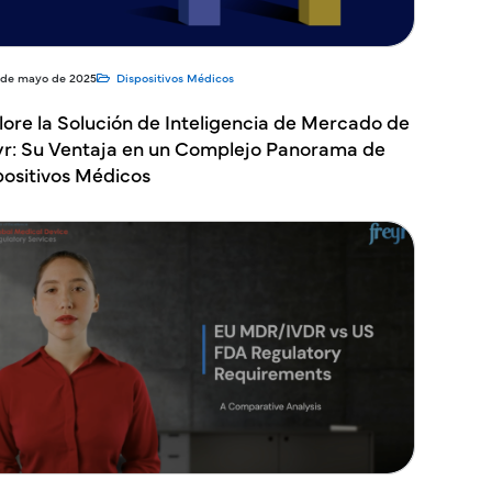
 de mayo de 2025
Dispositivos Médicos
lore la Solución de Inteligencia de Mercado de
yr: Su Ventaja en un Complejo Panorama de
positivos Médicos