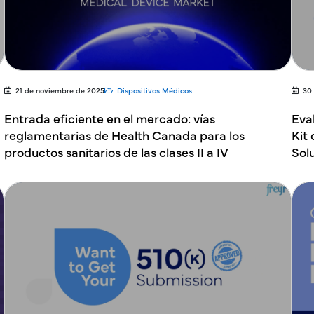
21 de noviembre de 2025
Dispositivos Médicos
30
Entrada eficiente en el mercado: vías
Eval
reglamentarias de Health Canada para los
Kit
productos sanitarios de las clases II a IV
Sol