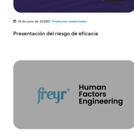
16 de junio de 2025
Productos medicinales
Presentación del riesgo de eficacia