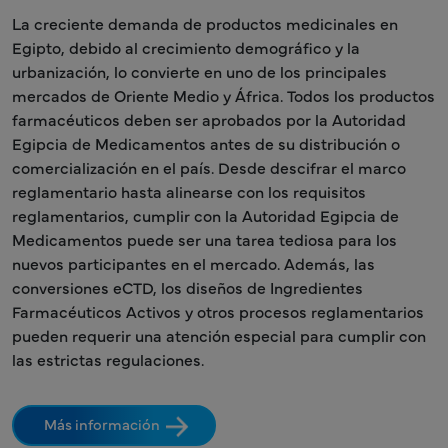
La creciente demanda de productos medicinales en
Egipto, debido al crecimiento demográfico y la
urbanización, lo convierte en uno de los principales
mercados de Oriente Medio y África. Todos los productos
farmacéuticos deben ser aprobados por la Autoridad
Egipcia de Medicamentos antes de su distribución o
comercialización en el país. Desde descifrar el marco
reglamentario hasta alinearse con los requisitos
reglamentarios, cumplir con la Autoridad Egipcia de
Medicamentos puede ser una tarea tediosa para los
nuevos participantes en el mercado. Además, las
conversiones eCTD, los diseños de Ingredientes
Farmacéuticos Activos y otros procesos reglamentarios
pueden requerir una atención especial para cumplir con
las estrictas regulaciones.
Más información