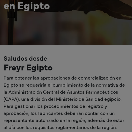
en Egipto
Saludos desde
Freyr Egipto
Para obtener las aprobaciones de comercialización en
Egipto se requeriría el cumplimiento de la normativa de
la Administración Central de Asuntos Farmacéuticos
(CAPA), una división del Ministerio de Sanidad egipcio.
Para gestionar los procedimientos de registro y
aprobación, los fabricantes deberían contar con un
representante autorizado en la región, además de estar
al día con los requisitos reglamentarios de la región.