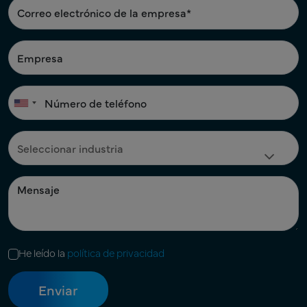
He leído la
política de privacidad