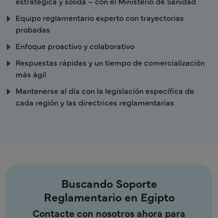
estratégica y sólida – con el Ministerio de Sanidad
Equipo reglamentario experto con trayectorias
probadas
Enfoque proactivo y colaborativo
Respuestas rápidas y un tiempo de comercialización
más ágil
Mantenerse al día con la legislación específica de
cada región y las directrices reglamentarias
Buscando Soporte
Reglamentario en Egipto
Contacte con nosotros ahora para