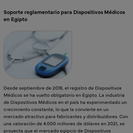
Soporte reglamentario para Dispositivos Médicos
en Egipto
Desde septiembre de 2018, el registro de Dispositivos
Médicos se ha vuelto obligatorio en Egipto. La industria
de Dispositivos Médicos en el país ha experimentado un
crecimiento constante, lo que la convierte en un
mercado atractivo para fabricantes y distribuidores. Con
una valoración de 4.000 millones de dólares en 2021, se
proyecta que el mercado egipcio de Dispositivos