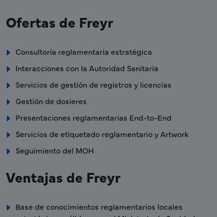
Ofertas de Freyr
Consultoría reglamentaria estratégica
Interacciones con la Autoridad Sanitaria
Servicios de gestión de registros y licencias
Gestión de dosieres
Presentaciones reglamentarias End-to-End
Servicios de etiquetado reglamentario y Artwork
Seguimiento del MOH
Ventajas de Freyr
Base de conocimientos reglamentarios locales