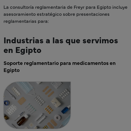
La consultoría reglamentaria de Freyr para Egipto incluye
asesoramiento estratégico sobre presentaciones
reglamentarias para:
Industrias a las que servimos
en Egipto
Soporte reglamentario para medicamentos en
Egipto