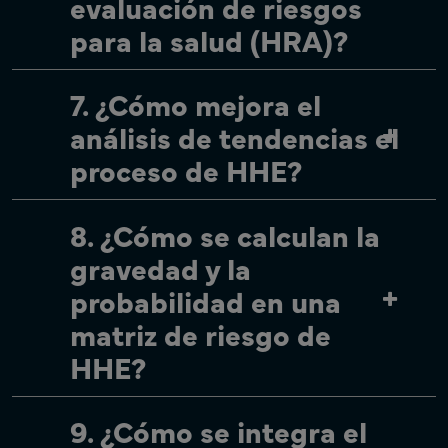
evaluación de riesgos
para la salud (HRA)?
7. ¿Cómo mejora el
análisis de tendencias el
proceso de HHE?
8. ¿Cómo se calculan la
gravedad y la
probabilidad en una
matriz de riesgo de
HHE?
9. ¿Cómo se integra el