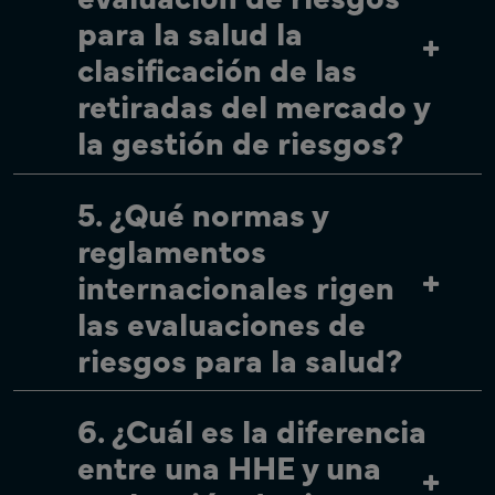
para la salud la
clasificación de las
retiradas del mercado y
la gestión de riesgos?
5. ¿Qué normas y
reglamentos
internacionales rigen
las evaluaciones de
riesgos para la salud?
6. ¿Cuál es la diferencia
entre una HHE y una