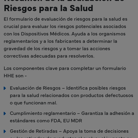
Riesgos para la Salud
El formulario de evaluación de riesgos para la salud es
crucial para evaluar los riesgos potenciales asociados
con los Dispositivos Médicos. Ayuda a los organismos
reglamentarios y a los fabricantes a determinar la
gravedad de los riesgos y a tomar las acciones
correctivas adecuadas para resolverlos.
Los componentes clave para completar un formulario
HHE son -
Evaluación de Riesgos – Identifica posibles riesgos
para la salud relacionados con productos defectuosos
o que funcionan mal.
Cumplimiento reglamentario – Garantiza la adhesión a
estándares como FDA, EU MDR
Gestión de Retiradas – Apoya la toma de decisiones