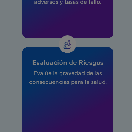
adversos y tasas de fallo.
Evaluación de Riesgos
Evalúe la gravedad de las
consecuencias para la salud.