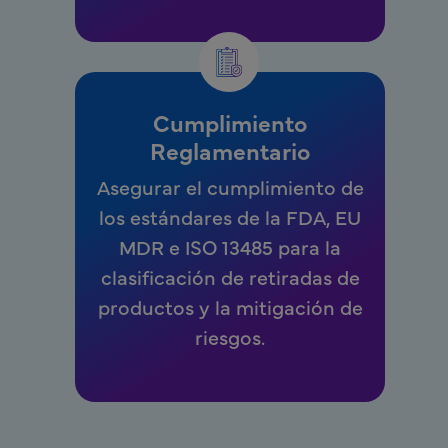
Cumplimiento
Reglamentario
Asegurar el cumplimiento de
los estándares de la FDA, EU
MDR e ISO 13485 para la
clasificación de retiradas de
productos y la mitigación de
riesgos.