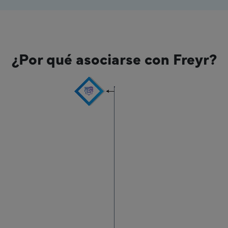
¿Por qué asociarse con Freyr?