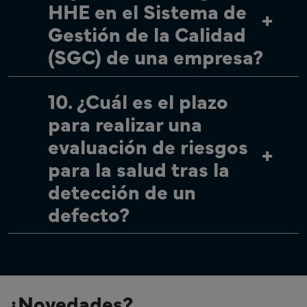
HHE en el Sistema de
Gestión de la Calidad
(SGC) de una empresa?
10. ¿Cuál es el plazo
para realizar una
evaluación de riesgos
para la salud tras la
detección de un
defecto?
¿Novedades?