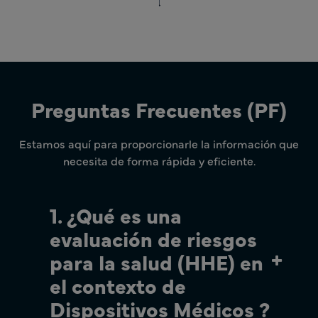
Preguntas Frecuentes (PF)
Estamos aquí para proporcionarle la información que
necesita de forma rápida y eficiente.
1. ¿Qué es una
evaluación de riesgos
para la salud (HHE) en
el contexto de
Dispositivos Médicos ?