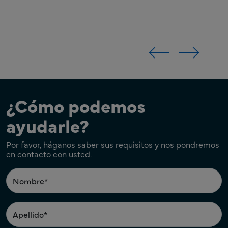
¿Cómo podemos
ayudarle?
Por favor, háganos saber sus requisitos y nos pondremos
en contacto con usted.