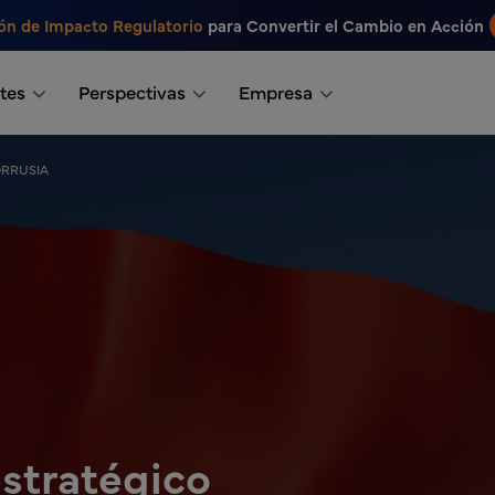
ón de Impacto Regulatorio
para Convertir el Cambio en Acción
tes
Perspectivas
Empresa
ORRUSIA
stratégico