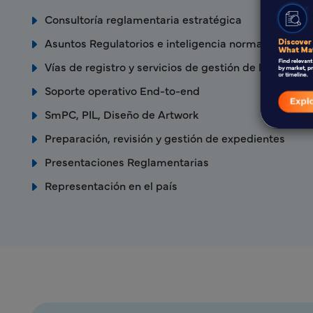
Consultoría reglamentaria estratégica
Asuntos Regulatorios e inteligencia normativa
Vías de registro y servicios de gestión de licencias
Soporte operativo End-to-end
SmPC, PIL, Diseño de Artwork
Preparación, revisión y gestión de expedientes
Presentaciones Reglamentarias
Representación en el país