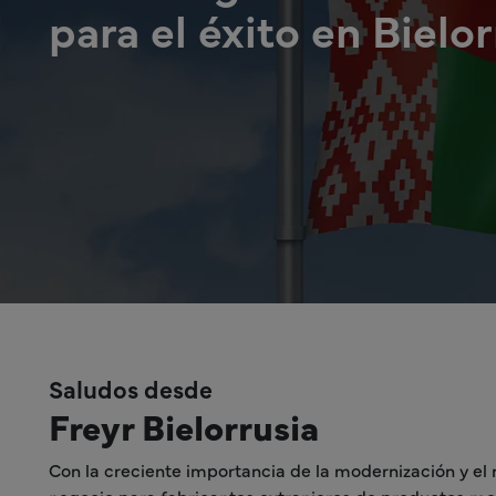
para el éxito en Bielo
Saludos desde
Freyr Bielorrusia
Con la creciente importancia de la modernización y e