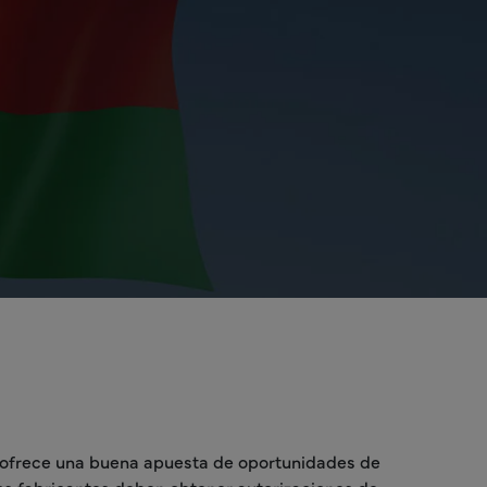
a ofrece una buena apuesta de oportunidades de