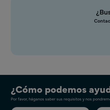
¿Bus
Contac
¿Cómo podemos ayud
Por favor, háganos saber sus requisitos y nos pondrem