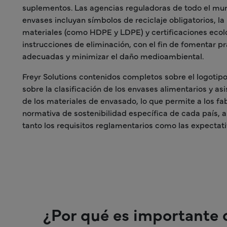
suplementos. Las agencias reguladoras de todo el mu
envases incluyan símbolos de reciclaje obligatorios, la 
materiales (como HDPE y LDPE) y certificaciones eco
instrucciones de eliminación, con el fin de fomentar pr
adecuadas y minimizar el daño medioambiental.
Freyr Solutions contenidos completos sobre el logotipo 
sobre la clasificación de los envases alimentarios y asi
de los materiales de envasado, lo que permite a los fa
normativa de sostenibilidad específica de cada país, 
tanto los requisitos reglamentarios como las expectativ
¿Por qué es importante c