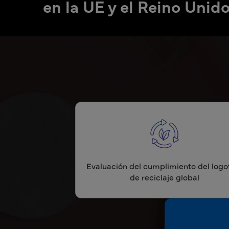
en la UE y el Reino Unid
Evaluación del cumplimiento del logo
de reciclaje global