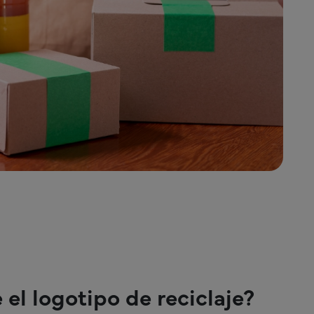
el logotipo de reciclaje?