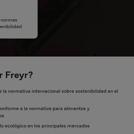
s normas
enibilidad
r Freyr?
la normativa internacional sobre sostenibilidad en el
conforme a la normativa para alimentos y
os
do ecológico en los principales mercados