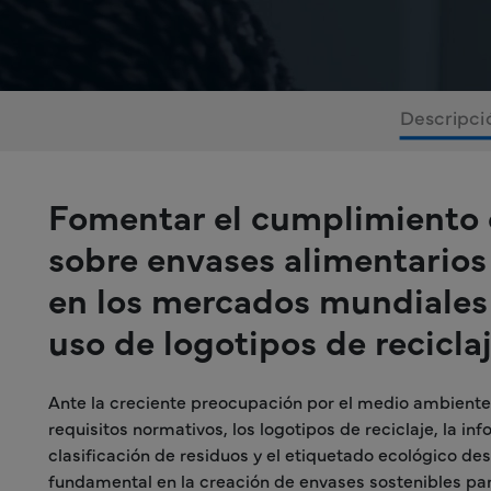
Descripci
Fomentar el cumplimiento 
sobre envases alimentarios
en los mercados mundiales
uso de logotipos de recicla
Ante la creciente preocupación por el medio ambiente 
requisitos normativos, los logotipos de reciclaje, la in
clasificación de residuos y el etiquetado ecológico 
fundamental en la creación de envases sostenibles par