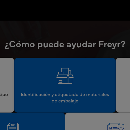
o
¿Cómo puede ayudar Freyr?
tipo
Identificación y etiquetado de materiales
de embalaje