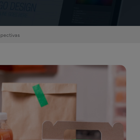
pectivas