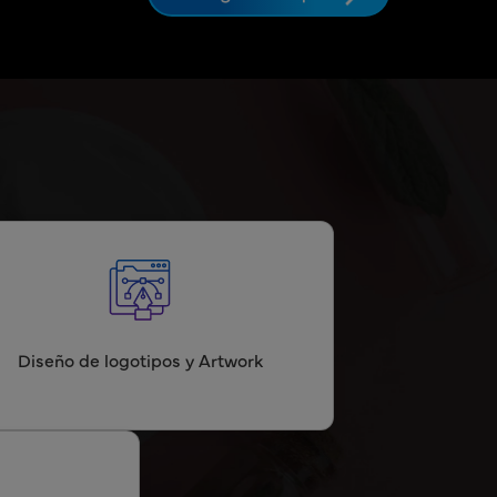
Diseño de logotipos y Artwork