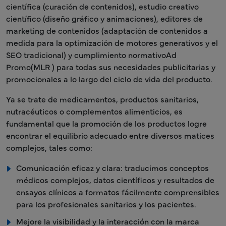
científica (curación de contenidos), estudio creativo
científico (diseño gráfico y animaciones), editores de
marketing de contenidos (adaptación de contenidos a
medida para la optimización de motores generativos y el
SEO tradicional) y cumplimiento normativoAd
Promo(MLR ) para todas sus necesidades publicitarias y
promocionales a lo largo del ciclo de vida del producto.
Ya se trate de medicamentos, productos sanitarios,
nutracéuticos o complementos alimenticios, es
fundamental que la promoción de los productos logre
encontrar el equilibrio adecuado entre diversos matices
complejos, tales como:
Comunicación eficaz y clara: traducimos conceptos
médicos complejos, datos científicos y resultados de
ensayos clínicos a formatos fácilmente comprensibles
para los profesionales sanitarios y los pacientes.
Mejore la visibilidad y la interacción con la marca