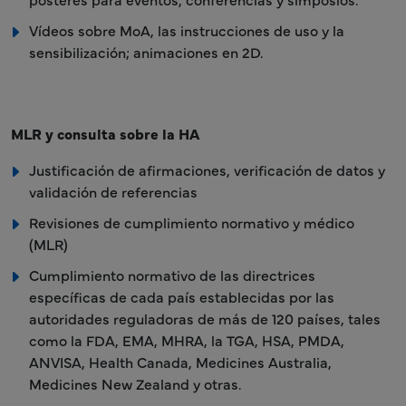
Vídeos sobre MoA, las instrucciones de uso y la
sensibilización; animaciones en 2D.
MLR y consulta sobre la HA
Justificación de afirmaciones, verificación de datos y
validación de referencias
Revisiones de cumplimiento normativo y médico
(MLR)
Cumplimiento normativo de las directrices
específicas de cada país establecidas por las
autoridades reguladoras de más de 120 países, tales
como la FDA, EMA, MHRA, la TGA, HSA, PMDA,
ANVISA, Health Canada, Medicines Australia,
Medicines New Zealand y otras.