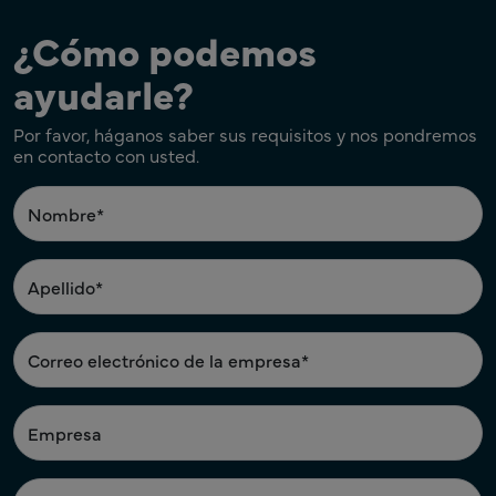
¿Cómo podemos
ayudarle?
Por favor, háganos saber sus requisitos y nos pondremos
en contacto con usted.