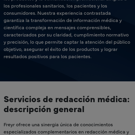
los profesionales sanitarios, los pacientes y los
consumidores. Nuestra experiencia contrastada
garantiza la transformación de información médica y
científica compleja en mensajes comprensibles,
caracterizados por su claridad, cumplimiento normativo
y precisión, lo que permite captar la atención del público
objetivo, asegurar el éxito de los productos y lograr
resultados positivos para los pacientes.
Servicios de redacción médica:
descripción general
Freyr ofrece una sinergia única de conocimientos
especializados complementarios en redacción médica y