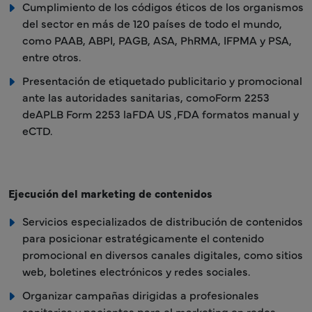
Cumplimiento de los códigos éticos de los organismos
del sector en más de 120 países de todo el mundo,
como PAAB, ABPI, PAGB, ASA, PhRMA, IFPMA y PSA,
entre otros.
Presentación de etiquetado publicitario y promocional
ante las autoridades sanitarias, comoForm 2253
deAPLB Form 2253 laFDA US ,FDA formatos manual y
eCTD.
Ejecución del marketing de contenidos
Servicios especializados de distribución de contenidos
para posicionar estratégicamente el contenido
promocional en diversos canales digitales, como sitios
web, boletines electrónicos y redes sociales.
Organizar campañas dirigidas a profesionales
sanitarios y pacientes para el marketing en redes