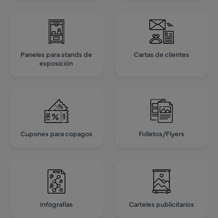
Paneles para stands de
Cartas de clientes
exposición
Cupones para copagos
Folletos/Flyers
Infografías
Carteles publicitarios