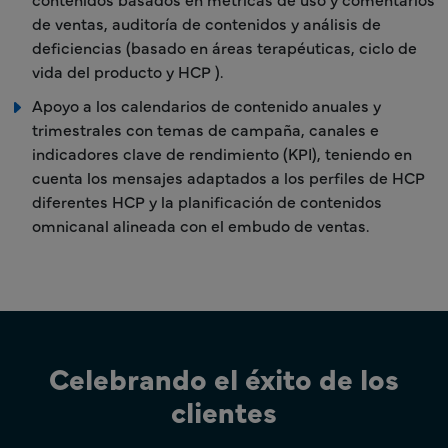
de ventas, auditoría de contenidos y análisis de
deficiencias (basado en áreas terapéuticas, ciclo de
vida del producto y HCP ).
Apoyo a los calendarios de contenido anuales y
trimestrales con temas de campaña, canales e
indicadores clave de rendimiento (KPI), teniendo en
cuenta los mensajes adaptados a los perfiles de HCP
diferentes HCP y la planificación de contenidos
omnicanal alineada con el embudo de ventas.
Celebrando el éxito de los
clientes