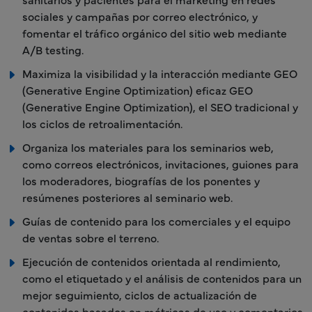
sociales y campañas por correo electrónico, y
fomentar el tráfico orgánico del sitio web mediante
A/B testing.
Maximiza la visibilidad y la interacción mediante GEO
(Generative Engine Optimization) eficaz GEO
(Generative Engine Optimization), el SEO tradicional y
los ciclos de retroalimentación.
Organiza los materiales para los seminarios web,
como correos electrónicos, invitaciones, guiones para
los moderadores, biografías de los ponentes y
resúmenes posteriores al seminario web.
Guías de contenido para los comerciales y el equipo
de ventas sobre el terreno.
Ejecución de contenidos orientada al rendimiento,
como el etiquetado y el análisis de contenidos para un
mejor seguimiento, ciclos de actualización de
contenidos basados en métricas de uso y comentarios