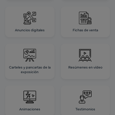
Anuncios digitales
Fichas de venta
Carteles y pancartas de la
Resúmenes en vídeo
exposición
Animaciones
Testimonios