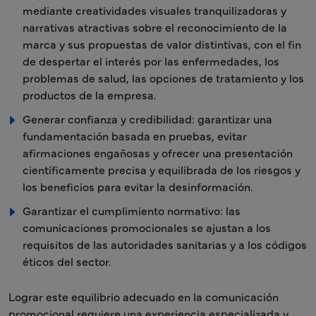
mediante creatividades visuales tranquilizadoras y
narrativas atractivas sobre el reconocimiento de la
marca y sus propuestas de valor distintivas, con el fin
de despertar el interés por las enfermedades, los
problemas de salud, las opciones de tratamiento y los
productos de la empresa.
Generar confianza y credibilidad: garantizar una
fundamentación basada en pruebas, evitar
afirmaciones engañosas y ofrecer una presentación
científicamente precisa y equilibrada de los riesgos y
los beneficios para evitar la desinformación.
Garantizar el cumplimiento normativo: las
comunicaciones promocionales se ajustan a los
requisitos de las autoridades sanitarias y a los códigos
éticos del sector.
Lograr este equilibrio adecuado en la comunicación
promocional requiere una experiencia especializada y