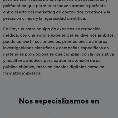
polifacética que permita crear una armonía perfecta
entre el arte del marketing de contenidos creativos y la
precisión clínica y la rigurosidad científica.
En Freyr, nuestro equipo de expertos en redacción
médica, con una amplia experiencia en diversos ámbitos,
puede convertir sus anuncios, promociones de marca,
investigaciones científicas y campañas específicas en
materiales promocionales que cumplan con la normativa
y resulten atractivos para captar la atención de su
público objetivo, tanto en canales digitales como en
formatos impresos.
Nos especializamos en