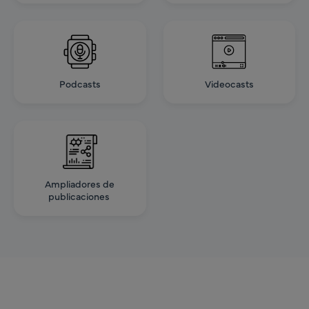
Podcasts
Videocasts
Ampliadores de
publicaciones