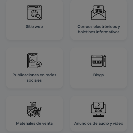
Sitio web
Correos electrónicos y
boletines informativos
Publicaciones en redes
Blogs
sociales
Materiales de venta
Anuncios de audio y vídeo