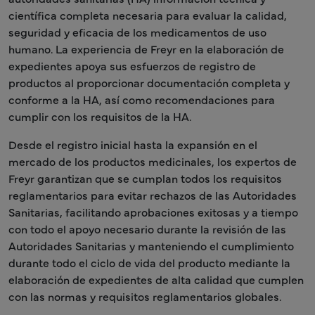
científica completa necesaria para evaluar la calidad,
seguridad y eficacia de los medicamentos de uso
humano. La experiencia de Freyr en la elaboración de
expedientes apoya sus esfuerzos de registro de
productos al proporcionar documentación completa y
conforme a la HA, así como recomendaciones para
cumplir con los requisitos de la HA.
Desde el registro inicial hasta la expansión en el
mercado de los productos medicinales, los expertos de
Freyr garantizan que se cumplan todos los requisitos
reglamentarios para evitar rechazos de las Autoridades
Sanitarias, facilitando aprobaciones exitosas y a tiempo
con todo el apoyo necesario durante la revisión de las
Autoridades Sanitarias y manteniendo el cumplimiento
durante todo el ciclo de vida del producto mediante la
elaboración de expedientes de alta calidad que cumplen
con las normas y requisitos reglamentarios globales.