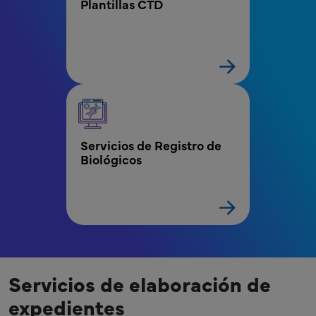
Plantillas CTD
Servicios de Registro de 
Biológicos
Servicios de elaboración de
expedientes