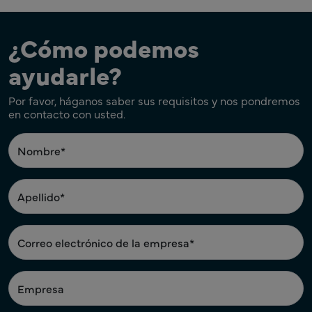
¿Cómo podemos
ayudarle?
Por favor, háganos saber sus requisitos y nos pondremos
en contacto con usted.