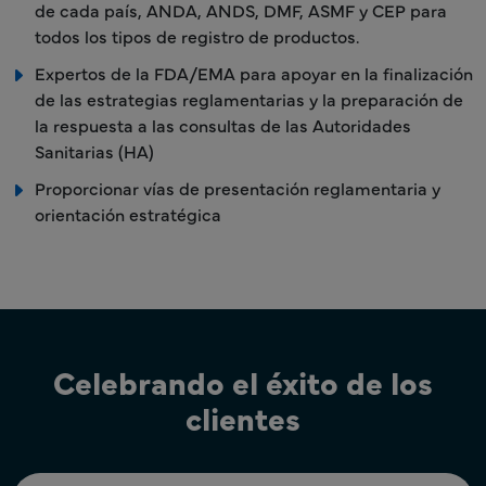
de cada país, ANDA, ANDS, DMF, ASMF y CEP para
todos los tipos de registro de productos.
Expertos de la FDA/EMA para apoyar en la finalización
de las estrategias reglamentarias y la preparación de
la respuesta a las consultas de las Autoridades
Sanitarias (HA)
Proporcionar vías de presentación reglamentaria y
orientación estratégica
Celebrando el éxito de los
clientes