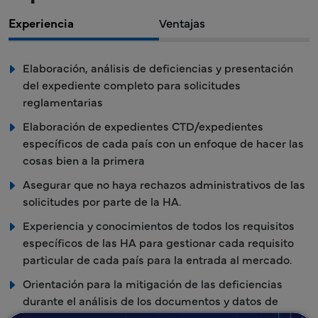
Experiencia
Ventajas
Elaboración, análisis de deficiencias y presentación
del expediente completo para solicitudes
reglamentarias
Elaboración de expedientes CTD/expedientes
específicos de cada país con un enfoque de hacer las
cosas bien a la primera
Asegurar que no haya rechazos administrativos de las
solicitudes por parte de la HA.
Experiencia y conocimientos de todos los requisitos
específicos de las HA para gestionar cada requisito
particular de cada país para la entrada al mercado.
Orientación para la mitigación de las deficiencias
durante el análisis de los documentos y datos de
apoyo