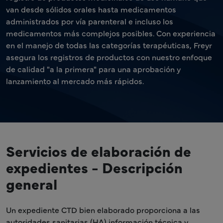
van desde sólidos orales hasta medicamentos
administrados por vía parenteral e incluso los
medicamentos más complejos posibles. Con experiencia
en el manejo de todas las categorías terapéuticas, Freyr
asegura los registros de productos con nuestro enfoque
de calidad "a la primera" para una aprobación y
lanzamiento al mercado más rápidos.
Servicios de elaboración de
expedientes - Descripción
general
Un expediente CTD bien elaborado proporciona a las
autoridades sanitarias (HA) información técnica y