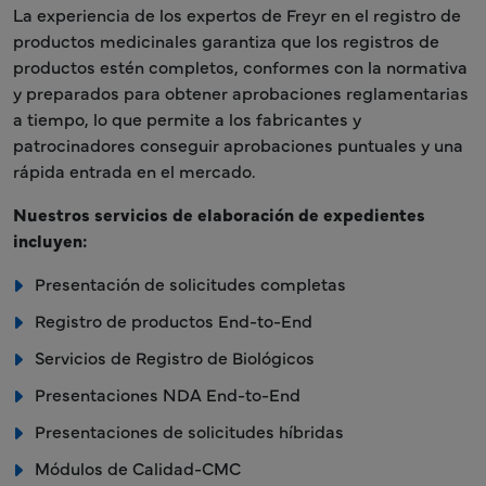
La experiencia de los expertos de Freyr en el registro de
productos medicinales garantiza que los registros de
productos estén completos, conformes con la normativa
y preparados para obtener aprobaciones reglamentarias
a tiempo, lo que permite a los fabricantes y
patrocinadores conseguir aprobaciones puntuales y una
rápida entrada en el mercado.
Nuestros servicios de elaboración de expedientes
incluyen:
Presentación de solicitudes completas
Registro de productos End-to-End
Servicios de Registro de Biológicos
Presentaciones NDA End-to-End
Presentaciones de solicitudes híbridas
Módulos de Calidad-CMC