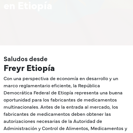
en Etiopía
Saludos desde
Freyr Etiopía
Con una perspectiva de economía en desarrollo y un
marco reglamentario eficiente, la República
Democrática Federal de Etiopía representa una buena
oportunidad para los fabricantes de medicamentos
multinacionales. Antes de la entrada al mercado, los
fabricantes de medicamentos deben obtener las
autorizaciones necesarias de la Autoridad de
Administración y Control de Alimentos, Medicamentos y