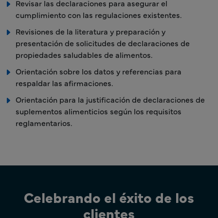
Revisar las declaraciones para asegurar el
cumplimiento con las regulaciones existentes.
Revisiones de la literatura y preparación y
presentación de solicitudes de declaraciones de
propiedades saludables de alimentos.
Orientación sobre los datos y referencias para
respaldar las afirmaciones.
Orientación para la justificación de declaraciones de
suplementos alimenticios según los requisitos
reglamentarios.
Celebrando el éxito de los
clientes