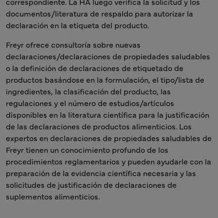
correspondiente. La HA luego verifica la solicitud y los
documentos/literatura de respaldo para autorizar la
declaración en la etiqueta del producto.
Freyr ofrece consultoría sobre nuevas
declaraciones/declaraciones de propiedades saludables
o la definición de declaraciones de etiquetado de
productos basándose en la formulación, el tipo/lista de
ingredientes, la clasificación del producto, las
regulaciones y el número de estudios/artículos
disponibles en la literatura científica para la justificación
de las declaraciones de productos alimenticios. Los
expertos en declaraciones de propiedades saludables de
Freyr tienen un conocimiento profundo de los
procedimientos reglamentarios y pueden ayudarle con la
preparación de la evidencia científica necesaria y las
solicitudes de justificación de declaraciones de
suplementos alimenticios.