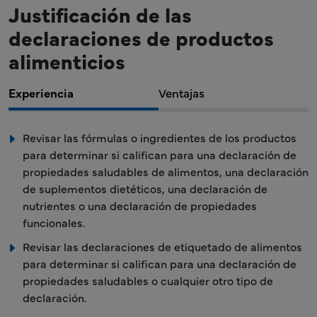
Justificación de las
declaraciones de productos
alimenticios
Experiencia
Ventajas
Revisar las fórmulas o ingredientes de los productos
para determinar si califican para una declaración de
propiedades saludables de alimentos, una declaración
de suplementos dietéticos, una declaración de
nutrientes o una declaración de propiedades
funcionales.
Revisar las declaraciones de etiquetado de alimentos
para determinar si califican para una declaración de
propiedades saludables o cualquier otro tipo de
declaración.