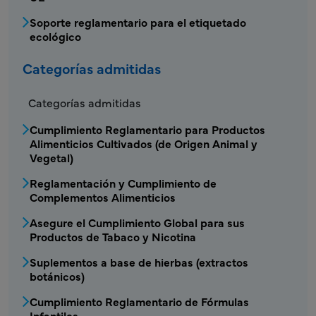
Soporte reglamentario para el etiquetado
ecológico
Categorías admitidas
Categorías admitidas
Cumplimiento Reglamentario para Productos
Alimenticios Cultivados (de Origen Animal y
Vegetal)
Reglamentación y Cumplimiento de
Complementos Alimenticios
Asegure el Cumplimiento Global para sus
Productos de Tabaco y Nicotina
Suplementos a base de hierbas (extractos
botánicos)
Cumplimiento Reglamentario de Fórmulas
Infantiles