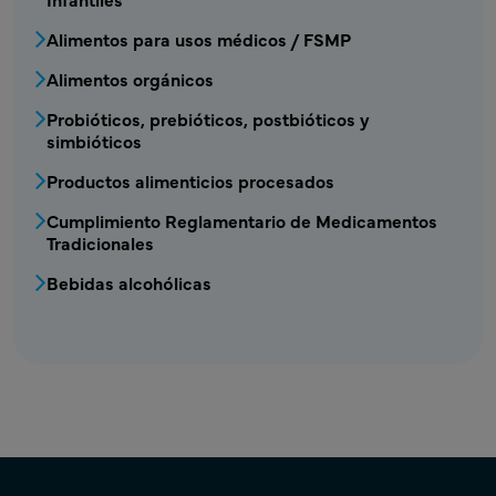
Alimentos para usos médicos / FSMP
Alimentos orgánicos
Probióticos, prebióticos, postbióticos y
simbióticos
Productos alimenticios procesados
Cumplimiento Reglamentario de Medicamentos
Tradicionales
Bebidas alcohólicas