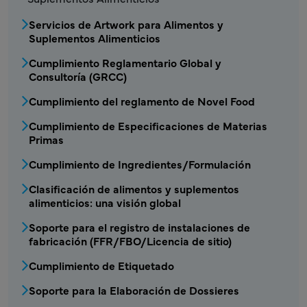
Servicios de Artwork para Alimentos y
Suplementos Alimenticios
Cumplimiento Reglamentario Global y
Consultoría (GRCC)
Cumplimiento del reglamento de Novel Food
Cumplimiento de Especificaciones de Materias
Primas
Cumplimiento de Ingredientes/Formulación
Clasificación de alimentos y suplementos
alimenticios: una visión global
Soporte para el registro de instalaciones de
fabricación (FFR/FBO/Licencia de sitio)
Cumplimiento de Etiquetado
Soporte para la Elaboración de Dossieres