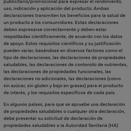
publicitario/promocional para expresar el rendimiento,
uso, indicación y aplicación del producto. Ambas
declaraciones transmiten los beneficios para la salud de
un producto a los consumidores. Estas declaraciones
deben expresarse correctamente y deben estar
respaldadas científicamente, de acuerdo con los datos
de apoyo. Estos requisitos científicos y su justificación
pueden variar, basándose en diversos factores como el
tipo de declaraciones, las declaraciones de propiedades
saludables, las declaraciones de contenido de nutrientes,
las declaraciones de propiedades funcionales, las
declaraciones no adicionales, las declaraciones (como
sin azúcar, sin gluten y bajo en grasas) para el producto
de interés, y los requisitos específicos de cada país.
En algunos países, para que se apruebe una declaración
de propiedades saludables o cualquier otra declaración,
debe presentar su solicitud de declaración de
propiedades saludables a la Autoridad Sanitaria (HA)