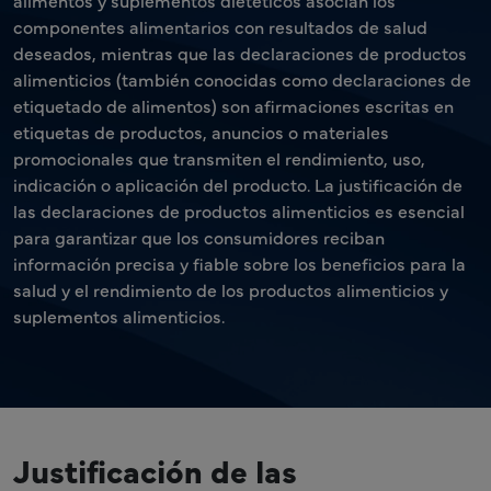
alimentos y suplementos dietéticos asocian los
componentes alimentarios con resultados de salud
deseados, mientras que las declaraciones de productos
alimenticios (también conocidas como declaraciones de
etiquetado de alimentos) son afirmaciones escritas en
etiquetas de productos, anuncios o materiales
promocionales que transmiten el rendimiento, uso,
indicación o aplicación del producto. La justificación de
las declaraciones de productos alimenticios es esencial
para garantizar que los consumidores reciban
información precisa y fiable sobre los beneficios para la
salud y el rendimiento de los productos alimenticios y
suplementos alimenticios.
Justificación de las