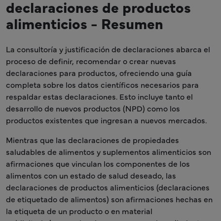
declaraciones de productos
alimenticios - Resumen
La consultoría y justificación de declaraciones abarca el
proceso de definir, recomendar o crear nuevas
declaraciones para productos, ofreciendo una guía
completa sobre los datos científicos necesarios para
respaldar estas declaraciones. Esto incluye tanto el
desarrollo de nuevos productos (NPD) como los
productos existentes que ingresan a nuevos mercados.
Mientras que las declaraciones de propiedades
saludables de alimentos y suplementos alimenticios son
afirmaciones que vinculan los componentes de los
alimentos con un estado de salud deseado, las
declaraciones de productos alimenticios (declaraciones
de etiquetado de alimentos) son afirmaciones hechas en
la etiqueta de un producto o en material