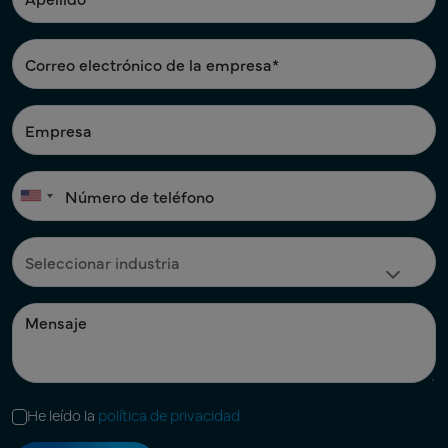
He leído la
política de privacidad