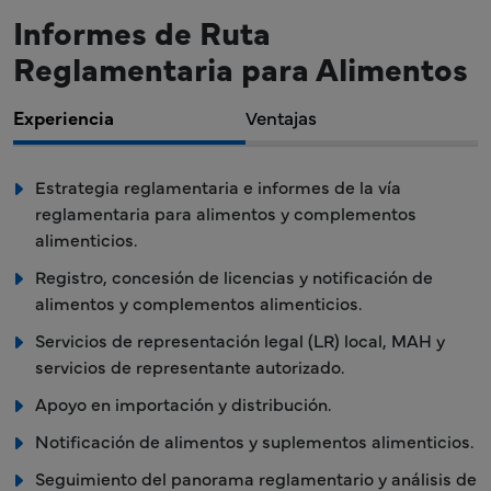
Informes de Ruta
Reglamentaria para Alimentos
Experiencia
Ventajas
Estrategia reglamentaria e informes de la vía
reglamentaria para alimentos y complementos
alimenticios.
Registro, concesión de licencias y notificación de
alimentos y complementos alimenticios.
Servicios de representación legal (LR) local, MAH y
servicios de representante autorizado.
Apoyo en importación y distribución.
Notificación de alimentos y suplementos alimenticios.
Seguimiento del panorama reglamentario y análisis de