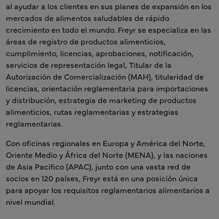
al ayudar a los clientes en sus planes de expansión en los
mercados de alimentos saludables de rápido
crecimiento en todo el mundo. Freyr se especializa en las
áreas de registro de productos alimenticios,
cumplimiento, licencias, aprobaciones, notificación,
servicios de representación legal, Titular de la
Autorización de Comercialización (MAH), titularidad de
licencias, orientación reglamentaria para importaciones
y distribución, estrategia de marketing de productos
alimenticios, rutas reglamentarias y estrategias
reglamentarias.
Con oficinas regionales en Europa y América del Norte,
Oriente Medio y África del Norte (MENA), y las naciones
de Asia Pacífico (APAC), junto con una vasta red de
socios en 120 países, Freyr está en una posición única
para apoyar los requisitos reglamentarios alimentarios a
nivel mundial.