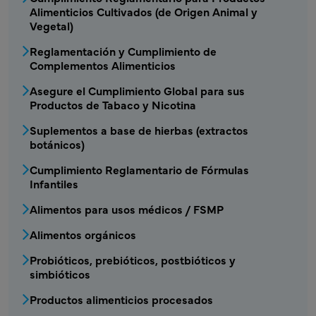
Alimenticios Cultivados (de Origen Animal y
Vegetal)
Reglamentación y Cumplimiento de
Complementos Alimenticios
Asegure el Cumplimiento Global para sus
Productos de Tabaco y Nicotina
Suplementos a base de hierbas (extractos
botánicos)
Cumplimiento Reglamentario de Fórmulas
Infantiles
Alimentos para usos médicos / FSMP
Alimentos orgánicos
Probióticos, prebióticos, postbióticos y
simbióticos
Productos alimenticios procesados