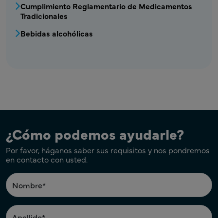
Cumplimiento Reglamentario de Medicamentos
Tradicionales
Bebidas alcohólicas
¿Cómo podemos ayudarle?
Por favor, háganos saber sus requisitos y nos pondremos
en contacto con usted.