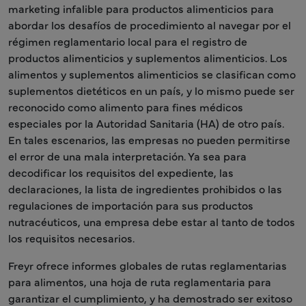
marketing infalible para productos alimenticios para
abordar los desafíos de procedimiento al navegar por el
régimen reglamentario local para el registro de
productos alimenticios y suplementos alimenticios. Los
alimentos y suplementos alimenticios se clasifican como
suplementos dietéticos en un país, y lo mismo puede ser
reconocido como alimento para fines médicos
especiales por la Autoridad Sanitaria (HA) de otro país.
En tales escenarios, las empresas no pueden permitirse
el error de una mala interpretación. Ya sea para
decodificar los requisitos del expediente, las
declaraciones, la lista de ingredientes prohibidos o las
regulaciones de importación para sus productos
nutracéuticos, una empresa debe estar al tanto de todos
los requisitos necesarios.
Freyr ofrece informes globales de rutas reglamentarias
para alimentos, una hoja de ruta reglamentaria para
garantizar el cumplimiento, y ha demostrado ser exitoso