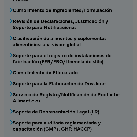
Cumplimiento de Ingredientes/Formulación
Revisión de Declaraciones, Justificación y
Soporte para Notificaciones
Clasificación de alimentos y suplementos
alimenticios: una visión global
Soporte para el registro de instalaciones de
fabricación (FFR/FBO/Licencia de sitio)
Cumplimiento de Etiquetado
Soporte para la Elaboración de Dossieres
Servicio de Registro/Notificación de Productos
Alimenticios
Soporte de Representación Legal (LR)
Soporte para auditoría reglamentaria y
capacitación (GMPs, GHP, HACCP)