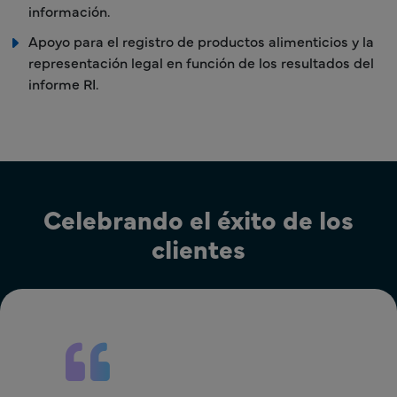
información.
Apoyo para el registro de productos alimenticios y la
representación legal en función de los resultados del
informe RI.
Celebrando el éxito de los
clientes