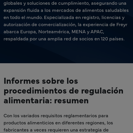
globales y soluciones de cumplimiento, asegurando una
expansión fluida a los mercados de alimentos saludables
en todo el mundo. Especializada en registro, licencias y
autorización de comercialización, la experiencia de Freyr
abarca Europa, Norteamérica, MENA y APAC,
respaldada por una amplia red de socios en 120 países.
Informes sobre los
procedimientos de regulación
alimentaria: resumen
Con los variados requisitos reglamentarios para
productos alimenticios en diferentes regiones, los
fabricantes a veces requieren una estrategia de