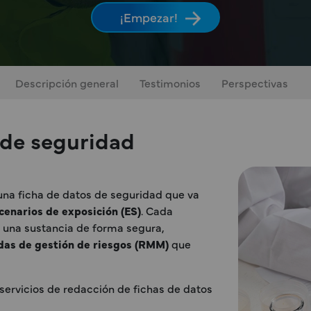
¡Empezar!
Descripción general
Testimonios
Perspectivas
 de seguridad
una ficha de datos de seguridad que va
cenarios de exposición (ES)
. Cada
r una sustancia de forma segura,
das de gestión de riesgos (RMM)
que
servicios de redacción de fichas de datos