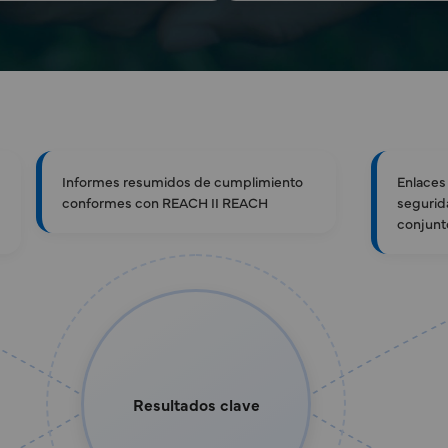
Informes resumidos de cumplimiento
Enlaces
conformes con REACH II REACH
segurid
conjunt
Resultados clave