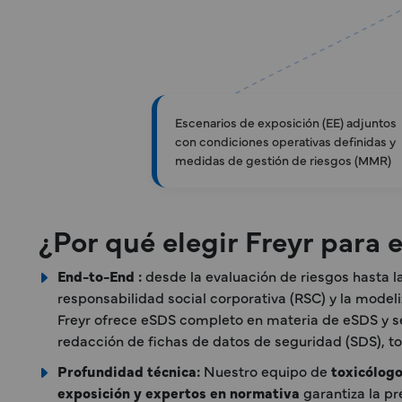
Escenarios de exposición (EE) adjuntos
con condiciones operativas definidas y
medidas de gestión de riesgos (MMR)
¿Por qué elegir Freyr para 
End-to-End :
desde la evaluación de riesgos hasta l
responsabilidad social corporativa (RSC) y la modeli
Freyr ofrece eSDS completo en materia de eSDS y s
redacción de fichas de datos de seguridad (SDS), t
Profundidad técnica:
Nuestro equipo de
toxicólogo
exposición y expertos en normativa
garantiza la pr