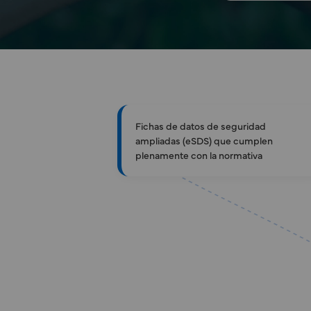
Fichas de datos de seguridad
ampliadas (eSDS) que cumplen
plenamente con la normativa