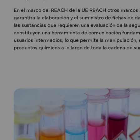
En el marco del REACH de la UE REACH otros marcos
garantiza la elaboración y el suministro de fichas de 
las sustancias que requieren una evaluación de la seg
constituyen una herramienta de comunicación fundame
usuarios intermedios, lo que permite la manipulación, e
productos químicos a lo largo de toda la cadena de su