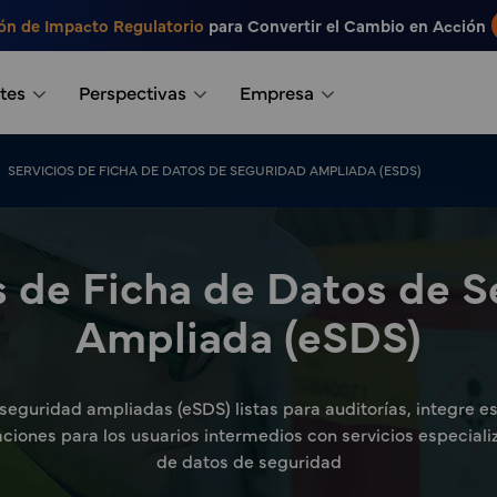
ón de Impacto Regulatorio
para Convertir el Cambio en Acción
tes
Perspectivas
Empresa
SERVICIOS DE FICHA DE DATOS DE SEGURIDAD AMPLIADA (ESDS)
s de Ficha de Datos de 
Ampliada (eSDS)
 seguridad ampliadas (eSDS) listas para auditorías, integre 
aciones para los usuarios intermedios con servicios especial
de datos de seguridad