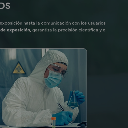
SDS
 exposición hasta la comunicación con los usuarios
de exposición,
garantiza la precisión científica y el
×