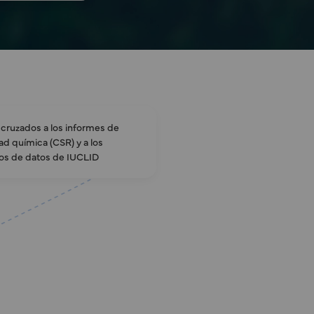
 cruzados a los informes de
ad química (CSR) y a los
os de datos de IUCLID