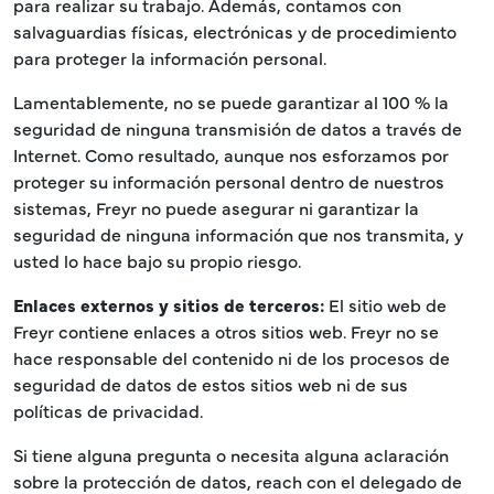
para realizar su trabajo. Además, contamos con
salvaguardias físicas, electrónicas y de procedimiento
para proteger la información personal.
Lamentablemente, no se puede garantizar al 100 % la
seguridad de ninguna transmisión de datos a través de
Internet. Como resultado, aunque nos esforzamos por
proteger su información personal dentro de nuestros
sistemas, Freyr no puede asegurar ni garantizar la
seguridad de ninguna información que nos transmita, y
usted lo hace bajo su propio riesgo.
Enlaces externos y sitios de terceros:
El sitio web de
Freyr contiene enlaces a otros sitios web. Freyr no se
hace responsable del contenido ni de los procesos de
seguridad de datos de estos sitios web ni de sus
políticas de privacidad.
Si tiene alguna pregunta o necesita alguna aclaración
sobre la protección de datos, reach con el delegado de