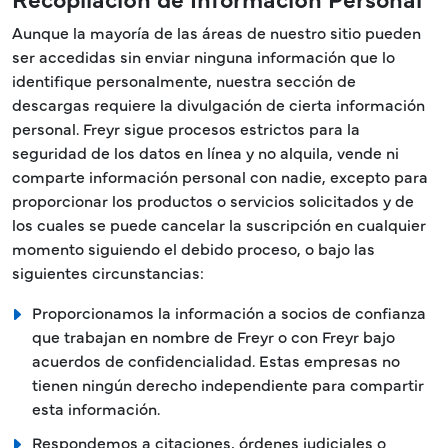
Aunque la mayoría de las áreas de nuestro sitio pueden
ser accedidas sin enviar ninguna información que lo
identifique personalmente, nuestra sección de
descargas requiere la divulgación de cierta información
personal. Freyr sigue procesos estrictos para la
seguridad de los datos en línea y no alquila, vende ni
comparte información personal con nadie, excepto para
proporcionar los productos o servicios solicitados y de
los cuales se puede cancelar la suscripción en cualquier
momento siguiendo el debido proceso, o bajo las
siguientes circunstancias:
Proporcionamos la información a socios de confianza
que trabajan en nombre de Freyr o con Freyr bajo
acuerdos de confidencialidad. Estas empresas no
tienen ningún derecho independiente para compartir
esta información.
Respondemos a citaciones, órdenes judiciales o