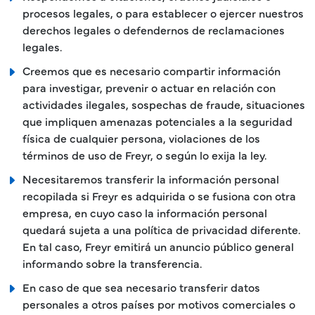
procesos legales, o para establecer o ejercer nuestros
derechos legales o defendernos de reclamaciones
legales.
Creemos que es necesario compartir información
para investigar, prevenir o actuar en relación con
actividades ilegales, sospechas de fraude, situaciones
que impliquen amenazas potenciales a la seguridad
física de cualquier persona, violaciones de los
términos de uso de Freyr, o según lo exija la ley.
Necesitaremos transferir la información personal
recopilada si Freyr es adquirida o se fusiona con otra
empresa, en cuyo caso la información personal
quedará sujeta a una política de privacidad diferente.
En tal caso, Freyr emitirá un anuncio público general
informando sobre la transferencia.
En caso de que sea necesario transferir datos
personales a otros países por motivos comerciales o