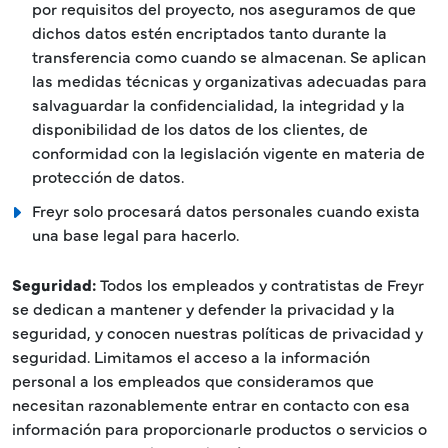
por requisitos del proyecto, nos aseguramos de que
dichos datos estén encriptados tanto durante la
transferencia como cuando se almacenan. Se aplican
las medidas técnicas y organizativas adecuadas para
salvaguardar la confidencialidad, la integridad y la
disponibilidad de los datos de los clientes, de
conformidad con la legislación vigente en materia de
protección de datos.
Freyr solo procesará datos personales cuando exista
una base legal para hacerlo.
Seguridad:
Todos los empleados y contratistas de Freyr
se dedican a mantener y defender la privacidad y la
seguridad, y conocen nuestras políticas de privacidad y
seguridad. Limitamos el acceso a la información
personal a los empleados que consideramos que
necesitan razonablemente entrar en contacto con esa
información para proporcionarle productos o servicios o