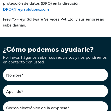
protección de datos (DPO) en la dirección:
DPO@freyrsolutions.com
Freyr*:-Freyr Software Services Pvt Ltd, y sus empresas
subsidiarias.
¿Cómo podemos ayudarle?
Por favor, háganos saber sus requisitos y nos pondremos
en contacto con usted.