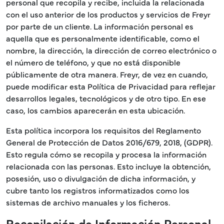
personal que recopila y recibe, incluida la relacionada
con el uso anterior de los productos y servicios de Freyr
por parte de un cliente. La información personal es
aquella que es personalmente identificable, como el
nombre, la dirección, la dirección de correo electrónico o
el número de teléfono, y que no está disponible
públicamente de otra manera. Freyr, de vez en cuando,
puede modificar esta Política de Privacidad para reflejar
desarrollos legales, tecnológicos y de otro tipo. En ese
caso, los cambios aparecerán en esta ubicación.
Esta política incorpora los requisitos del Reglamento
General de Protección de Datos 2016/679, 2018, (GDPR).
Esto regula cómo se recopila y procesa la información
relacionada con las personas. Esto incluye la obtención,
posesión, uso o divulgación de dicha información, y
cubre tanto los registros informatizados como los
sistemas de archivo manuales y los ficheros.
Recopilación de Información Personal