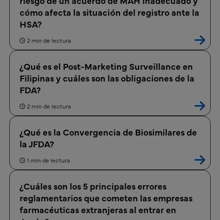
riesgo de un acuerdo de MAH inadecuado y
cómo afecta la situación del registro ante la
HSA?
2 min de lectura
¿Qué es el Post-Marketing Surveillance en
Filipinas y cuáles son las obligaciones de la
FDA?
2 min de lectura
¿Qué es la Convergencia de Biosimilares de
la JFDA?
1 min de lectura
¿Cuáles son los 5 principales errores
reglamentarios que cometen las empresas
farmacéuticas extranjeras al entrar en