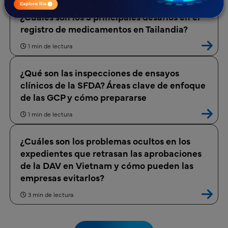
¿Cuáles son los 5 principales desafíos en el
registro de medicamentos en Tailandia?
1 min de lectura
¿Qué son las inspecciones de ensayos
clínicos de la SFDA? Áreas clave de enfoque
de las GCP y cómo prepararse
1 min de lectura
¿Cuáles son los problemas ocultos en los
expedientes que retrasan las aprobaciones
de la DAV en Vietnam y cómo pueden las
empresas evitarlos?
3 min de lectura