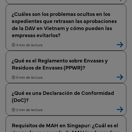
¿Cuáles son los problemas ocultos en los
expedientes que retrasan las aprobaciones
de la DAV en Vietnam y cómo pueden las
empresas evitarlos?
3 min de lectura
¿Qué es el Reglamento sobre Envases y
Residuos de Envases (PPWR)?
5 min de lectura
¿Qué es una Declaración de Conformidad
(DoC)?
2 min de lectura
Requisitos de MAH en Singapur: ¿Cuál es el