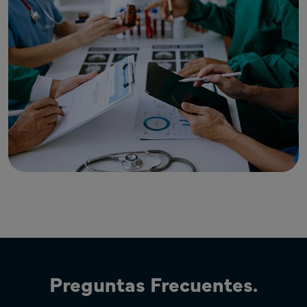
Preguntas Frecuentes.