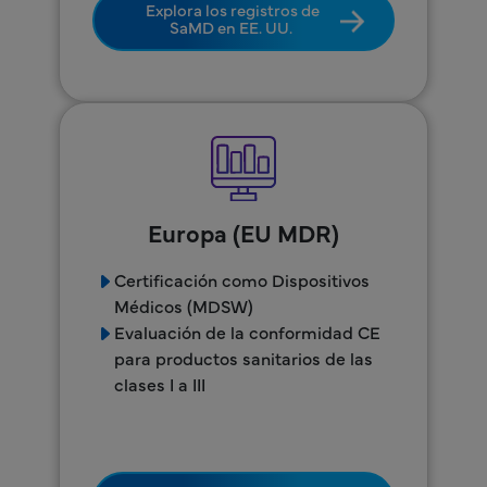
Explora los registros de
SaMD en EE. UU.
Europa (EU MDR)
Certificación como Dispositivos
Médicos (MDSW)
Evaluación de la conformidad CE
para productos sanitarios de las
clases I a III