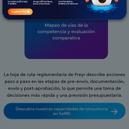
Mapeo de vías de la
competencia y evaluación
comparativa
La hoja de ruta reglamentaria de Freyr describe acciones
paso a paso en las etapas de pre-envío, documentación,
envío y post-aprobación, lo que permite una toma de
decisiones más rápida y una previsión presupuestaria.
Descubra nuestras capacidades de consultoría
en SaMD