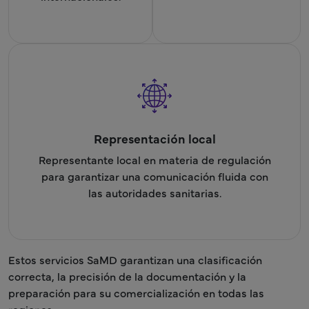
Representación local
Representante local en materia de regulación
para garantizar una comunicación fluida con
las autoridades sanitarias.
Estos servicios SaMD garantizan una clasificación
correcta, la precisión de la documentación y la
preparación para su comercialización en todas las
regiones.