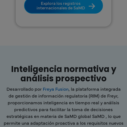
Explora los registros
internacionales de SaMD
Inteligencia normativa y
análisis prospectivo
Desarrollado por
Freya Fusion
, la plataforma integrada
de gestión de información regulatoria (RIM) de Freyr,
proporcionamos inteligencia en tiempo real y análisis
predictivos para facilitar la toma de decisiones
estratégicas en materia de SaMD global SaMD , lo que
permite una adaptación proactiva a los requisitos nuevos