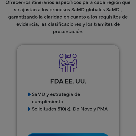
Ofrecemos itinerarios específicos para cada región que
se ajustan a los procesos SaMD globales SaMD ,
garantizando la claridad en cuanto a los requisitos de
evidencia, las clasificaciones y los trámites de
presentación.
FDA EE. UU.
SaMD y estrategia de
cumplimiento
Solicitudes 510(k), De Novo y PMA