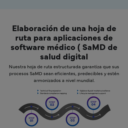
Elaboración de una hoja de
ruta para aplicaciones de
software médico ( SaMD de
salud digital
Nuestra hoja de ruta estructurada garantiza que sus
procesos SaMD sean eficientes, predecibles y estén
armonizados a nivel mundial.