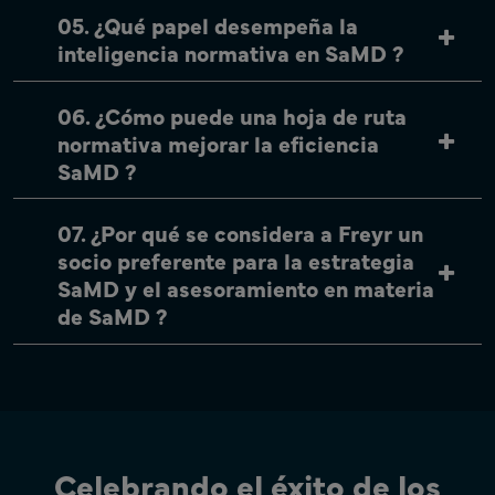
05. ¿Qué papel desempeña la
inteligencia normativa en SaMD ?
06. ¿Cómo puede una hoja de ruta
normativa mejorar la eficiencia
SaMD ?
07. ¿Por qué se considera a Freyr un
socio preferente para la estrategia
SaMD y el asesoramiento en materia
de SaMD ?
Celebrando el éxito de los