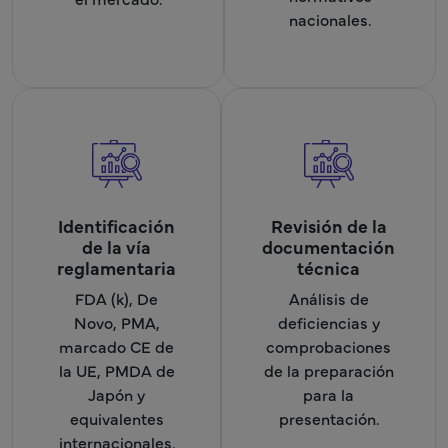
nacionales.
Identificación
Revisión de la
de la vía
documentación
reglamentaria
técnica
FDA (k), De
Análisis de
Novo, PMA,
deficiencias y
marcado CE de
comprobaciones
la UE, PMDA de
de la preparación
Japón y
para la
equivalentes
presentación.
internacionales.