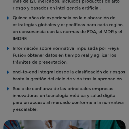
más de 120 mercados, incluidos productos de alto
riesgo y basados en inteligencia artificial.
Quince años de experiencia en la elaboración de
estrategias globales y específicas para cada región,
en consonancia con las normas de FDA, el MDR y el
IMDRF.
Información sobre normativa impulsada por Freya
Fusion obtener datos en tiempo real y agilizar los
trámites de presentación.
end-to-end integral desde la clasificación de riesgos
hasta la gestión del ciclo de vida tras la aprobación.
Socio de confianza de las principales empresas
innovadoras en tecnología médica y salud digital
para un acceso al mercado conforme a la normativa
y escalable.