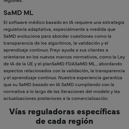
SaMD ML
El software médico basado en IA requiere una estrategia
regulatoria adaptativa, especialmente a medida que
SaMD evoluciona para abordar cuestiones como la
transparencia de los algoritmos, la validación y el
aprendizaje continuo. Freyr ayuda a sus clientes a
orientarse en los nuevos marcos normativos, como la Ley
de IA de la UE y el planSaMD FDASaMD ML , abordando
aspectos relacionados con la validación, la transparencia
y el aprendizaje continuo. Nuestra experiencia garantiza
que su SaMD basado en IA SaMD cumpliendo con la
normativa a lo largo de las iteraciones del modelo y las
actualizaciones posteriores a la comercialización.
Vías reguladoras específicas
de cada región