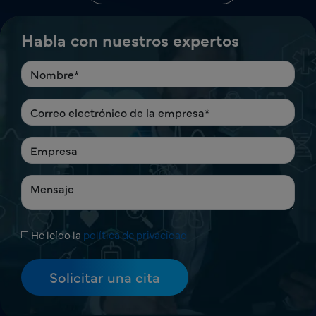
Habla con nuestros expertos
He leído la
política de privacidad