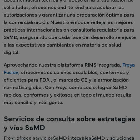
solicitudes, ofrecemos end-to-end para acelerar las
autorizaciones y garantizar una preparación óptima para
la comercialización. Nuestro enfoque refleja las mejores
prácticas internacionales en consultoría regulatoria para
SaMD, asegurando que cada fase del desarrollo se ajuste
a las expectativas cambiantes en materia de salud
digital.
Aprovechando nuestra plataforma RIMS integrada,
Freya
Fusion
, ofrecemos soluciones escalables, conformes y
eficientes para FDA , el marcado CE y la armonización
normativa global. Con Freya como socio, lograr SaMD
rápidos, conformes y exitosos en todo el mundo resulta
más sencillo y inteligente.
Servicios de consulta sobre estrategias
y vías SaMD
Freyr ofrece serviciosSaMD integralesSaMD y soluciones