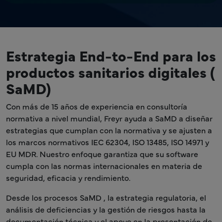
Estrategia End-to-End para los
productos sanitarios digitales (
SaMD)
Con más de 15 años de experiencia en consultoría
normativa a nivel mundial, Freyr ayuda a SaMD a diseñar
estrategias que cumplan con la normativa y se ajusten a
los marcos normativos IEC 62304, ISO 13485, ISO 14971 y
EU MDR. Nuestro enfoque garantiza que su software
cumpla con las normas internacionales en materia de
seguridad, eficacia y rendimiento.
Desde los procesos SaMD , la estrategia regulatoria, el
análisis de deficiencias y la gestión de riesgos hasta la
documentación técnica y el apoyo en la presentación de