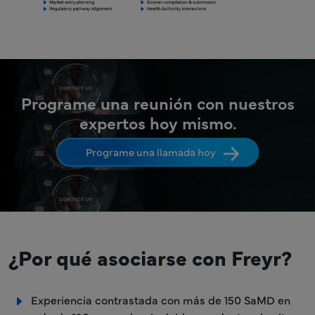
Programe una reunión con nuestros
expertos hoy mismo.
Programe una llamada hoy
¿Por qué asociarse con Freyr?
Experiencia contrastada con más de 150 SaMD en