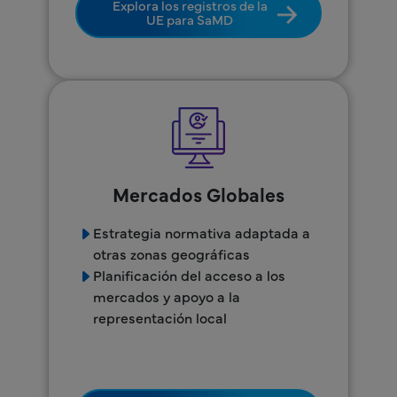
Explora los registros de la
UE para SaMD
Mercados Globales
Estrategia normativa adaptada a
otras zonas geográficas
Planificación del acceso a los
mercados y apoyo a la
representación local