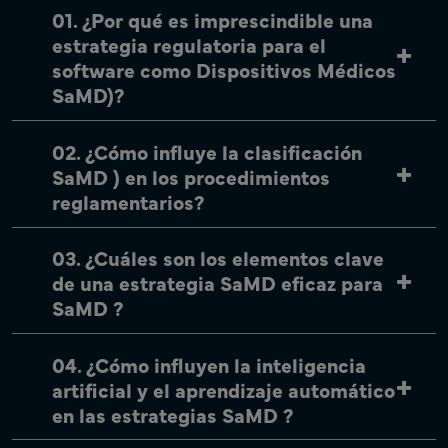
01. ¿Por qué es imprescindible una
estrategia regulatoria para el
software como Dispositivos Médicos
SaMD)?
02. ¿Cómo influye la clasificación
SaMD ) en los procedimientos
reglamentarios?
03. ¿Cuáles son los elementos clave
de una estrategia SaMD eficaz para
SaMD ?
04. ¿Cómo influyen la inteligencia
artificial y el aprendizaje automático
en las estrategias SaMD ?