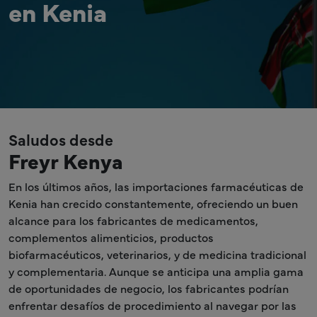
en Kenia
Saludos desde
Freyr Kenya
En los últimos años, las importaciones farmacéuticas de
Kenia han crecido constantemente, ofreciendo un buen
alcance para los fabricantes de medicamentos,
complementos alimenticios, productos
biofarmacéuticos, veterinarios, y de medicina tradicional
y complementaria. Aunque se anticipa una amplia gama
de oportunidades de negocio, los fabricantes podrían
enfrentar desafíos de procedimiento al navegar por las