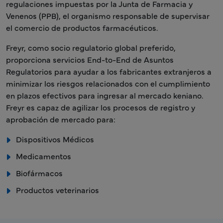
regulaciones impuestas por la Junta de Farmacia y
Venenos (PPB), el organismo responsable de supervisar
el comercio de productos farmacéuticos.
Freyr, como socio regulatorio global preferido,
proporciona servicios End-to-End de Asuntos
Regulatorios para ayudar a los fabricantes extranjeros a
minimizar los riesgos relacionados con el cumplimiento
en plazos efectivos para ingresar al mercado keniano.
Freyr es capaz de agilizar los procesos de registro y
aprobación de mercado para:
Dispositivos Médicos
Medicamentos
Biofármacos
Productos veterinarios