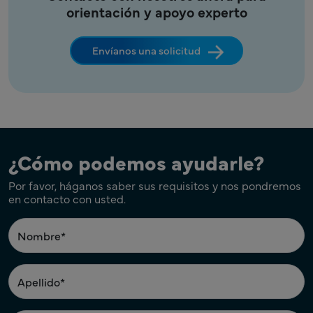
orientación y apoyo experto
Envíanos una solicitud
¿Cómo podemos ayudarle?
Por favor, háganos saber sus requisitos y nos pondremos
en contacto con usted.