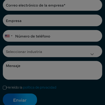
He leído la
política de privacidad