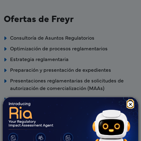
Ofertas de Freyr
Consultoría de Asuntos Regulatorios
Optimización de procesos reglamentarios
Estrategia reglamentaria
Preparación y presentación de expedientes
Presentaciones reglamentarias de solicitudes de
autorización de comercialización (MAAs)
Farmacovigilancia
×
Representación en el país
Ventajas de Freyr