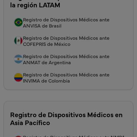
la región LATAM
Registro de Dispositivos Médicos ante
ANVISA de Brasil
Registro de Dispositivos Médicos ante
COFEPRIS de México
Registro de Dispositivos Médicos ante
ANMAT de Argentina
Registro de Dispositivos Médicos ante
INVIMA de Colombia
Registro de Dispositivos Médicos en
Asia Pacífico