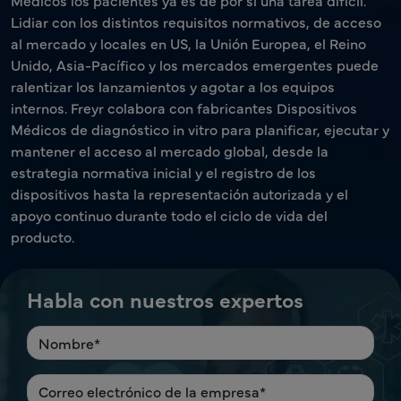
Médicos los pacientes ya es de por sí una tarea difícil.
Lidiar con los distintos requisitos normativos, de acceso
al mercado y locales en US, la Unión Europea, el Reino
Unido, Asia-Pacífico y los mercados emergentes puede
ralentizar los lanzamientos y agotar a los equipos
internos. Freyr colabora con fabricantes Dispositivos
Médicos de diagnóstico in vitro para planificar, ejecutar y
mantener el acceso al mercado global, desde la
estrategia normativa inicial y el registro de los
dispositivos hasta la representación autorizada y el
apoyo continuo durante todo el ciclo de vida del
producto.
Habla con nuestros expertos