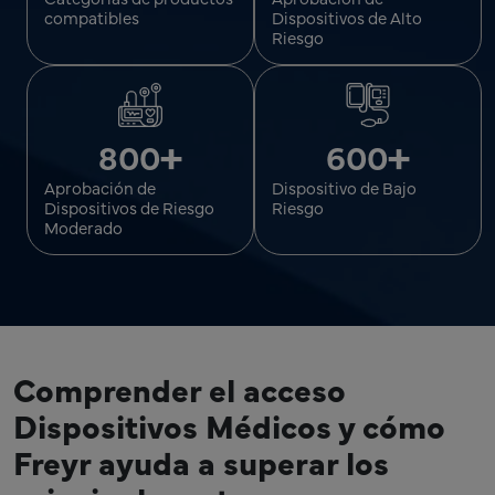
compatibles
Dispositivos de Alto
Riesgo
+
+
600
800
Dispositivo de Bajo
Aprobación de
Riesgo
Dispositivos de Riesgo
Moderado
Comprender el acceso
Dispositivos Médicos y cómo
Freyr ayuda a superar los