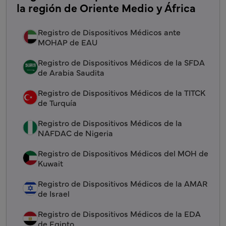
la región de Oriente Medio y África
Registro de Dispositivos Médicos ante
MOHAP de EAU
Registro de Dispositivos Médicos de la SFDA
de Arabia Saudita
Registro de Dispositivos Médicos de la TITCK
de Turquía
Registro de Dispositivos Médicos de la
NAFDAC de Nigeria
Registro de Dispositivos Médicos del MOH de
Kuwait
Registro de Dispositivos Médicos de la AMAR
de Israel
Registro de Dispositivos Médicos de la EDA
de Egipto