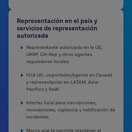
Representación en el país y
servicios de representación
autorizada
Representante autorizado en la UE,
UKRP, CH-Rep y otros agentes
reguladores locales
FDA US , importador/agente en Canadá
y representación en LATAM, Asia-
Pacífico y RoW
Interfaz local para inscripciones,
renovaciones, vigilancia y notificación de
incidentes
Marco que te permite mantener el