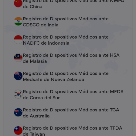
Registro de Dispositivos Médicos ante NMPA
de China
Registro de Dispositivos Médicos ante
CDSCO de India
Registro de Dispositivos Médicos ante
NADFC de Indonesia
Registro de Dispositivos Médicos ante HSA
de Malasia
Registro de Dispositivos Médicos ante
Medsafe de Nueva Zelanda
Registro de Dispositivos Médicos ante MFDS
de Corea del Sur
Registro de Dispositivos Médicos ante TGA
de Australia
Registro de Dispositivos Médicos ante TFDA
de Taiwán