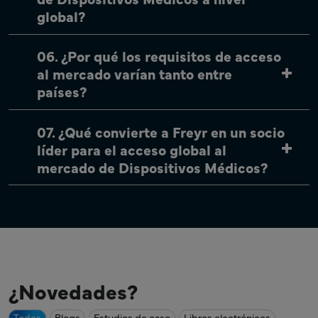
global?
06. ¿Por qué los requisitos de acceso
al mercado varían tanto entre
países?
07. ¿Qué convierte a Freyr en un socio
líder para el acceso global al
mercado de Dispositivos Médicos?
¿Novedades?
Todos
Blogs
Estudios de caso
Libros electrónicos