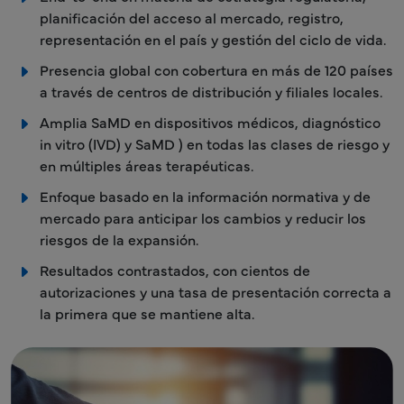
planificación del acceso al mercado, registro,
representación en el país y gestión del ciclo de vida.
Presencia global con cobertura en más de 120 países
a través de centros de distribución y filiales locales.
Amplia SaMD en dispositivos médicos, diagnóstico
in vitro (IVD) y SaMD ) en todas las clases de riesgo y
en múltiples áreas terapéuticas.
Enfoque basado en la información normativa y de
mercado para anticipar los cambios y reducir los
riesgos de la expansión.
Resultados contrastados, con cientos de
autorizaciones y una tasa de presentación correcta a
la primera que se mantiene alta.