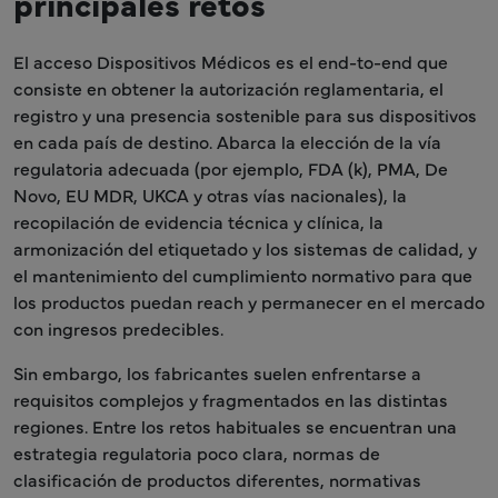
principales retos
El acceso Dispositivos Médicos es el end-to-end que
consiste en obtener la autorización reglamentaria, el
registro y una presencia sostenible para sus dispositivos
en cada país de destino. Abarca la elección de la vía
regulatoria adecuada (por ejemplo, FDA (k), PMA, De
Novo, EU MDR, UKCA y otras vías nacionales), la
recopilación de evidencia técnica y clínica, la
armonización del etiquetado y los sistemas de calidad, y
el mantenimiento del cumplimiento normativo para que
los productos puedan reach y permanecer en el mercado
con ingresos predecibles.
Sin embargo, los fabricantes suelen enfrentarse a
requisitos complejos y fragmentados en las distintas
regiones. Entre los retos habituales se encuentran una
estrategia regulatoria poco clara, normas de
clasificación de productos diferentes, normativas