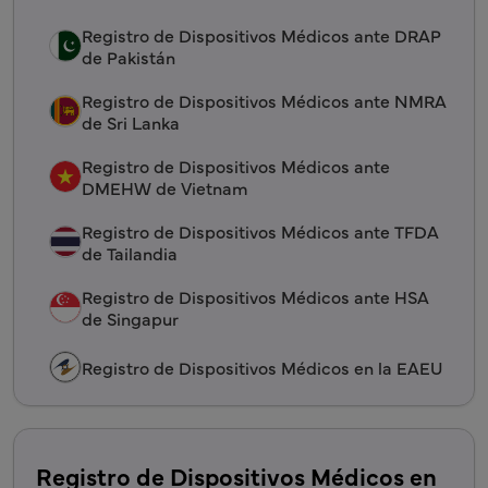
Registro de Dispositivos Médicos ante DRAP
de Pakistán
Registro de Dispositivos Médicos ante NMRA
de Sri Lanka
Registro de Dispositivos Médicos ante
DMEHW de Vietnam
Registro de Dispositivos Médicos ante TFDA
de Tailandia
Registro de Dispositivos Médicos ante HSA
de Singapur
Registro de Dispositivos Médicos en la EAEU
Registro de Dispositivos Médicos en