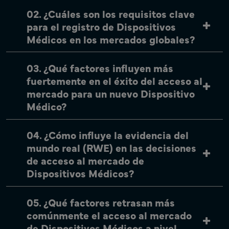
02. ¿Cuáles son los requisitos clave
para el registro de Dispositivos
Médicos en los mercados globales?
03. ¿Qué factores influyen más
fuertemente en el éxito del acceso al
mercado para un nuevo Dispositivo
Médico?
04. ¿Cómo influye la evidencia del
mundo real (RWE) en las decisiones
de acceso al mercado de
Dispositivos Médicos?
05. ¿Qué factores retrasan más
comúnmente el acceso al mercado
de Dispositivos Médicos a nivel