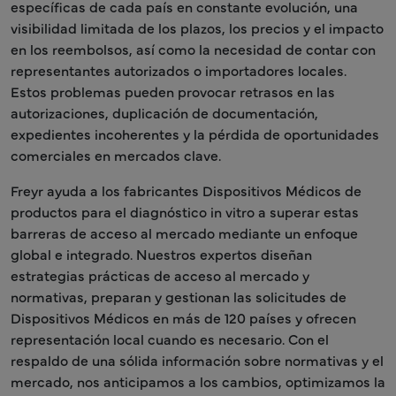
específicas de cada país en constante evolución, una
visibilidad limitada de los plazos, los precios y el impacto
en los reembolsos, así como la necesidad de contar con
representantes autorizados o importadores locales.
Estos problemas pueden provocar retrasos en las
autorizaciones, duplicación de documentación,
expedientes incoherentes y la pérdida de oportunidades
comerciales en mercados clave.
Freyr ayuda a los fabricantes Dispositivos Médicos de
productos para el diagnóstico in vitro a superar estas
barreras de acceso al mercado mediante un enfoque
global e integrado. Nuestros expertos diseñan
estrategias prácticas de acceso al mercado y
normativas, preparan y gestionan las solicitudes de
Dispositivos Médicos en más de 120 países y ofrecen
representación local cuando es necesario. Con el
respaldo de una sólida información sobre normativas y el
mercado, nos anticipamos a los cambios, optimizamos la