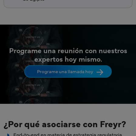
Programe una reunión con nuestros
expertos hoy mismo.
Programe una llamada hoy
¿Por qué asociarse con Freyr?
End-to-end en materia de estrategia regulatoria,