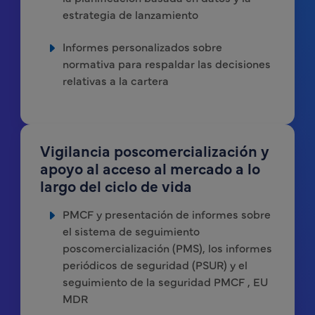
estrategia de lanzamiento
Informes personalizados sobre
normativa para respaldar las decisiones
relativas a la cartera
Vigilancia poscomercialización y
apoyo al acceso al mercado a lo
largo del ciclo de vida
PMCF y presentación de informes sobre
el sistema de seguimiento
poscomercialización (PMS), los informes
periódicos de seguridad (PSUR) y el
seguimiento de la seguridad PMCF , EU
MDR