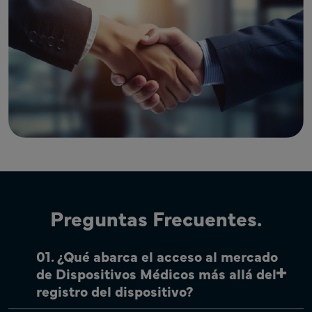
Preguntas Frecuentes.
01. ¿Qué abarca el acceso al mercado
de Dispositivos Médicos más allá del
registro del dispositivo?