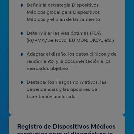
Definir la estrategia Dispositivos
Médicos global para Dispositivos
Médicos y el plan de lanzamiento
Determinar las vías óptimas (FDA
(k)/PMA/De Novo, EU MDR, UKCA, etc.)
Adaptar el diseño, los datos clínicos y de
rendimiento, y la documentación a los
mercados objetivo
Destacar los riesgos normativos, las
dependencias y las opciones de
tramitación acelerada
Registro de Dispositivos Médicos
productos para el diagnóstico in