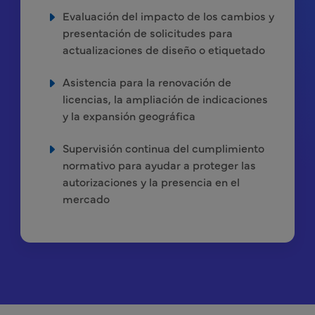
Evaluación del impacto de los cambios y
presentación de solicitudes para
actualizaciones de diseño o etiquetado
Asistencia para la renovación de
licencias, la ampliación de indicaciones
y la expansión geográfica
Supervisión continua del cumplimiento
normativo para ayudar a proteger las
autorizaciones y la presencia en el
mercado