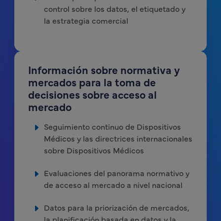
control sobre los datos, el etiquetado y
la estrategia comercial
Información sobre normativa y
mercados para la toma de
decisiones sobre acceso al
mercado
Seguimiento continuo de Dispositivos
Médicos y las directrices internacionales
sobre Dispositivos Médicos
Evaluaciones del panorama normativo y
de acceso al mercado a nivel nacional
Datos para la priorización de mercados,
la planificación basada en datos y la