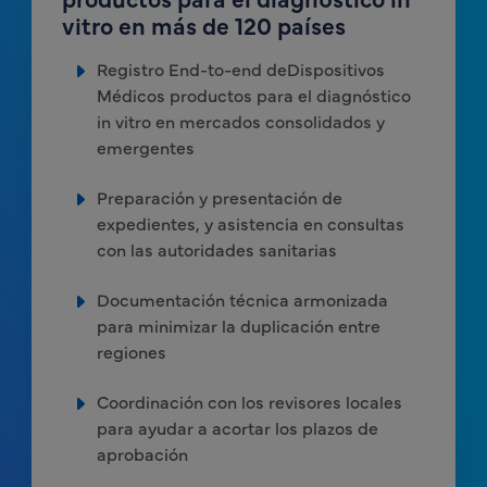
vitro en más de 120 países
Registro End-to-end deDispositivos
Médicos productos para el diagnóstico
in vitro en mercados consolidados y
emergentes
Preparación y presentación de
expedientes, y asistencia en consultas
con las autoridades sanitarias
Documentación técnica armonizada
para minimizar la duplicación entre
regiones
Coordinación con los revisores locales
para ayudar a acortar los plazos de
aprobación