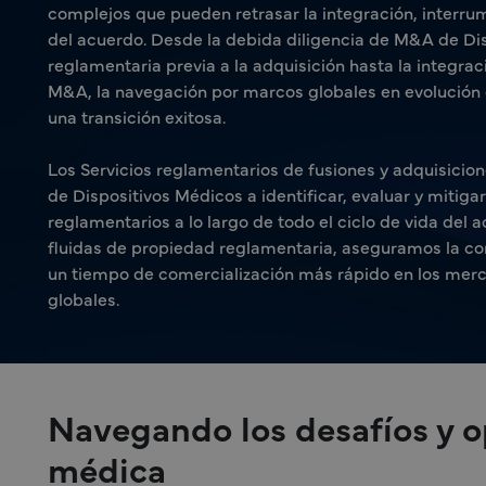
complejos que pueden retrasar la integración, interrum
del acuerdo. Desde la debida diligencia de M&A de Dis
reglamentaria previa a la adquisición hasta la integrac
M&A, la navegación por marcos globales en evolución
una transición exitosa.
Los Servicios reglamentarios de fusiones y adquisici
de Dispositivos Médicos a identificar, evaluar y mitiga
reglamentarios a lo largo de todo el ciclo de vida del
fluidas de propiedad reglamentaria, aseguramos la c
un tiempo de comercialización más rápido en los merc
globales.
Navegando los desafíos y 
médica