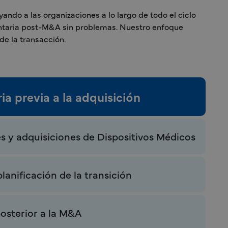
ndo a las organizaciones a lo largo de todo el ciclo
mentaria post-M&A sin problemas. Nuestro enfoque
de la transacción.
a previa a la adquisición
es y adquisiciones de Dispositivos Médicos
lanificación de la transición
osterior a la M&A