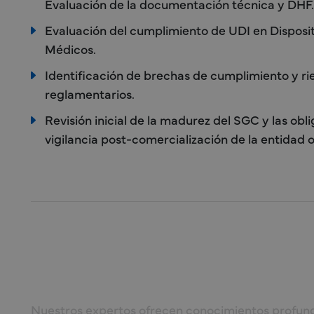
Evaluación de la documentación técnica y DHF.
Evaluación del cumplimiento de UDI en Disposit
Médicos.
Identificación de brechas de cumplimiento y ri
reglamentarios.
Revisión inicial de la madurez del SGC y las obl
vigilancia post-comercialización de la entidad o
Nuestros expertos ofrecen conocimientos profun