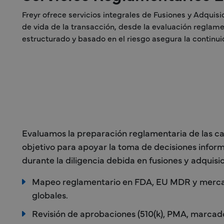
Freyr ofrece servicios integrales de Fusiones y Adquis
de vida de la transacción, desde la evaluación reglam
estructurado y basado en el riesgo asegura la continui
Evaluamos la preparación reglamentaria de las ca
objetivo para apoyar la toma de decisiones infor
durante la diligencia debida en fusiones y adquisi
Mapeo reglamentario en FDA, EU MDR y merc
globales.
Revisión de aprobaciones (510(k), PMA, marcad