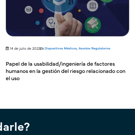
14 de julio de 2022
Dispositivos Médicos
,
Asuntos Regulatorios
Papel de la usabilidad/ingeniería de factores
humanos en la gestión del riesgo relacionado con
el uso
arle?