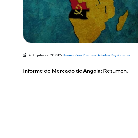
14 de julio de 2022
Dispositivos Médicos
,
Asuntos Regulatorios
Informe de Mercado de Angola: Resumen.