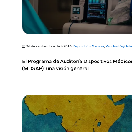
24 de septiembre de 2025
Dispositivos Médicos
,
Asuntos Regulato
El Programa de Auditoría Dispositivos Médico
(MDSAP): una visión general