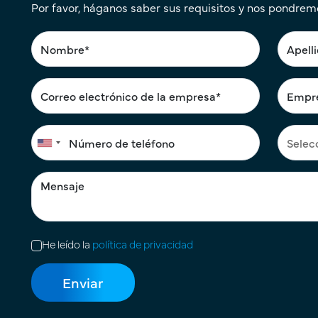
Por favor, háganos saber sus requisitos y nos pondrem
He leído la
política de privacidad