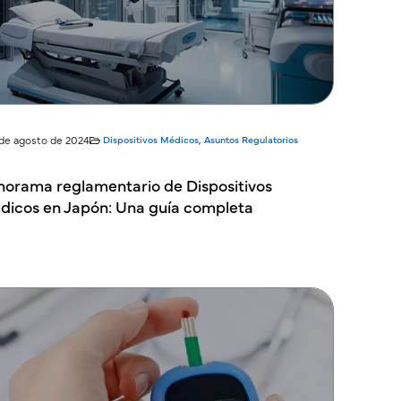
 de agosto de 2024
Dispositivos Médicos
,
Asuntos Regulatorios
norama reglamentario de Dispositivos
dicos en Japón: Una guía completa