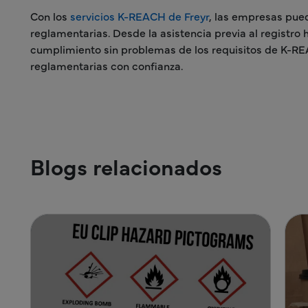
Con los
servicios K-REACH de Freyr
, las empresas pue
reglamentarias. Desde la asistencia previa al registro 
cumplimiento sin problemas de los requisitos de K-RE
reglamentarias con confianza.
Blogs relacionados