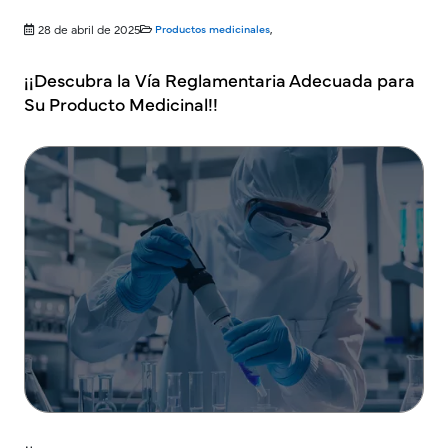
28 de abril de 2025
Productos medicinales
,
¡¡Descubra la Vía Reglamentaria Adecuada para
Su Producto Medicinal!!