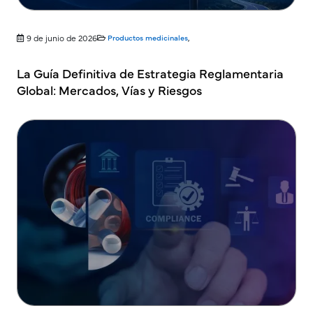
9 de junio de 2026
Productos medicinales
,
La Guía Definitiva de Estrategia Reglamentaria
Global: Mercados, Vías y Riesgos