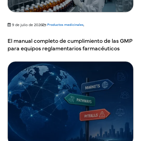
9 de julio de 2026
Productos medicinales
,
El manual completo de cumplimiento de las GMP
para equipos reglamentarios farmacéuticos