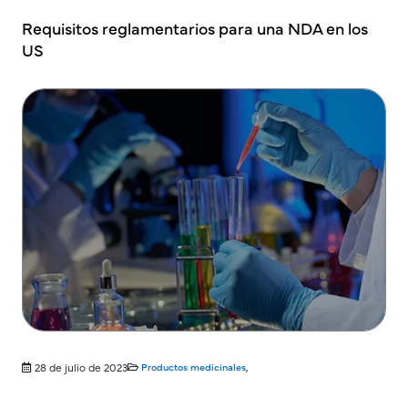
Requisitos reglamentarios para una NDA en los
US
28 de julio de 2023
Productos medicinales
,