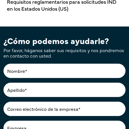
Requisitos reglamentarios para solicitudes IND
en los Estados Unidos (US)
¿Cómo podemos ayudarle?
Por favor, háganos saber sus requisitos y nos pondremos
en contacto con usted.