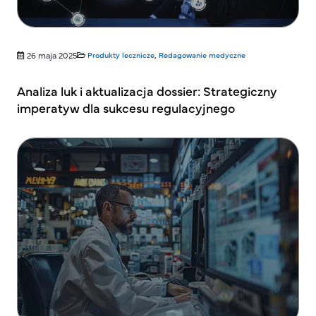
26 maja 2025
Produkty lecznicze
,
Redagowanie medyczne
Analiza luk i aktualizacja dossier: Strategiczny
imperatyw dla sukcesu regulacyjnego