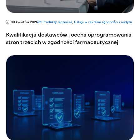
30 kwietnia 2026
Produkty lecznicze
,
Usługi w zakresie zgodności i audytu
Kwalifikacja dostawców i ocena oprogramowania
stron trzecich w zgodności farmaceutycznej