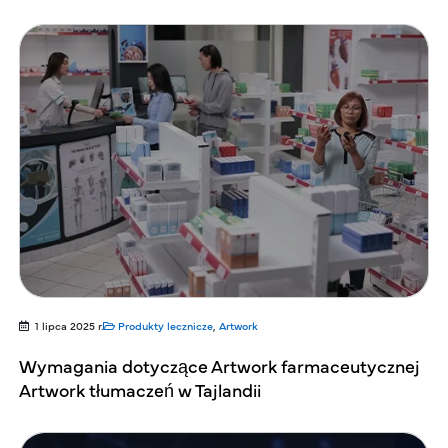
1 lipca 2025 r.
Produkty lecznicze
,
Artwork
Wymagania dotyczące Artwork farmaceutycznej
Artwork tłumaczeń w Tajlandii