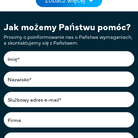
Jak możemy Państwu pomóc?
Prosimy o poinformowanie nas o Państwa wymaganiach,
a skontaktujemy się z Państwem.