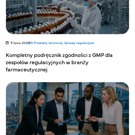
9 lipca 2026
Produkty lecznicze
,
Sprawy regulacyjne
Kompletny podręcznik zgodności z GMP dla
zespołów regulacyjnych w branży
farmaceutycznej