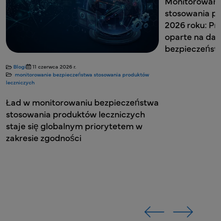
Monitorowani
stosowania p
2026 roku: Pr
oparte na dan
bezpieczeńs
Blogi
11 czerwca 2026 r.
monitorowanie bezpieczeństwa stosowania produktów
leczniczych
Ład w monitorowaniu bezpieczeństwa
stosowania produktów leczniczych
staje się globalnym priorytetem w
zakresie zgodności