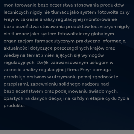
monitorowanie bezpieczeństwa stosowania produktów
leczniczych nigdy nie tłumacz jako system fotowoltaiczny
Freyr w zakresie analizy regulacyjnej monitorowanie
bezpieczeństwa stosowania produktów leczniczych nigdy
nie tłumacz jako system fotowoltaiczny globalnym
organizacjom farmaceutycznym praktyczne informacje,
aktualności dotyczące poszczególnych krajów oraz
wiedzę na temat zmieniających się wymogów
regulacyjnych. Dzięki zaawansowanym usługom w
zakresie analizy regulacyjnej firma Freyr pomaga
przedsiębiorstwom w utrzymaniu pełnej zgodności z
przepisami, zapewnieniu solidnego nadzoru nad
bezpieczeństwem oraz podejmowaniu świadomych,
opartych na danych decyzji na każdym etapie cyklu życia
produktu.