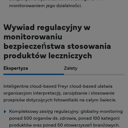
monitorowaniem jego działalności.
Wywiad regulacyjny w
monitorowaniu
bezpieczeństwa stosowania
produktów leczniczych
Ekspertyza
Zalety
Inteligentna cloud-based Freyr cloud-based ułatwia
organizacjom interpretację, zarządzanie i stosowanie
przepisów dotyczących fotowoltaiki na całym świecie.
Kompleksowy zasięg regulacyjny: globalny monitoring
ponad 500 organów ds. zdrowia, ponad 100 kategorii
produktów oraz ponad 50 stowarzyszeń branżowych.