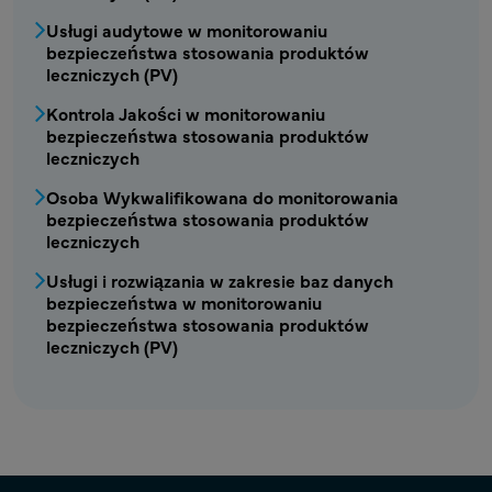
Usługi audytowe w monitorowaniu
bezpieczeństwa stosowania produktów
leczniczych (PV)
Kontrola Jakości w monitorowaniu
bezpieczeństwa stosowania produktów
leczniczych
Osoba Wykwalifikowana do monitorowania
bezpieczeństwa stosowania produktów
leczniczych
Usługi i rozwiązania w zakresie baz danych
bezpieczeństwa w monitorowaniu
bezpieczeństwa stosowania produktów
leczniczych (PV)