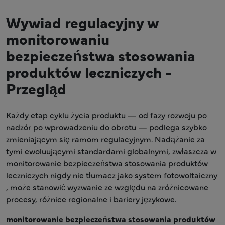
Wywiad regulacyjny w
monitorowaniu
bezpieczeństwa stosowania
produktów leczniczych -
Przegląd
Każdy etap cyklu życia produktu — od fazy rozwoju po
nadzór po wprowadzeniu do obrotu — podlega szybko
zmieniającym się ramom regulacyjnym. Nadążanie za
tymi ewoluującymi standardami globalnymi, zwłaszcza w
monitorowanie bezpieczeństwa stosowania produktów
leczniczych nigdy nie tłumacz jako system fotowoltaiczny
, może stanowić wyzwanie ze względu na zróżnicowane
procesy, różnice regionalne i bariery językowe.
monitorowanie bezpieczeństwa stosowania produktów