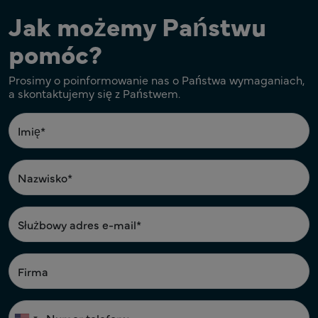
Jak możemy Państwu
pomóc?
Prosimy o poinformowanie nas o Państwa wymaganiach,
a skontaktujemy się z Państwem.