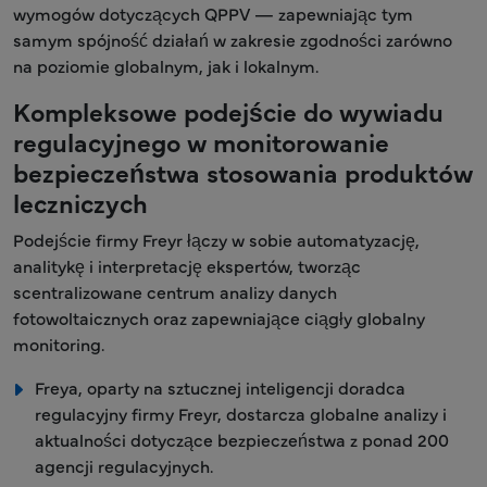
wymogów dotyczących QPPV — zapewniając tym
samym spójność działań w zakresie zgodności zarówno
na poziomie globalnym, jak i lokalnym.
Kompleksowe podejście do wywiadu
regulacyjnego w monitorowanie
bezpieczeństwa stosowania produktów
leczniczych
Podejście firmy Freyr łączy w sobie automatyzację,
analitykę i interpretację ekspertów, tworząc
scentralizowane centrum analizy danych
fotowoltaicznych oraz zapewniające ciągły globalny
monitoring.
Freya, oparty na sztucznej inteligencji doradca
regulacyjny firmy Freyr, dostarcza globalne analizy i
aktualności dotyczące bezpieczeństwa z ponad 200
agencji regulacyjnych.