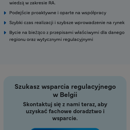
wiedzą w zakresie RA.
Podejście proaktywne i oparte na współpracy
Szybki czas realizacji i szybsze wprowadzenie na rynek
Bycie na bieżąco z przepisami właściwymi dla danego
regionu oraz wytycznymi regulacyjnymi
Szukasz wsparcia regulacyjnego
w Belgii
Skontaktuj się z nami teraz, aby
uzyskać fachowe doradztwo i
wsparcie.