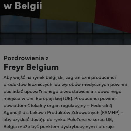
w Belgii
Pozdrowienia z
Freyr Belgium
Aby wejść na rynek belgijski, zagraniczni producenci
produktów leczniczych lub wyrobów medycznych powinni
posiadać upoważnionego przedstawiciela z dowolnego
miejsca w Unii Europejskiej (UE). Producenci powinni
powiadomić lokalny organ regulacyjny – Federalną
Agencję ds. Leków i Produktów Zdrowotnych (FAMHP) –
aby uzyskać dostęp do rynku. Położona w sercu UE,
Belgia może być punktem dystrybucyjnym i oferuje