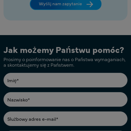
Wyślij nam zapytanie
Jak możemy Państwu pomóc?
Prosimy o poinformowanie nas o Państwa wymaganiach,
a skontaktujemy się z Państwem.