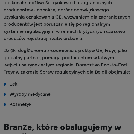
doskonałe możliwości rynkowe dla zagranicznych
producentów. Jednakże, oprócz obowiązkowego
uzyskania oznakowania CE, wyzwaniem dla zagranicznych
producentów jest poruszanie się po regionalnym
systemie regulacyjnym w ramach krytycznych czasowo
procesów rejestracji i zatwierdzania.
Dzięki dogłębnemu zrozumieniu dyrektyw UE, Freyr, jako
globalny partner, pomaga producentom w łatwym
wejściu na rynek w tym regionie. Doradztwo End-to-End
Freyr w zakresie Spraw regulacyjnych dla Belgii obejmuje:
Leki
Wyroby medyczne
Kosmetyki
Branże, które obsługujemy w