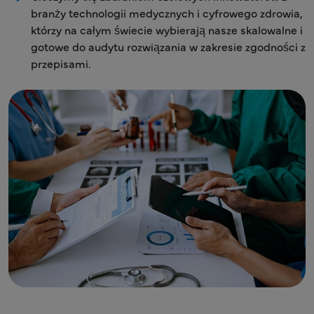
branży technologii medycznych i cyfrowego zdrowia,
którzy na całym świecie wybierają nasze skalowalne i
gotowe do audytu rozwiązania w zakresie zgodności z
przepisami.