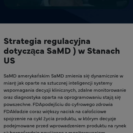
Strategia regulacyjna
dotycząca SaMD ) w Stanach
US
SaMD amerykańskim SaMD zmienia się dynamicznie w
miarę jak oparte na sztucznej inteligencji systemy
wspomagania decyzji klinicznych, zdalne monitorowanie
oraz diagnostyka oparta na oprogramowaniu stają się
powszechne. FDApodejściu do cyfrowego zdrowia
FDAkładzie coraz większy nacisk na całościowe
spojrzenie na cykl życia produktu, w którym decyzje
podejmowane przed wprowadzeniem produktu na rynek
są bezpośrednio powiązane z monitorowaniem