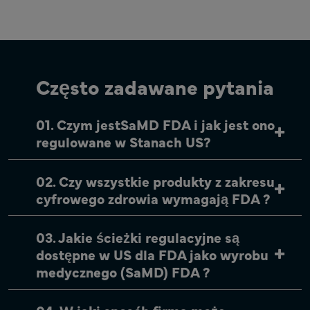
Często zadawane pytania
01. Czym jestSaMD FDA i jak jest ono
regulowane w Stanach US?
02. Czy wszystkie produkty z zakresu
cyfrowego zdrowia wymagają FDA ?
03. Jakie ścieżki regulacyjne są
dostępne w US dla FDA jako wyrobu
medycznego (SaMD) FDA ?