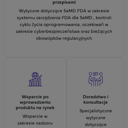
przepisami
Wytyczne dotyczące SaMD FDA w zakresie
systemu zarządzania FDA dla SaMD , kontroli
cyklu życia oprogramowania, oczekiwań w
zakresie cyberbezpieczeństwa oraz bieżących
obowiązków regulacyjnych
Wsparcie po
Doradztwo i
wprowadzeniu
konsultacje
produktu na rynek
Specjalistyczne
Wsparcie w
wytyczne
zakresie nadzoru
dotyczące