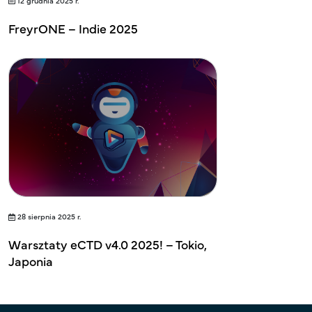
12 grudnia 2025 r.
FreyrONE – Indie 2025
28 sierpnia 2025 r.
Warsztaty eCTD v4.0 2025! – Tokio,
Japonia