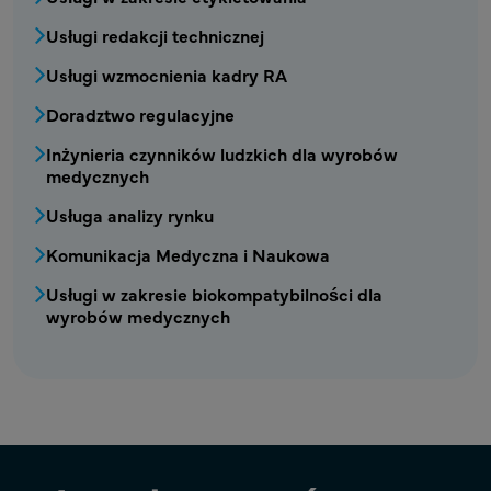
Usługi redakcji technicznej
Usługi wzmocnienia kadry RA
Doradztwo regulacyjne
Inżynieria czynników ludzkich dla wyrobów
medycznych
Usługa analizy rynku
Komunikacja Medyczna i Naukowa
Usługi w zakresie biokompatybilności dla
wyrobów medycznych