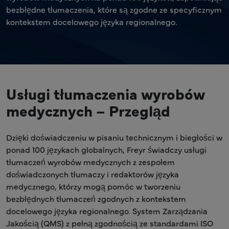
bezbłędne tłumaczenia, które są zgodne ze specyficznym
kontekstem docelowego języka regionalnego.
Usługi tłumaczenia wyrobów
medycznych – Przegląd
Dzięki doświadczeniu w pisaniu technicznym i biegłości w
ponad 100 językach globalnych, Freyr świadczy usługi
tłumaczeń wyrobów medycznych z zespołem
doświadczonych tłumaczy i redaktorów języka
medycznego, którzy mogą pomóc w tworzeniu
bezbłędnych tłumaczeń zgodnych z kontekstem
docelowego języka regionalnego. System Zarządzania
Jakością (QMS) z pełną zgodnością ze standardami ISO