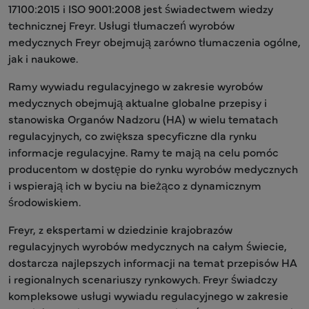
17100:2015 i ISO 9001:2008 jest świadectwem wiedzy
technicznej Freyr. Usługi tłumaczeń wyrobów
medycznych Freyr obejmują zarówno tłumaczenia ogólne,
jak i naukowe.
Ramy wywiadu regulacyjnego w zakresie wyrobów
medycznych obejmują aktualne globalne przepisy i
stanowiska Organów Nadzoru (HA) w wielu tematach
regulacyjnych, co zwiększa specyficzne dla rynku
informacje regulacyjne. Ramy te mają na celu pomóc
producentom w dostępie do rynku wyrobów medycznych
i wspierają ich w byciu na bieżąco z dynamicznym
środowiskiem.
Freyr, z ekspertami w dziedzinie krajobrazów
regulacyjnych wyrobów medycznych na całym świecie,
dostarcza najlepszych informacji na temat przepisów HA
i regionalnych scenariuszy rynkowych. Freyr świadczy
kompleksowe usługi wywiadu regulacyjnego w zakresie