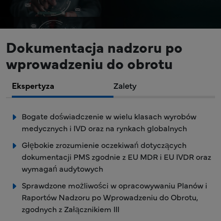
Dokumentacja nadzoru po
wprowadzeniu do obrotu
Ekspertyza
Zalety
Bogate doświadczenie w wielu klasach wyrobów
medycznych i IVD oraz na rynkach globalnych
Głębokie zrozumienie oczekiwań dotyczących
dokumentacji PMS zgodnie z EU MDR i EU IVDR oraz
wymagań audytowych
Sprawdzone możliwości w opracowywaniu Planów i
Raportów Nadzoru po Wprowadzeniu do Obrotu,
zgodnych z Załącznikiem III