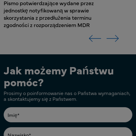
Jak możemy Państwu
pomóc?
Prosimy o poinformowanie nas o Państwa wymaganiach,
a skontaktujemy się z Państwem.