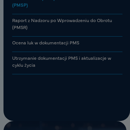
(PMSP)
Raport z Nadzoru po Wprowadzeniu do Obrotu
(PMSR)
Ocena luk w dokumentacji PMS
Utrzymanie dokumentacji PMS i aktualizacje w
cyklu życia