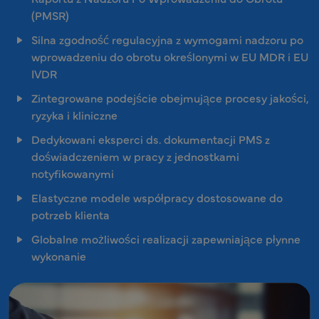
(PMSR)
Silna zgodność regulacyjna z wymogami nadzoru po
wprowadzeniu do obrotu określonymi w EU MDR i EU
IVDR
Zintegrowane podejście obejmujące procesy jakości,
ryzyka i kliniczne
Dedykowani eksperci ds. dokumentacji PMS z
doświadczeniem w pracy z jednostkami
notyfikowanymi
Elastyczne modele współpracy dostosowane do
potrzeb klienta
Globalne możliwości realizacji zapewniające płynne
wykonanie