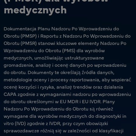
medycznych
Dokumentacja Planu Nadzoru Po Wprowadzeniu do
Obrotu (PMSP) i Raportu z Nadzoru Po Wprowadzeniu do
Obrotu (PMSR) stanowi kluczowe elementy Nadzoru Po
Wprowadzeniu do Obrotu (PMS) dla wyrobów
medycznych, umożliwiając ustrukturyzowane
gromadzenie, analizę i ocenę danych po wprowadzeniu
do obrotu. Dokumenty te określają źródła danych,
metodologie oceny i procesy raportowania, aby wspierać
ocenę korzyści i ryzyka, analizę trendów oraz działania
CAPA zgodnie z wymaganiami nadzoru po wprowadzeniu
do obrotu określonymi w EU MDR i EU IVDR. Plany
Nadzoru Po Wprowadzeniu do Obrotu są również
wymagane dla wyrobów medycznych do diagnostyki in
vitro (IVD) zgodnie z IVDR, przy czym obowiązki
sprawozdawcze różnią się w zależności od klasyfikacji