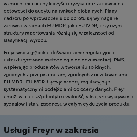
wzmocnieniu oceny korzyści i ryzyka oraz zapewnieniu
gotowości do audytu na rynkach globalnych. Plany
nadzoru po wprowadzeniu do obrotu są wymagane
zarówno w ramach EU MDR, jak i EU IVDR, przy czym
struktury raportowania różnią się w zależności od
klasyfikacji wyrobu.
Freyr wnosi głębokie doświadczenie regulacyjne i
ustrukturyzowane metodologie do dokumentacji PMS,
wspierając producentów w tworzeniu solidnych,
zgodnych z przepisami ram, zgodnych z oczekiwaniami
EU MDR i EU IVDR. Łącząc wiedzę regulacyjną z
systematycznymi podejściami do oceny danych, Freyr
umożliwia lepszą identyfikowalność, silniejsze wykrywanie
sygnałów i stałą zgodność w całym cyklu życia produktu.
Usługi Freyr w zakresie