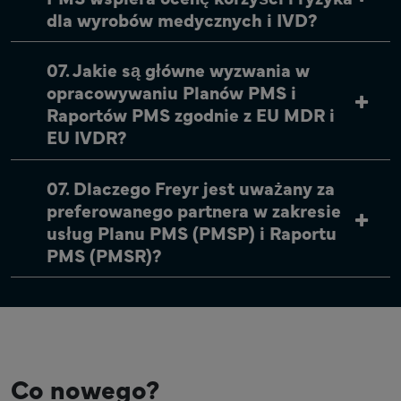
dla wyrobów medycznych i IVD?
07. Jakie są główne wyzwania w
opracowywaniu Planów PMS i
Raportów PMS zgodnie z EU MDR i
EU IVDR?
07. Dlaczego Freyr jest uważany za
preferowanego partnera w zakresie
usług Planu PMS (PMSP) i Raportu
PMS (PMSR)?
Co nowego?