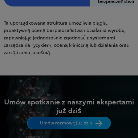
bezpieczeństwa
Ta uporządkowana struktura umożliwia ciągłą,
proaktywną ocenę bezpieczeństwa i działania wyrobu,
zapewniając jednocześnie zgodność z systemami
zarządzania ryzykiem, oceną kliniczną lub działania oraz
zarządzania jakością.
Umów spotkanie z naszymi ekspertami
już dziś
Umów rozmowę już dziś