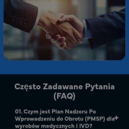
Często Zadawane Pytania
(FAQ)
01. Czym jest Plan Nadzoru Po
Wprowadzeniu do Obrotu (PMSP) dla
wyrobów medycznych i IVD?