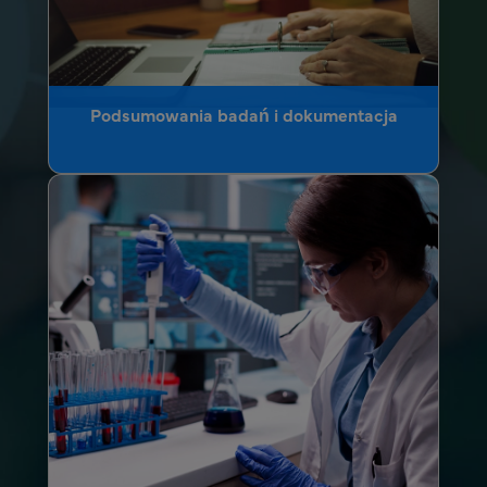
Podsumowania badań i dokumentacja