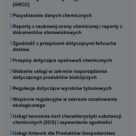
(GRCC)
Pozyskiwanie danych chemicznych
Raporty z naukowej oceny chemicznej i raporty z
dokumentów stanowiskowych
Zgodność z przepisami dotyczącymi łańcucha
dostaw
Przepisy dotyczące opakowań chemicznych
Globalne usługi w zakresie rozporządzenia
dotyczącego produktów biobójczych
Regulacje dotyczące wyrobów tytoniowych
Wsparcie regulacyjne w zakresie oznakowania
ekologicznego
Usługi tworzenia kart charakterystyki substancji
chemicznych (SDS) i zapewniania zgodności
Usługi Artwork dla Produktów Gospodarstwa