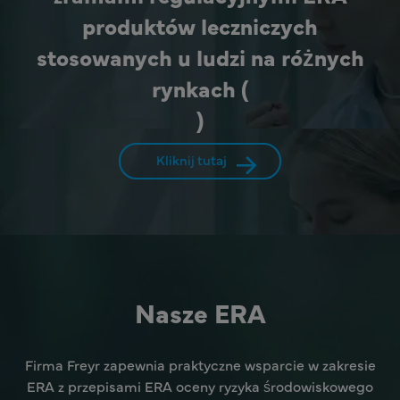
produktów leczniczych
stosowanych u ludzi na różnych
rynkach (
)
Kliknij tutaj
Nasze ERA
Firma Freyr zapewnia praktyczne wsparcie w zakresie
ERA z przepisami ERA oceny ryzyka środowiskowego