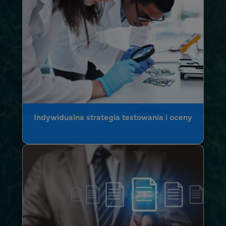
Indywidualna strategia testowania i oceny