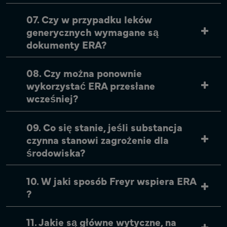
07. Czy w przypadku leków
generycznych wymagane są
dokumenty ERA?
08. Czy można ponownie
wykorzystać ERA przesłane
wcześniej?
09. Co się stanie, jeśli substancja
czynna stanowi zagrożenie dla
środowiska?
10. W jaki sposób Freyr wspiera ERA
?
11. Jakie są główne wytyczne, na