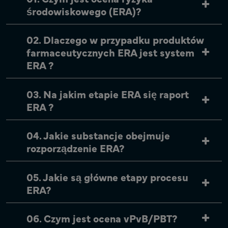
środowiskowego (ERA)?
02. Dlaczego w przypadku produktów
farmaceutycznych ERA jest system
ERA ?
03. Na jakim etapie ERA się raport
ERA ?
04. Jakie substancje obejmuje
rozporządzenie ERA?
05. Jakie są główne etapy procesu
ERA?
06. Czym jest ocena vPvB/PBT?