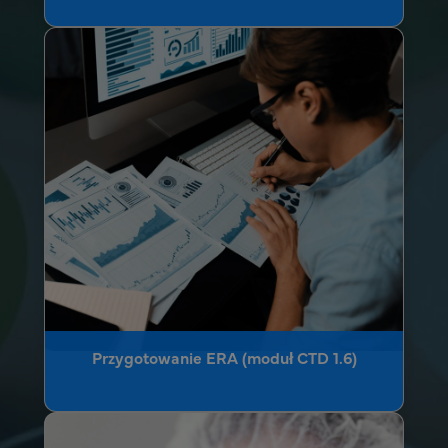
Przygotowanie ERA (moduł CTD 1.6)