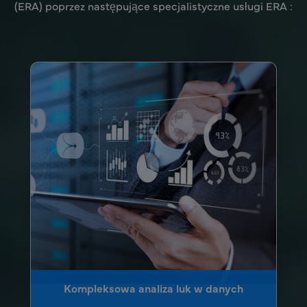
(ERA) poprzez następujące specjalistyczne usługi ERA :
Kompleksowa analiza luk w danych