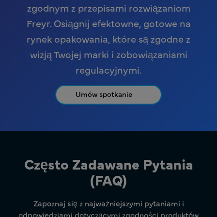
zgodnym z przepisami rozwiązaniom
Freyr. Osiągnij efektowne, gotowe na
rynek opakowania, które są zgodne z
wizją Twojej marki i zobowiązaniami
regulacyjnymi.
Umów spotkanie
Często Zadawane Pytania
(FAQ)
Zapoznaj się z najważniejszymi pytaniami i
odpowiedziami dotyczącymi zgodności produktów