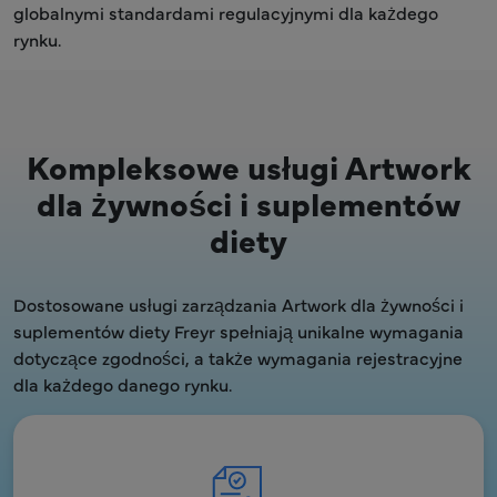
globalnymi standardami regulacyjnymi dla każdego
rynku.
Kompleksowe usługi Artwork
dla żywności i suplementów
diety
Dostosowane usługi zarządzania Artwork dla żywności i
suplementów diety Freyr spełniają unikalne wymagania
dotyczące zgodności, a także wymagania rejestracyjne
dla każdego danego rynku.