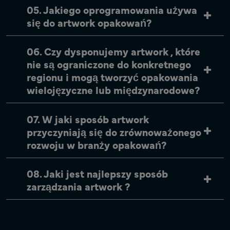
05. Jakiego oprogramowania używa
się do artwork opakowań?
06. Czy dysponujemy artwork , które
nie są ograniczone do konkretnego
regionu i mogą tworzyć opakowania
wielojęzyczne lub międzynarodowe?
07. W jaki sposób artwork
przyczyniają się do zrównoważonego
rozwoju w branży opakowań?
08. Jaki jest najlepszy sposób
zarządzania artwork ?