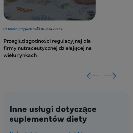
Studia przypadków
16 lipca 2026 r.
Przegląd zgodności regulacyjnej dla
firmy nutraceutycznej działającej na
wielu rynkach
Inne usługi dotyczące
suplementów diety