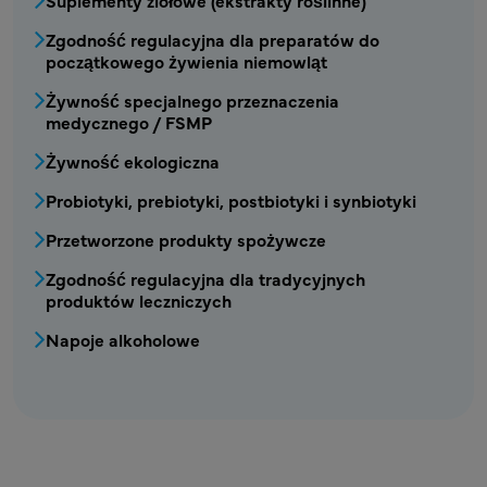
Zgodność regulacyjna dla preparatów do
początkowego żywienia niemowląt
Żywność specjalnego przeznaczenia
medycznego / FSMP
Żywność ekologiczna
Probiotyki, prebiotyki, postbiotyki i synbiotyki
Przetworzone produkty spożywcze
Zgodność regulacyjna dla tradycyjnych
produktów leczniczych
Napoje alkoholowe