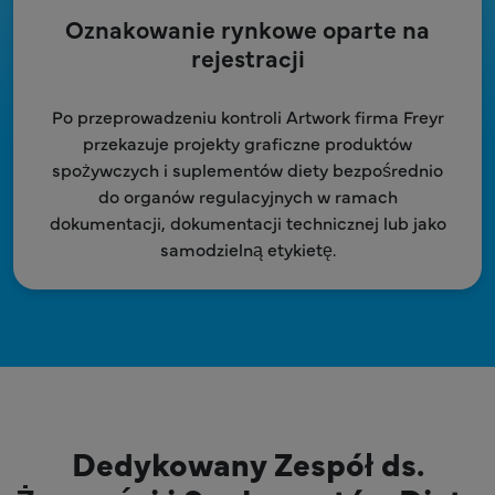
Oznakowanie rynkowe oparte na
rejestracji
Po przeprowadzeniu kontroli Artwork firma Freyr
przekazuje projekty graficzne produktów
spożywczych i suplementów diety bezpośrednio
do organów regulacyjnych w ramach
dokumentacji, dokumentacji technicznej lub jako
samodzielną etykietę.
Dedykowany Zespół ds.