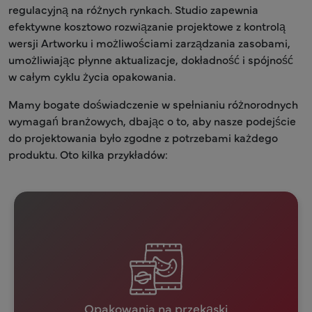
regulacyjną na różnych rynkach. Studio zapewnia
efektywne kosztowo rozwiązanie projektowe z kontrolą
wersji Artworku i możliwościami zarządzania zasobami,
umożliwiając płynne aktualizacje, dokładność i spójność
w całym cyklu życia opakowania.
Mamy bogate doświadczenie w spełnianiu różnorodnych
wymagań branżowych, dbając o to, aby nasze podejście
do projektowania było zgodne z potrzebami każdego
produktu. Oto kilka przykładów:
Opakowania na przekąski