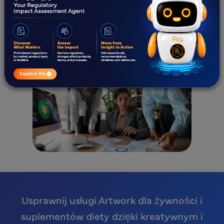
Usprawnij usługi Artwork dla żywności i
suplementów diety dzięki kreatywnym i