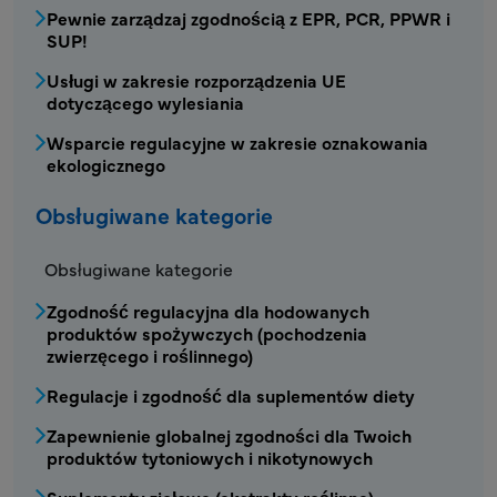
Pewnie zarządzaj zgodnością z EPR, PCR, PPWR i
SUP!
Usługi w zakresie rozporządzenia UE
dotyczącego wylesiania
Wsparcie regulacyjne w zakresie oznakowania
ekologicznego
Obsługiwane kategorie
Obsługiwane kategorie
Zgodność regulacyjna dla hodowanych
produktów spożywczych (pochodzenia
zwierzęcego i roślinnego)
Regulacje i zgodność dla suplementów diety
Zapewnienie globalnej zgodności dla Twoich
produktów tytoniowych i nikotynowych
Suplementy ziołowe (ekstrakty roślinne)