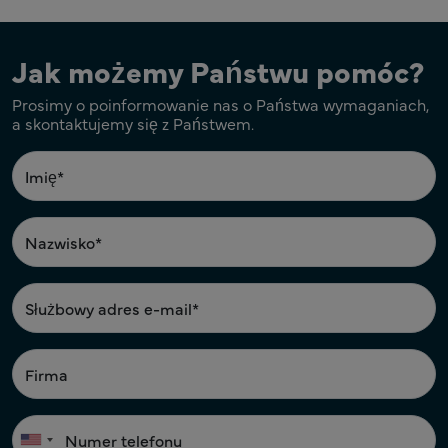
Jak możemy Państwu pomóc?
Prosimy o poinformowanie nas o Państwa wymaganiach,
a skontaktujemy się z Państwem.