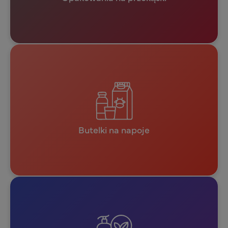
Butelki na napoje