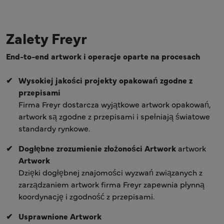
Zalety Freyr
End-to-end artwork i operacje oparte na procesach
Wysokiej jakości projekty opakowań zgodne z
przepisami
Firma Freyr dostarcza wyjątkowe artwork opakowań,
artwork są zgodne z przepisami i spełniają światowe
standardy rynkowe.
Dogłębne zrozumienie złożoności Artwork
artwork
Artwork
Dzięki dogłębnej znajomości wyzwań związanych z
zarządzaniem artwork firma Freyr zapewnia płynną
koordynację i zgodność z przepisami.
Usprawnione Artwork