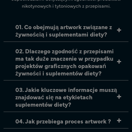
nikotynowych i tytoniowych z przepisami.
01. Co obejmują artwork związane z
żywnością i suplementami diety?
02. Dlaczego zgodność z przepisami
ma tak duże znaczenie w przypadku
projektów graficznych opakowań
żywności i suplementów diety?
03. Jakie kluczowe informacje muszą
znajdować się na etykietach
suplementów diety?
04. Jak przebiega proces artwork ?