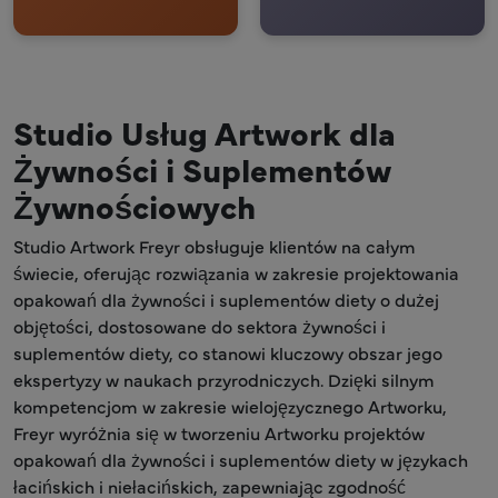
Studio Usług Artwork dla
Żywności i Suplementów
Żywnościowych
Studio Artwork Freyr obsługuje klientów na całym
świecie, oferując rozwiązania w zakresie projektowania
opakowań dla żywności i suplementów diety o dużej
objętości, dostosowane do sektora żywności i
suplementów diety, co stanowi kluczowy obszar jego
ekspertyzy w naukach przyrodniczych. Dzięki silnym
kompetencjom w zakresie wielojęzycznego Artworku,
Freyr wyróżnia się w tworzeniu Artworku projektów
opakowań dla żywności i suplementów diety w językach
łacińskich i niełacińskich, zapewniając zgodność