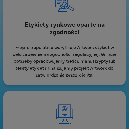
Etykiety rynkowe oparte na
zgodności
Freyr skrupulatnie weryfikuje Artwork etykiet w
celu zapewnienia zgodności regulacyjnej. W razie
potrzeby opracowujemy treści, manuskrypty lub
teksty etykiet i finalizujemy projekt Artwork do
zatwierdzenia przez klienta.