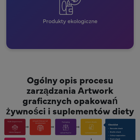
Produkty ekologiczne
Ogólny opis procesu
zarządzania Artwork
graficznych opakowań
żywności i suplementów diety