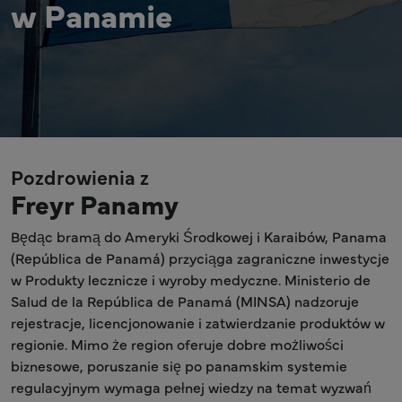
w Panamie
Pozdrowienia z
Freyr Panamy
Będąc bramą do Ameryki Środkowej i Karaibów, Panama
(República de Panamá) przyciąga zagraniczne inwestycje
w Produkty lecznicze i wyroby medyczne. Ministerio de
Salud de la República de Panamá (MINSA) nadzoruje
rejestracje, licencjonowanie i zatwierdzanie produktów w
regionie. Mimo że region oferuje dobre możliwości
biznesowe, poruszanie się po panamskim systemie
regulacyjnym wymaga pełnej wiedzy na temat wyzwań