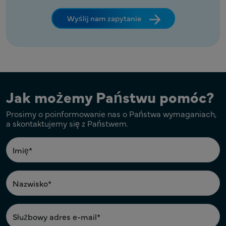
Wyślij nam zapytanie
Jak możemy Państwu pomóc?
Prosimy o poinformowanie nas o Państwa wymaganiach,
a skontaktujemy się z Państwem.