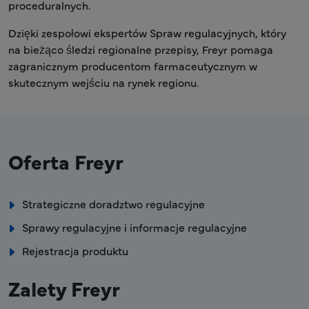
proceduralnych.
Dzięki zespołowi ekspertów Spraw regulacyjnych, który
na bieżąco śledzi regionalne przepisy, Freyr pomaga
zagranicznym producentom farmaceutycznym w
skutecznym wejściu na rynek regionu.
Oferta Freyr
Strategiczne doradztwo regulacyjne
Sprawy regulacyjne i informacje regulacyjne
Rejestracja produktu
Zalety Freyr