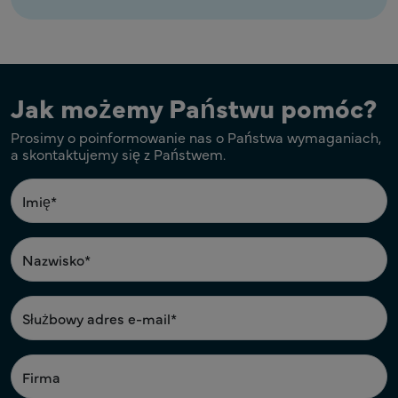
Jak możemy Państwu pomóc?
Prosimy o poinformowanie nas o Państwa wymaganiach,
a skontaktujemy się z Państwem.