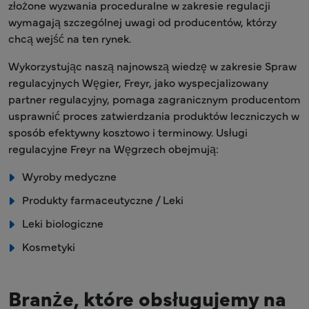
złożone wyzwania proceduralne w zakresie regulacji
wymagają szczególnej uwagi od producentów, którzy
chcą wejść na ten rynek.
Wykorzystując naszą najnowszą wiedzę w zakresie Spraw
regulacyjnych Węgier, Freyr, jako wyspecjalizowany
partner regulacyjny, pomaga zagranicznym producentom
usprawnić proces zatwierdzania produktów leczniczych w
sposób efektywny kosztowo i terminowy. Usługi
regulacyjne Freyr na Węgrzech obejmują:
Wyroby medyczne
Produkty farmaceutyczne / Leki
Leki biologiczne
Kosmetyki
Branże, które obsługujemy na