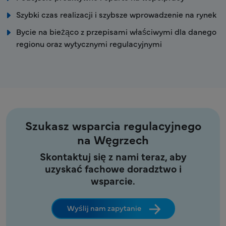
Szybki czas realizacji i szybsze wprowadzenie na rynek
Bycie na bieżąco z przepisami właściwymi dla danego
regionu oraz wytycznymi regulacyjnymi
Szukasz wsparcia regulacyjnego
na Węgrzech
Skontaktuj się z nami teraz, aby
uzyskać fachowe doradztwo i
wsparcie.
Wyślij nam zapytanie