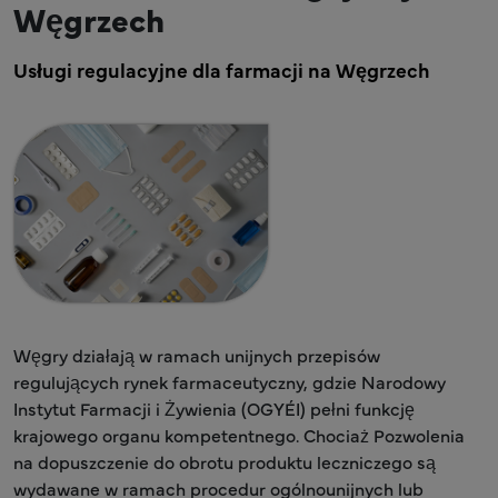
Węgrzech
Usługi regulacyjne dla farmacji na Węgrzech
Węgry działają w ramach unijnych przepisów
regulujących rynek farmaceutyczny, gdzie Narodowy
Instytut Farmacji i Żywienia (OGYÉI) pełni funkcję
krajowego organu kompetentnego. Chociaż Pozwolenia
na dopuszczenie do obrotu produktu leczniczego są
wydawane w ramach procedur ogólnounijnych lub