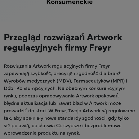
Konsumenckie
Przegląd rozwiązań Artwork
regulacyjnych firmy Freyr
Rozwiązania Artwork regulacyjnych firmy Freyr
zapewniają szybkość, precyzję i zgodność dla branż
Wyrobów medycznych (MDV), Farmaceutyków (MPR) i
Dóbr Konsumpcyjnych. Na obecnym konkurencyjnym
rynku, podczas opracowywania Artwork opakowań,
błędna aktualizacja lub nawet błąd w Artwork może
prowadzić do strat. W Freyr, Twoje Artwork są regulowane
tak, aby spełniały nowe standardy zgodności, gdy tylko
się pojawią, co ułatwia Ci: szybsze i bezproblemowe
wprowadzenie produktu na rynek.