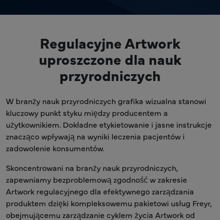
Regulacyjne Artwork
uproszczone dla nauk
przyrodniczych
W branży nauk przyrodniczych grafika wizualna stanowi
kluczowy punkt styku między producentem a
użytkownikiem. Dokładne etykietowanie i jasne instrukcje
znacząco wpływają na wyniki leczenia pacjentów i
zadowolenie konsumentów.
Skoncentrowani na branży nauk przyrodniczych,
zapewniamy bezproblemową zgodność w zakresie
Artwork regulacyjnego dla efektywnego zarządzania
produktem dzięki kompleksowemu pakietowi usług Freyr,
obejmującemu zarządzanie cyklem życia Artwork od