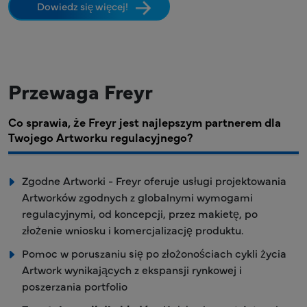
Dowiedz się więcej!
Przewaga Freyr
Co sprawia, że Freyr jest najlepszym partnerem dla
Twojego Artworku regulacyjnego?
Zgodne Artworki - Freyr oferuje usługi projektowania
Artworków zgodnych z globalnymi wymogami
regulacyjnymi, od koncepcji, przez makietę, po
złożenie wniosku i komercjalizację produktu.
Pomoc w poruszaniu się po złożonościach cykli życia
Artwork wynikających z ekspansji rynkowej i
poszerzania portfolio