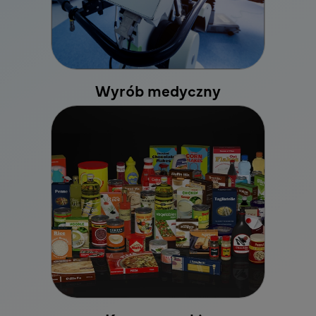
Wyrób medyczny