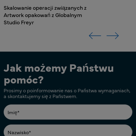
Jak możemy Państwu
pomóc?
Prosimy o poinformowanie nas o Państwa wymaganiach,
a skontaktujemy się z Państwem.