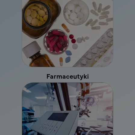
Farmaceutyki