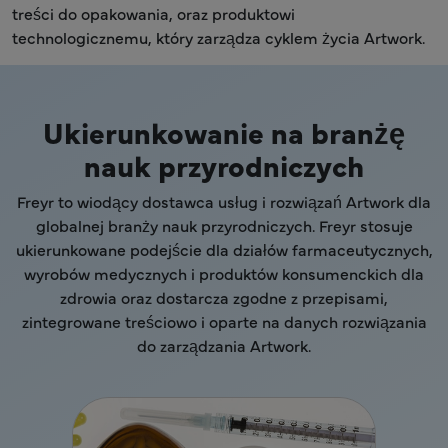
treści do opakowania, oraz produktowi
technologicznemu, który zarządza cyklem życia Artwork.
Ukierunkowanie na branżę
nauk przyrodniczych
Freyr to wiodący dostawca usług i rozwiązań Artwork dla
globalnej branży nauk przyrodniczych. Freyr stosuje
ukierunkowane podejście dla działów farmaceutycznych,
wyrobów medycznych i produktów konsumenckich dla
zdrowia oraz dostarcza zgodne z przepisami,
zintegrowane treściowo i oparte na danych rozwiązania
do zarządzania Artwork.