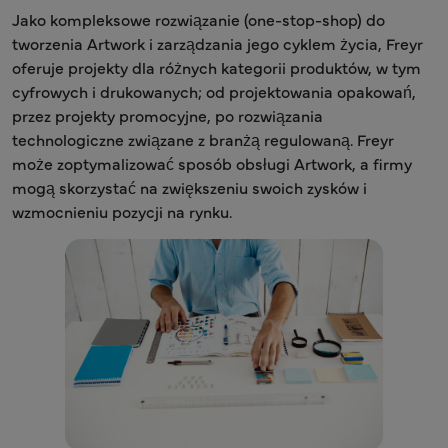
Jako kompleksowe rozwiązanie (one-stop-shop) do
tworzenia Artwork i zarządzania jego cyklem życia, Freyr
oferuje projekty dla różnych kategorii produktów, w tym
cyfrowych i drukowanych; od projektowania opakowań,
przez projekty promocyjne, po rozwiązania
technologiczne związane z branżą regulowaną. Freyr
może zoptymalizować sposób obsługi Artwork, a firmy
mogą skorzystać na zwiększeniu swoich zysków i
wzmocnieniu pozycji na rynku.