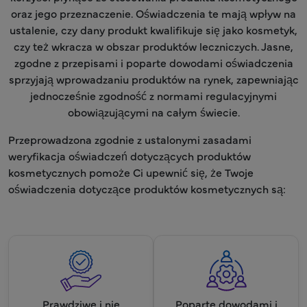
oraz jego przeznaczenie. Oświadczenia te mają wpływ na
ustalenie, czy dany produkt kwalifikuje się jako kosmetyk,
czy też wkracza w obszar produktów leczniczych. Jasne,
zgodne z przepisami i poparte dowodami oświadczenia
sprzyjają wprowadzaniu produktów na rynek, zapewniając
jednocześnie zgodność z normami regulacyjnymi
obowiązującymi na całym świecie.
Przeprowadzona zgodnie z ustalonymi zasadami
weryfikacja oświadczeń dotyczących produktów
kosmetycznych pomoże Ci upewnić się, że Twoje
oświadczenia dotyczące produktów kosmetycznych są:
Prawdziwe i nie
Poparte dowodami i