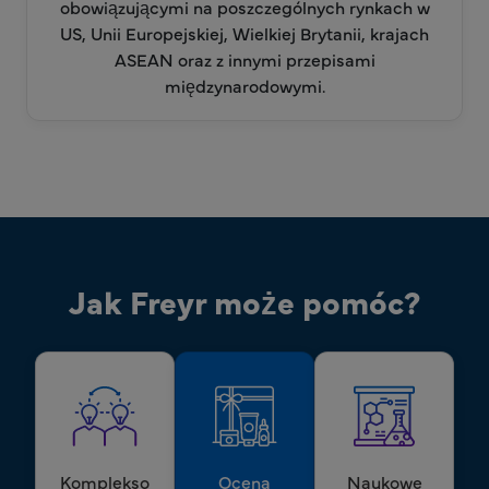
obowiązującymi na poszczególnych rynkach w
US, Unii Europejskiej, Wielkiej Brytanii, krajach
ASEAN oraz z innymi przepisami
międzynarodowymi.
Jak Freyr może pomóc?
Komplekso
Ocena
Naukowe