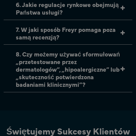
6. Jakie regulacje rynkowe obejmują
Państwa usługi?
7. W jaki sposób Freyr pomaga poza
samą recenzją?
8. Czy możemy używać sformułowań
„przetestowane przez
dermatologów”, „hipoalergiczne” lub
„skuteczność potwierdzona
badaniami klinicznymi”?
Świętujemy Sukcesy Klientów