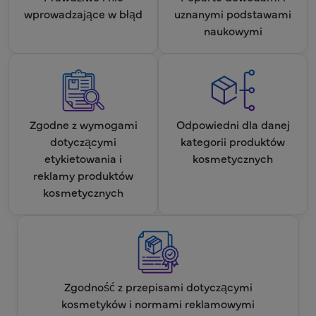
wprowadzające w błąd
uznanymi podstawami
naukowymi
Zgodne z wymogami
Odpowiedni dla danej
dotyczącymi
kategorii produktów
etykietowania i
kosmetycznych
reklamy produktów
kosmetycznych
Zgodność z przepisami dotyczącymi
kosmetyków i normami reklamowymi