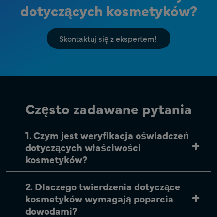
dotyczących kosmetyków?
Skontaktuj się z ekspertem!
Często zadawane pytania
1. Czym jest weryfikacja oświadczeń
dotyczących właściwości
kosmetyków?
2. Dlaczego twierdzenia dotyczące
kosmetyków wymagają poparcia
dowodami?