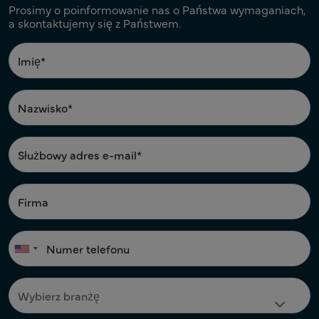
Prosimy o poinformowanie nas o Państwa wymaganiach,
a skontaktujemy się z Państwem.