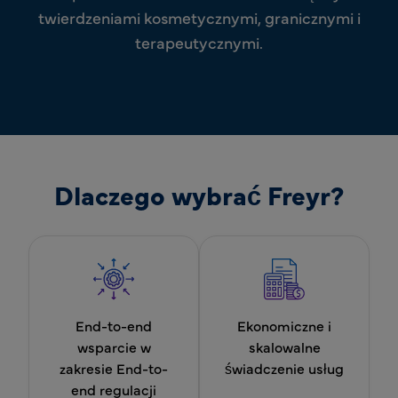
twierdzeniami kosmetycznymi, granicznymi i
terapeutycznymi.
Dlaczego wybrać Freyr?
End-to-end
Ekonomiczne i
wsparcie w
skalowalne
zakresie End-to-
świadczenie usług
end regulacji