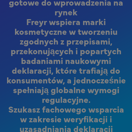
gotowe do wprowadzenia na
rynek
Freyr wspiera marki
kosmetyczne w tworzeniu
zgodnych z przepisami,
przekonujących i popartych
badaniami naukowymi
deklaracji, które trafiają do
konsumentów, a jednocześnie
spełniają globalne wymogi
regulacyjne.
Szukasz fachowego wsparcia
w zakresie weryfikacji i
uzasadniania deklaracji