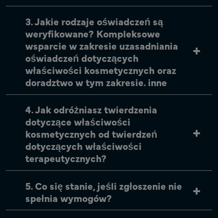
3. Jakie rodzaje oświadczeń są
weryfikowane? Kompleksowe
wsparcie w zakresie uzasadniania
oświadczeń dotyczących
właściwości kosmetycznych oraz
doradztwo w tym zakresie. inne
4. Jak odróżniasz twierdzenia
dotyczące właściwości
kosmetycznych od twierdzeń
dotyczących właściwości
terapeutycznych?
5. Co się stanie, jeśli zgłoszenie nie
spełnia wymogów?