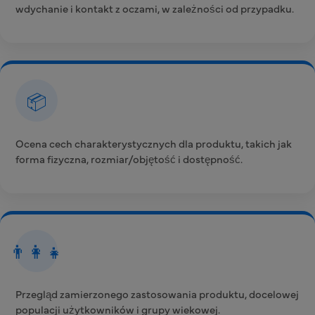
wdychanie i kontakt z oczami, w zależności od przypadku.
📦
Ocena cech charakterystycznych dla produktu, takich jak
forma fizyczna, rozmiar/objętość i dostępność.
👨‍👩‍👧
Przegląd zamierzonego zastosowania produktu, docelowej
populacji użytkowników i grupy wiekowej.