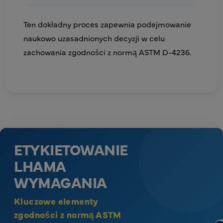
Ten dokładny proces zapewnia podejmowanie
naukowo uzasadnionych decyzji w celu
zachowania zgodności z normą ASTM D-4236.
ETYKIETOWANIE
LHAMA
WYMAGANIA
Kluczowe elementy
zgodności z normą ASTM