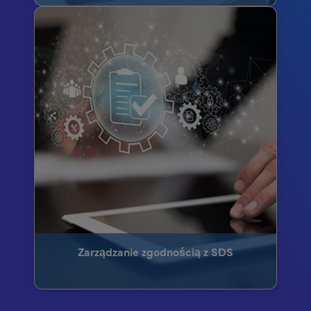
Zarządzanie zgodnością z SDS