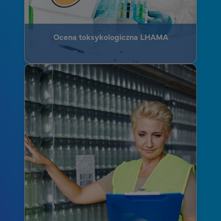
Ocena toksykologiczna LHAMA