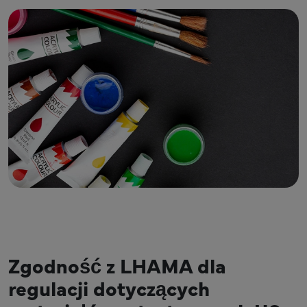
Zgodność z LHAMA dla
regulacji dotyczących