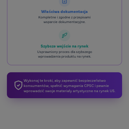
Właściwa dokumentacja
Kompletne i zgodne z przepisami
wsparcie dokumentacyjne.
Szybsze wejście na rynek
Usprawniony proces dla szybszego
wprowadzenia produktu na rynek.
Wykonaj te kroki, aby zapewnić bezpieczeństwo
konsumentów, spełnić wymagania CPSC i pewnie
wprowadzić swoje materiały artystyczne na rynek US.