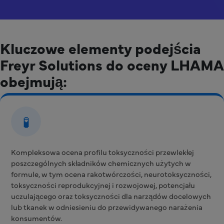
Kluczowe elementy podejścia
Freyr Solutions do oceny LHAMA
obejmują:
🧪
Kompleksowa ocena profilu toksyczności przewlekłej
poszczególnych składników chemicznych użytych w
formule, w tym ocena rakotwórczości, neurotoksyczności,
toksyczności reprodukcyjnej i rozwojowej, potencjału
uczulającego oraz toksyczności dla narządów docelowych
lub tkanek w odniesieniu do przewidywanego narażenia
konsumentów.