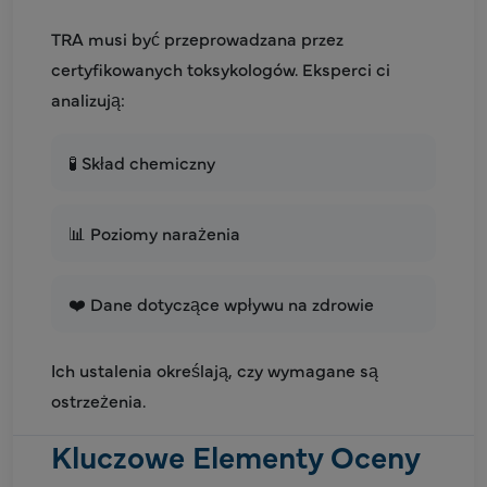
TRA musi być przeprowadzana przez
certyfikowanych toksykologów. Eksperci ci
analizują:
🧪 Skład chemiczny
📊 Poziomy narażenia
❤️ Dane dotyczące wpływu na zdrowie
Ich ustalenia określają, czy wymagane są
ostrzeżenia.
Kluczowe Elementy Oceny