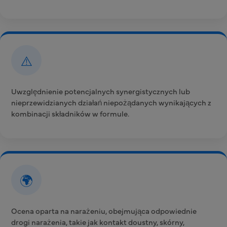
⚠️
Uwzględnienie potencjalnych synergistycznych lub
nieprzewidzianych działań niepożądanych wynikających z
kombinacji składników w formule.
🌍
Ocena oparta na narażeniu, obejmująca odpowiednie
drogi narażenia, takie jak kontakt doustny, skórny,