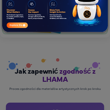
Jak zapewnić
zgodność z
LHAMA
Proces zgodności dla materiałów artystycznych krok po kroku