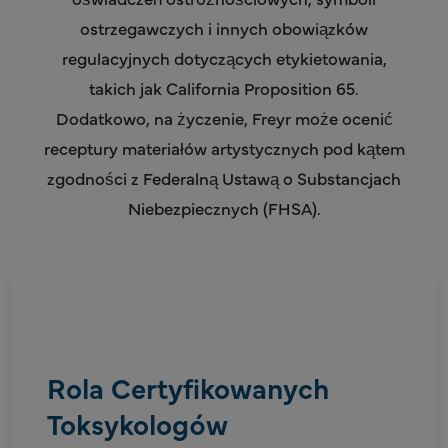
ostrzegawczych i innych obowiązków
regulacyjnych dotyczących etykietowania,
takich jak California Proposition 65.
Dodatkowo, na życzenie, Freyr może ocenić
receptury materiałów artystycznych pod kątem
zgodności z Federalną Ustawą o Substancjach
Niebezpiecznych (FHSA).
Rola Certyfikowanych
Toksykologów