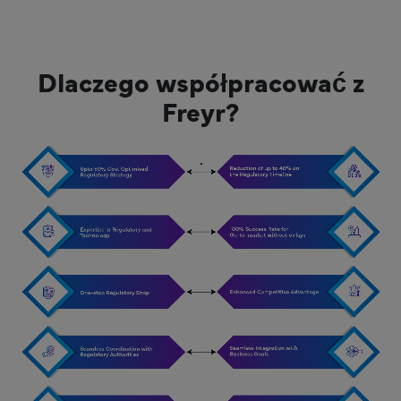
Dlaczego współpracować z
Freyr?