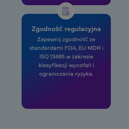
Zgodność regulacyjna
Zapewnij zgodność ze
standardami FDA, EU MDR i
ISO 13485 w zakresie
klasyfikacji wycofań i
ograniczania ryzyka.