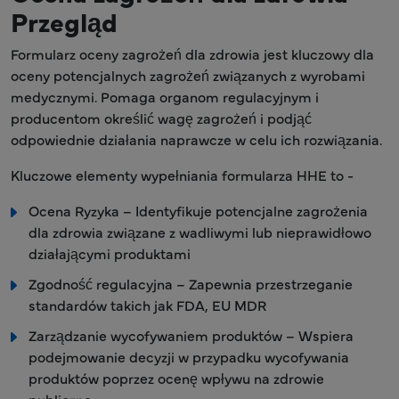
Przegląd
Formularz oceny zagrożeń dla zdrowia jest kluczowy dla
oceny potencjalnych zagrożeń związanych z wyrobami
medycznymi. Pomaga organom regulacyjnym i
producentom określić wagę zagrożeń i podjąć
odpowiednie działania naprawcze w celu ich rozwiązania.
Kluczowe elementy wypełniania formularza HHE to -
Ocena Ryzyka – Identyfikuje potencjalne zagrożenia
dla zdrowia związane z wadliwymi lub nieprawidłowo
działającymi produktami
Zgodność regulacyjna – Zapewnia przestrzeganie
standardów takich jak FDA, EU MDR
Zarządzanie wycofywaniem produktów – Wspiera
podejmowanie decyzji w przypadku wycofywania
produktów poprzez ocenę wpływu na zdrowie