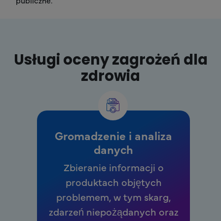
publiczne.
Usługi oceny zagrożeń dla
zdrowia
Gromadzenie i analiza
danych
Zbieranie informacji o
produktach objętych
problemem, w tym skarg,
zdarzeń niepożądanych oraz