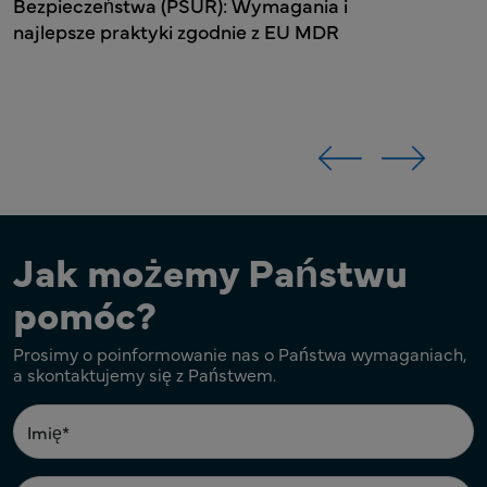
Bezpieczeństwa (PSUR): Wymagania i
najlepsze praktyki zgodnie z EU MDR
Jak możemy Państwu
pomóc?
Prosimy o poinformowanie nas o Państwa wymaganiach,
a skontaktujemy się z Państwem.