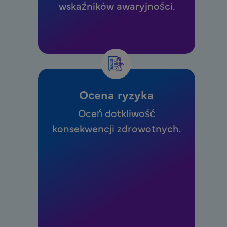
wskaźników awaryjności.
Ocena ryzyka
Oceń dotkliwość
konsekwencji zdrowotnych.