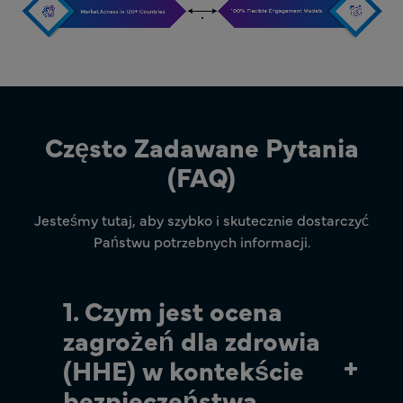
Często Zadawane Pytania
(FAQ)
Jesteśmy tutaj, aby szybko i skutecznie dostarczyć
Państwu potrzebnych informacji.
1. Czym jest ocena
zagrożeń dla zdrowia
(HHE) w kontekście
bezpieczeństwa