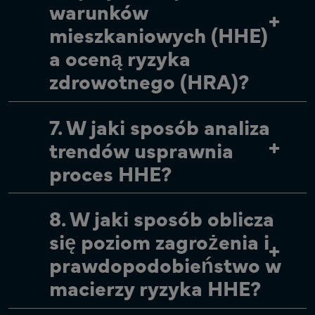
warunków
mieszkaniowych (HHE)
a oceną ryzyka
zdrowotnego (HRA)?
7. W jaki sposób analiza
trendów usprawnia
proces HHE?
8. W jaki sposób oblicza
się poziom zagrożenia i
prawdopodobieństwo w
macierzy ryzyka HHE?