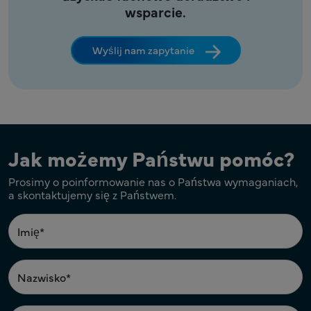
wsparcie.
Wyślij nam zapytanie
Jak możemy Państwu pomóc?
Prosimy o poinformowanie nas o Państwa wymaganiach,
a skontaktujemy się z Państwem.