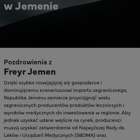
w Jemenie
Pozdrowienia z
Freyr Jemen
Dzięki szybko rozwijającej się gospodarce i
dominującemu scenariuszowi importu zagranicznego,
Republika Jemenu zamierza przyciągnąć wielu
zagranicznych producentów produktów leczniczych i
wyrobów medycznych do inwestowania w regionie. Aby
jednak uzyskać udane wejście na rynek, producenci
muszą uzyskać zatwierdzenia od Najwyższej Rady ds.
Leków i Urządzeń Medycznych (SBDMA) oraz