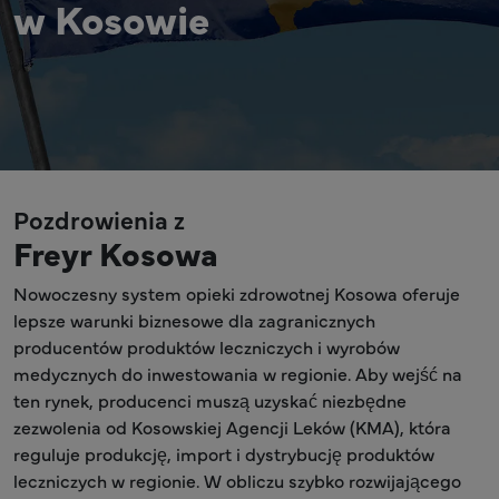
w Kosowie
Pozdrowienia z
Freyr Kosowa
Nowoczesny system opieki zdrowotnej Kosowa oferuje
lepsze warunki biznesowe dla zagranicznych
producentów produktów leczniczych i wyrobów
medycznych do inwestowania w regionie. Aby wejść na
ten rynek, producenci muszą uzyskać niezbędne
zezwolenia od Kosowskiej Agencji Leków (KMA), która
reguluje produkcję, import i dystrybucję produktów
leczniczych w regionie. W obliczu szybko rozwijającego