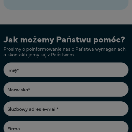
Jak możemy Państwu pomóc?
Prosimy o poinformowanie nas o Państwa wymaganiach,
a skontaktujemy się z Państwem.