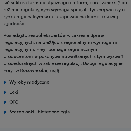
się sektora farmaceutycznego i reform, poruszanie się po
reżimie regulacyjnym wymaga specjalistycznej wiedzy o
rynku regionalnym w celu zapewnienia kompleksowej
zgodności.
Posiadając zespół ekspertów w zakresie Spraw
regulacyjnych, na bieżąco z regionalnymi wymogami
regulacyjnymi, Freyr pomaga zagranicznym
producentom w pokonywaniu związanych z tym wyzwań
proceduralnych w zakresie regulacji. Usługi regulacyjne
Freyr w Kosowie obejmują:
Wyroby medyczne
Leki
OTC
Szczepionki i biotechnologia