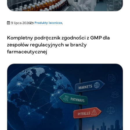
9 lipca 2026
Produkty lecznicze
,
Kompletny podręcznik zgodności z GMP dla
zespołów regulacyjnych w branży
farmaceutycznej