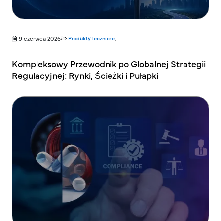
9 czerwca 2026
Produkty lecznicze
,
Kompleksowy Przewodnik po Globalnej Strategii
Regulacyjnej: Rynki, Ścieżki i Pułapki