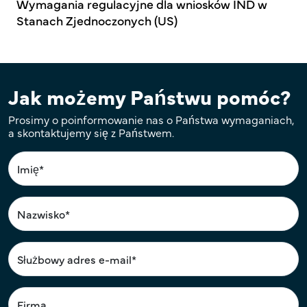
Wymagania regulacyjne dla wniosków IND w
Stanach Zjednoczonych (US)
Jak możemy Państwu pomóc?
Prosimy o poinformowanie nas o Państwa wymaganiach,
a skontaktujemy się z Państwem.