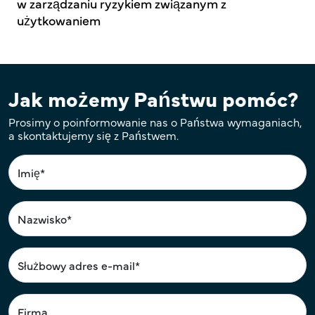
w zarządzaniu ryzykiem związanym z
użytkowaniem
Jak możemy Państwu pomóc?
Prosimy o poinformowanie nas o Państwa wymaganiach,
a skontaktujemy się z Państwem.