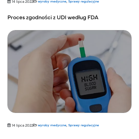
14 lipca 2022
wyroby medyczne
,
Sprawy regulacyjne
Proces zgodności z UDI według FDA
14 lipca 2022
wyroby medyczne
,
Sprawy regulacyjne