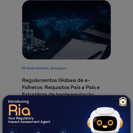
Medicamentos
,
Rotulagem
Regulamentos Globais de e-
Folhetos: Requisitos País a País e
Estratégia de Implementação
×