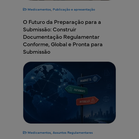
Medicamentos
,
Publicação e apresentação
O Futuro da Preparação para a
Submissão: Construir
Documentação Regulamentar
Conforme, Global e Pronta para
Submissão
Medicamentos
,
Assuntos Regulamentares