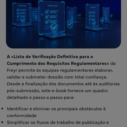
A «Lista de Verificação Definitiva para o
Cumprimento dos Requisitos Regulamentares»
da
Freyr permite às equipas regulamentares elaborar,
validar e submeter dossiês com total confiança.
Desde a finalização dos documentos até às auditorias
pós-submissão, este e-book fornece um quadro
detalhado e passo a passo para:
Identificar e eliminar os principais obstáculos à
conformidade
Simplificar os fluxos de trabalho de publicação e