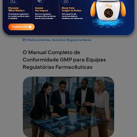
Medicamentos
,
Assuntos Regulamentares
O Manual Completo de
Conformidade GMP para Equipas
Regulatórias Farmacêuticas