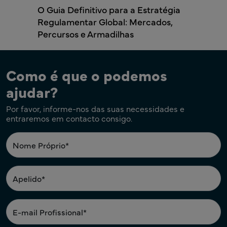
O Guia Definitivo para a Estratégia
Regulamentar Global: Mercados,
Percursos e Armadilhas
Como é que o podemos
ajudar?
Por favor, informe-nos das suas necessidades e
entraremos em contacto consigo.