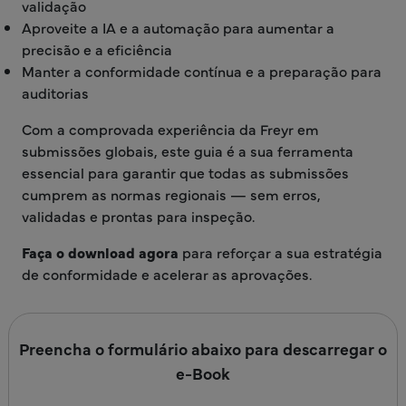
validação
Aproveite a IA e a automação para aumentar a
precisão e a eficiência
Manter a conformidade contínua e a preparação para
auditorias
Com a comprovada experiência da Freyr em
submissões globais, este guia é a sua ferramenta
essencial para garantir que todas as submissões
cumprem as normas regionais — sem erros,
validadas e prontas para inspeção.
Faça o download agora
para reforçar a sua estratégia
de conformidade e acelerar as aprovações.
Preencha o formulário abaixo para descarregar o
e-Book