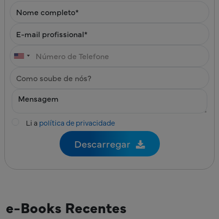
Li a
política de privacidade
e-Books Recentes