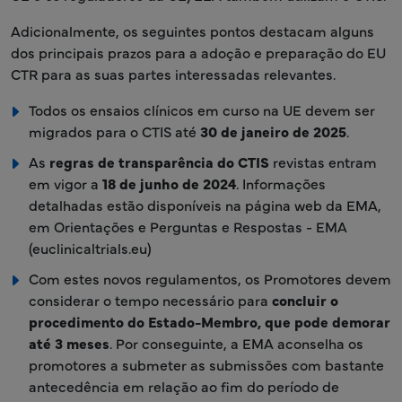
Adicionalmente, os seguintes pontos destacam alguns
dos principais prazos para a adoção e preparação do EU
CTR para as suas partes interessadas relevantes.
Todos os ensaios clínicos em curso na UE devem ser
migrados para o CTIS até
30 de janeiro de 2025
.
As
regras de transparência do CTIS
revistas entram
em vigor a
18 de junho de 2024
. Informações
detalhadas estão disponíveis na página web da EMA,
em Orientações e Perguntas e Respostas - EMA
(euclinicaltrials.eu)
Com estes novos regulamentos, os Promotores devem
considerar o tempo necessário para
concluir o
procedimento do Estado-Membro, que pode demorar
até 3 meses
. Por conseguinte, a EMA aconselha os
promotores a submeter as submissões com bastante
antecedência em relação ao fim do período de