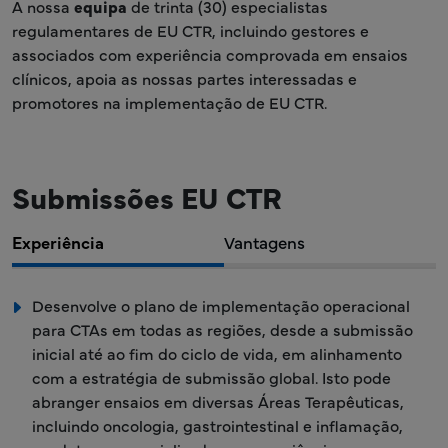
A nossa
equipa
de trinta (30) especialistas
regulamentares de EU CTR, incluindo gestores e
associados com experiência comprovada em ensaios
clínicos, apoia as nossas partes interessadas e
promotores na implementação de EU CTR.
Submissões EU CTR
Experiência
Vantagens
Desenvolve o plano de implementação operacional
para CTAs em todas as regiões, desde a submissão
inicial até ao fim do ciclo de vida, em alinhamento
com a estratégia de submissão global. Isto pode
abranger ensaios em diversas Áreas Terapêuticas,
incluindo oncologia, gastrointestinal e inflamação,