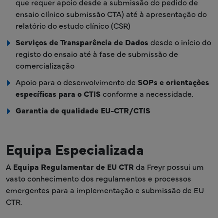
que requer apoio desde a submissão do pedido de
ensaio clínico submissão CTA) até à apresentação do
relatório do estudo clínico (CSR)
Serviços de Transparência de Dados
desde o início do
registo do ensaio até à fase de submissão de
comercialização
Apoio para o desenvolvimento de
SOPs e orientações
específicas para o CTIS
conforme a necessidade.
Garantia de qualidade EU-CTR/CTIS
Equipa Especializada
A
Equipa Regulamentar de EU CTR
da Freyr possui um
vasto conhecimento dos regulamentos e processos
emergentes para a implementação e submissão de EU
CTR.