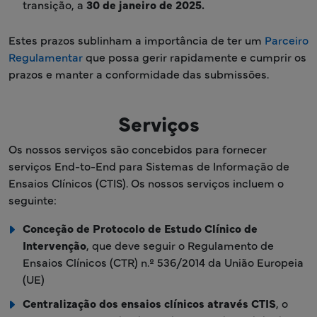
transição, a
30 de janeiro de 2025.
Estes prazos sublinham a importância de ter um
Parceiro
Regulamentar
que possa gerir rapidamente e cumprir os
prazos e manter a conformidade das submissões.
Serviços
Os nossos serviços são concebidos para fornecer
serviços End-to-End para Sistemas de Informação de
Ensaios Clínicos (CTIS). Os nossos serviços incluem o
seguinte:
Conceção de Protocolo de Estudo Clínico de
Intervenção
, que deve seguir o Regulamento de
Ensaios Clínicos (CTR) n.º 536/2014 da União Europeia
(UE)
Centralização dos ensaios clínicos através CTIS
, o