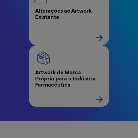
Alterações ao Artwork 
Existente
Artwork de Marca 
Própria para a Indústria 
Farmacêutica