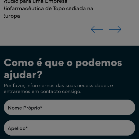
Como é que o podemos
ajudar?
Por favor, informe-nos das suas necessidades e
entraremos em contacto consigo.