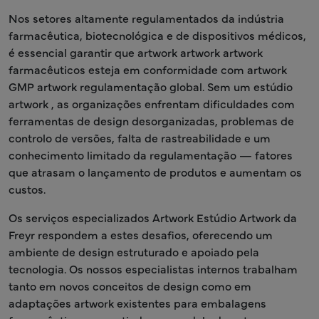
Nos setores altamente regulamentados da indústria
farmacêutica, biotecnológica e de dispositivos médicos,
é essencial garantir que artwork artwork artwork
farmacêuticos esteja em conformidade com artwork
GMP artwork regulamentação global. Sem um estúdio
artwork , as organizações enfrentam dificuldades com
ferramentas de design desorganizadas, problemas de
controlo de versões, falta de rastreabilidade e um
conhecimento limitado da regulamentação — fatores
que atrasam o lançamento de produtos e aumentam os
custos.
Os serviços especializados Artwork Estúdio Artwork da
Freyr respondem a estes desafios, oferecendo um
ambiente de design estruturado e apoiado pela
tecnologia. Os nossos especialistas internos trabalham
tanto em novos conceitos de design como em
adaptações artwork existentes para embalagens