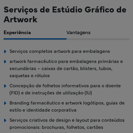
Serviços de Estúdio Gráfico de
Artwork
Experiência
Vantagens
Serviços completos artwork para embalagens
artwork farmacêutico para embalagens primárias e
secundárias – caixas de cartão, blisters, tubos,
saquetas e rótulos
Concepção de folhetos informativos para o doente
(FID) e de instruções de utilização (IU)
Branding farmacêutico e artwork logótipos, guias de
estilo e identidade corporativa
Serviços criativos de design e layout para conteúdos
promocionais: brochuras, folhetos, cartões