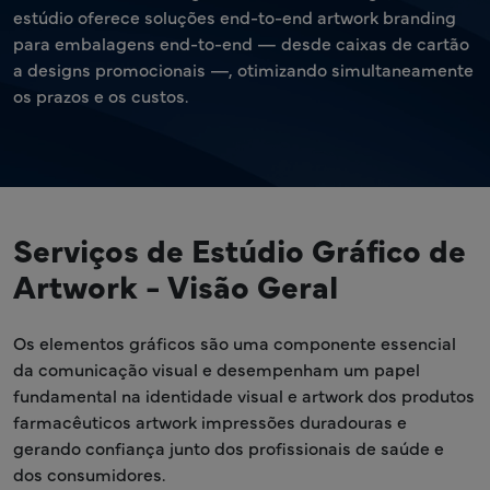
estúdio oferece soluções end-to-end artwork branding
para embalagens end-to-end — desde caixas de cartão
a designs promocionais —, otimizando simultaneamente
os prazos e os custos.
Serviços de Estúdio Gráfico de
Artwork - Visão Geral
Os elementos gráficos são uma componente essencial
da comunicação visual e desempenham um papel
fundamental na identidade visual e artwork dos produtos
farmacêuticos artwork impressões duradouras e
gerando confiança junto dos profissionais de saúde e
dos consumidores.