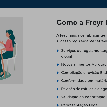
Como a Freyr 
A Freyr ajuda os fabricantes
sucesso regulamentar atravé
Serviços de regulamentaç
global
Novos alimentos Aprovaç
Compilação e revisão En
Conformidade em matéria
Revisão de rótulos e aleg
Validação da importação
Representação Legal