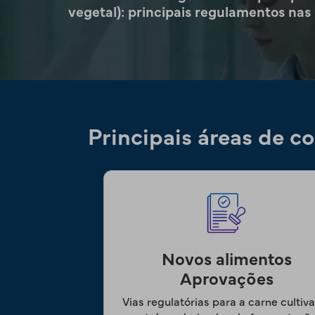
vegetal): principais regulamentos nas 
Principais áreas de 
Novos alimentos
Aprovações
Vias regulatórias para a carne cultiv