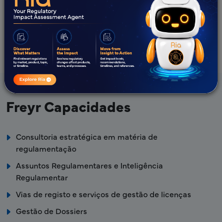
cumprem os rigorosos requisitos de registo do Chile.
Saiba Mais
Freyr Capacidades
Consultoria estratégica em matéria de
regulamentação
Assuntos Regulamentares e Inteligência
Regulamentar
Vias de registo e serviços de gestão de licenças
Gestão de Dossiers