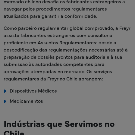
mercado chileno desafia os fabricantes estrangeiros a
navegar pelos procedimentos regulamentares
atualizados para garantir a conformidade.
Como parceiro regulamentar global comprovado, a Freyr
assiste fabricantes estrangeiros com consultoria
proficiente em Assuntos Regulamentares: desde a
descodificação das regulamentações necessárias até à
preparação de dossiês prontos para auditoria e à sua
submissão às autoridades competentes para
aprovações atempadas no mercado. Os serviços
regulamentares da Freyr no Chile abrangem:
Dispositivos Médicos
Medicamentos
Indústrias que Servimos no
Chile