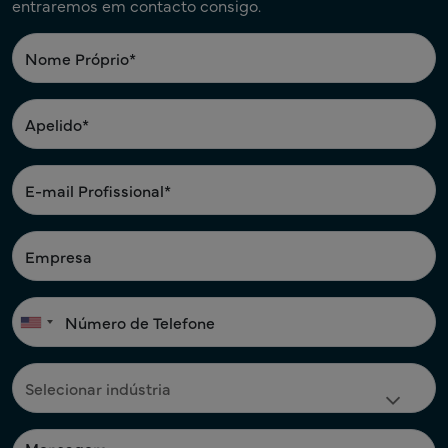
entraremos em contacto consigo.