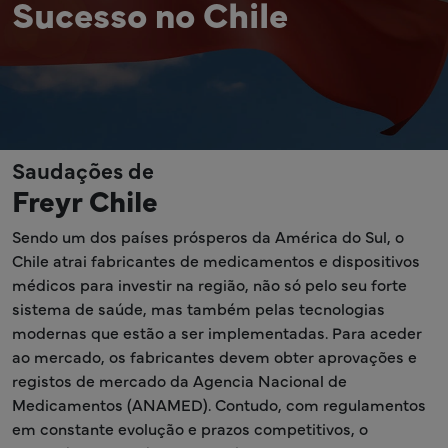
Sucesso no Chile
Saudações de
Freyr Chile
Sendo um dos países prósperos da América do Sul, o
Chile atrai fabricantes de medicamentos e dispositivos
médicos para investir na região, não só pelo seu forte
sistema de saúde, mas também pelas tecnologias
modernas que estão a ser implementadas. Para aceder
ao mercado, os fabricantes devem obter aprovações e
registos de mercado da Agencia Nacional de
Medicamentos (ANAMED). Contudo, com regulamentos
em constante evolução e prazos competitivos, o