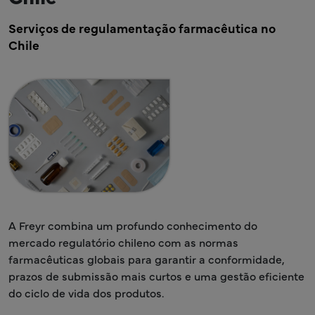
Serviços de regulamentação farmacêutica no
Chile
A Freyr combina um profundo conhecimento do
mercado regulatório chileno com as normas
farmacêuticas globais para garantir a conformidade,
prazos de submissão mais curtos e uma gestão eficiente
do ciclo de vida dos produtos.