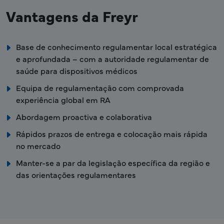
Vantagens da Freyr
Base de conhecimento regulamentar local estratégica
e aprofundada – com a autoridade regulamentar de
saúde para dispositivos médicos
Equipa de regulamentação com comprovada
experiência global em RA
Abordagem proactiva e colaborativa
Rápidos prazos de entrega e colocação mais rápida
no mercado
Manter-se a par da legislação específica da região e
das orientações regulamentares