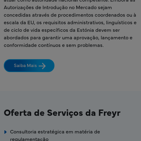
Autorizações de Introdução no Mercado sejam
concedidas através de procedimentos coordenados ou à
escala da EU, os requisitos administrativos, linguísticos e
de ciclo de vida específicos da Estónia devem ser
abordados para garantir uma aprovação, lançamento e
conformidade contínuos e sem problemas.
Saiba Mais
Oferta de Serviços da Freyr
Consultoria estratégica em matéria de
regulamentação