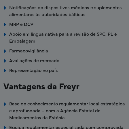
Notificações de dispositivos médicos e suplementos
alimentares às autoridades bálticas
MRP e DCP
Apoio em língua nativa para a revisão de SPC, PL e
Embalagem
Farmacovigilância
Avaliações de mercado
Representação no país
Vantagens da Freyr
Base de conhecimento regulamentar local estratégica
e aprofundada – com a Agência Estatal de
Medicamentos da Estónia
Equipa regulamentar especializada com comprovada