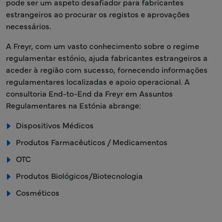
pode ser um aspeto desafiador para fabricantes
estrangeiros ao procurar os registos e aprovações
necessários.
A Freyr, com um vasto conhecimento sobre o regime
regulamentar estónio, ajuda fabricantes estrangeiros a
aceder à região com sucesso, fornecendo informações
regulamentares localizadas e apoio operacional. A
consultoria End-to-End da Freyr em Assuntos
Regulamentares na Estónia abrange:
Dispositivos Médicos
Produtos Farmacêuticos / Medicamentos
OTC
Produtos Biológicos/Biotecnologia
Cosméticos