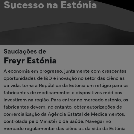
Sucesso na Estónia
Saudações de
Freyr Estónia
A economia em progresso, juntamente com crescentes
oportunidades de I&D e inovação no setor das ciências
da vida, torna a República da Estónia um refúgio para os
fabricantes de medicamentos e dispositivos médicos
investirem na região. Para entrar no mercado estónio, os
fabricantes devem, no entanto, obter autorizações de
comercialização da Agência Estatal de Medicamentos,
controlada pelo Ministério da Saúde. Navegar no
mercado regulamentar das ciências da vida da Estónia