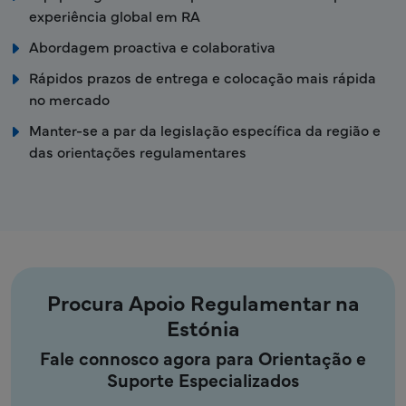
experiência global em RA
Abordagem proactiva e colaborativa
Rápidos prazos de entrega e colocação mais rápida
no mercado
Manter-se a par da legislação específica da região e
das orientações regulamentares
Procura Apoio Regulamentar na
Estónia
Fale connosco agora para Orientação e
Suporte Especializados