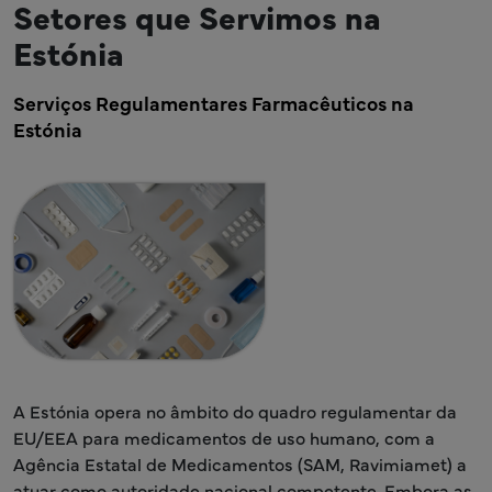
Setores que Servimos na
Estónia
Serviços Regulamentares Farmacêuticos na
Estónia
A Estónia opera no âmbito do quadro regulamentar da
EU/EEA para medicamentos de uso humano, com a
Agência Estatal de Medicamentos (SAM, Ravimiamet) a
atuar como autoridade nacional competente. Embora as